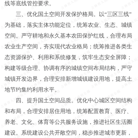
线等底线管控要求。
三、优化国土空间开发保护格局。以“三区三线”
为基础，落实主体功能定位，统筹农业、生态、城镇
空间。严守耕地和永久基本农田保护红线，合理布局
农业生产空间，夯实现代农业格局；统筹推进各类生
态资源保护、利用和系统修复，筑牢生态安全屏障；
构建等级合理、协调有序的城镇空间布局结构，严守
城镇开发边界，合理安排新增城镇建设用地，提高土
地节约集约利用水平。
四、提升国土空间品质。优化中心城区空间结构
和布局，合理安排居住用地，统筹配置教育、医疗、
养老、文化、体育等公共服务设施，推进社区生活圈
建设。系统建设公共开敞空间，稳步推进城市更新，