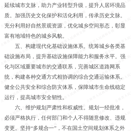
延续城市文脉，助力产业转型升级，提升人居环境品
质。加强历史文化保护和活化利用，传承历史文脉。
充分利用好自然景观资源，优化城乡空间形态，彰显
富有地域特色的城乡风貌。
五、构建现代化基础设施体系。统筹城乡各类基
础设施布局，提升基础设施保障能力和服务水平。强
化与区域重要城市的交通联系，完善城区道路网系
统，构建各种交通方式相协调的综合交通运输体系。
健全公共安全和综合防灾体系，保障城市生命线稳定
运行，提高城市安全韧性。
六、维护规划严肃性和权威性。规划一经批准，
必须严格执行，任何部门和个人不得随意修改、违规
变更。坚持“多规合一”，不在国土空间规划体系之外