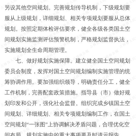
另设其他空间规划。完善规划传导机制，下级规划要
服从上级规划，详细规划、相关专项规划要服从总体
规划。按照定期体检评估要求，健全各级各类国土空
间规划实施监测评估预警机制，严格规划监督执法，
实施规划全生命周期管理。
七、做好规划实施保障。建立健全国土空间规划
委员会制度，发挥对国土空间规划编制实施管理的统
筹协调作用。要加强组织领导，明确责任分工，健全
工作机制，完善配套政策措施。指导县（市）做好规
划印发和公开，强化社会监督。组织完成乡镇国土空
间规划、详细规划、相关专项规划编制工作，在国土
空间规划“一张图”上协调解决矛盾问题，合理优化空
间布局。规划实施中的重大事项要及时请示报告。