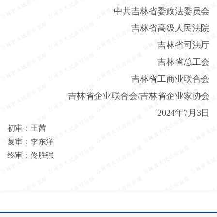
中共吉林省委政法委员会
吉林省高级人民法院
吉林省司法厅
吉林省总工会
吉林省工商业联合会
吉林省企业联合会
/
吉林省企业家协会
2024
年
7
月
3
日
初审：王茜
复审：李东洋
终审：佟胜强