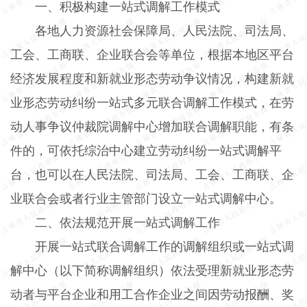
一、积极构建一站式调解工作模式
各地人力资源社会保障局、人民法院、司法局、
工会、工商联、企业联合会等单位，根据本地区平台
经济发展程度和新就业形态劳动争议情况，构建新就
业形态劳动纠纷一站式多元联合调解工作模式，在劳
动人事争议仲裁院调解中心增加联合调解职能，有条
件的，可依托综治中心建立劳动纠纷一站式调解平
台，也可以在人民法院、司法局、工会、工商联、企
业联合会或者行业主管部门设立一站式调解中心。
二、依法规范开展一站式调解工作
开展一站式联合调解工作的调解组织或一站式调
解中心（以下简称调解组织）依法受理新就业形态劳
动者与平台企业和用工合作企业之间因劳动报酬、奖