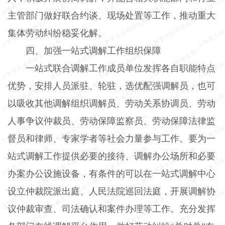
主管部门做好联合约谈、现场处置等工作，推动重大
集体劳动纠纷稳妥化解。
四、加强一站式调解工作组织保障
一站式联合调解工作成员单位发挥各自职能特点
优势，安排人员派驻、轮驻，选优配强调解员，也可
以吸收其他调解组织调解员、劳动关系协调员、劳动
人事争议仲裁员、劳动保障监察员、劳动保障法律监
督员和律师、专家学者等社会力量参与工作。要为一
站式调解工作提供必要的接待、调解办公场所和必要
办案办公设施设备，有条件的可以在一站式调解中心
设立仲裁院派出庭、人民法院巡回法庭，开展调解协
议仲裁审查、司法确认和案件办理等工作。充分发挥