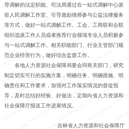
导调解的法定职能。司法局通过在一站式调解中心派
驻人民调解工作室、引导激励律师参与公益法律服务
等方式，做好一站式调解工作。工会、工商联和企联
组织选派工作人员或者推荐行业领域专业人员积极参
与一站式调解工作。相关职能部门、行业主管部门规
范企业经营行为，做好综合监督工作。
各地人力资源社会保障局要会同有关部门，研究
制定切实可行的实施方案，明确任务、明确措施、明
确责任和工作要求，加强对工作落实情况的督促指
导，及时总结好经验、好做法，定期向省人力资源和
社会保障厅报送工作进展情况。
吉林省人力资源和社会保障厅