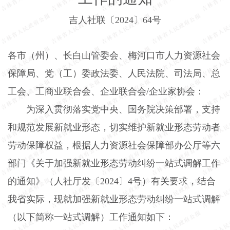
吉人社联〔
2024
〕
64
号
各市（州）、长白山管委会、梅河口市人力资源社会
保障局、党（工）委政法委、人民法院、司法局、总
工会、工商业联合会、企业联合会
/
企业家协会：
为深入贯彻落实党中央、国务院决策部署，支持
和规范发展新就业形态，切实维护新就业形态劳动者
劳动保障权益，根据人力资源社会保障部办公厅等六
部门《关于加强新就业形态劳动纠纷一站式调解工作
的通知》（人社厅发〔
2024
〕
4
号）有关要求，结合
我省实际，现就加强新就业形态劳动纠纷一站式调解
（以下简称一站式调解）工作通知如下：