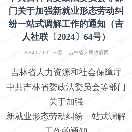
开
门关于加强新就业形态劳动纠
导
盲
纷一站式调解工作的通知（吉
模
式
人社联〔2024〕64号）
2024-07-03
来源：
吉林省人民政府网
吉林省人力资源和社会保障厅
中共吉林省委政法委员会等部门
关于加强
新就业形态劳动纠纷一站式调解
工作的通知