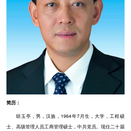
简历：
胡玉亭，男，汉族，1964年7月生，大学，工程硕
士、高级管理人员工商管理硕士，中共党员。现任二十届