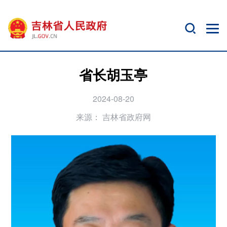
省长胡玉亭
2024-08-20
来源：
吉林省政府网