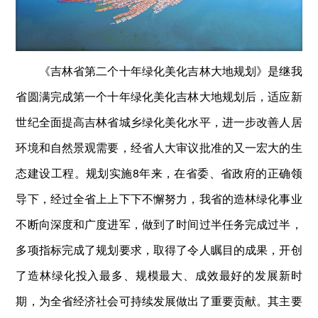
《吉林省第二个十年绿化美化吉林大地规划》是继我
省圆满完成第一个十年绿化美化吉林大地规划后，适应新
世纪全面提高吉林省城乡绿化美化水平，进一步改善人居
环境和自然景观需要，经省人大审议批准的又一宏大的生
态建设工程。规划实施8年来，在省委、省政府的正确领
导下，经过全省上上下下不懈努力，我省的造林绿化事业
不断向深度和广度进军，做到了时间过半任务完成过半，
多项指标完成了规划要求，取得了令人瞩目的成果，开创
了造林绿化投入最多、规模最大、成效最好的发展新时
期，为全省经济社会可持续发展做出了重要贡献。其主要