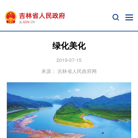
绿化美化
2019-07-15
来源：
吉林省人民政府网