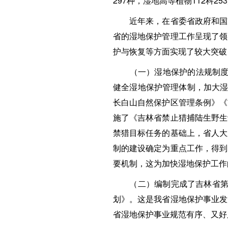
297种，湿地高等植物112科2
近年来，在省委省政府和国家
省的湿地保护管理工作呈现了领
护与恢复等方面实现了较大突破
（一）湿地保护的法规制度体系
健全湿地保护管理体制，加大湿
长白山自然保护区管理条例》《
施了《吉林省禁止猎捕陆生野生
禁猎目标任务的基础上，省人大
制的建设确定为重点工作，得到
要机制，这为加快湿地保护工作
（二）编制完成了吉林省第一个
划》。这是我省湿地保护事业发
省湿地保护事业规范有序、又好