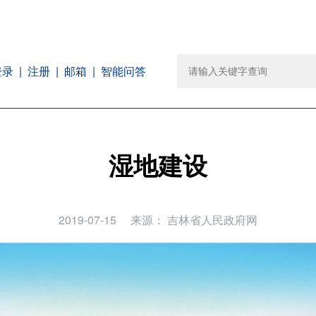
注册
邮箱
智能问答
登录
湿地建设
2019-07-15
来源：
吉林省人民政府网