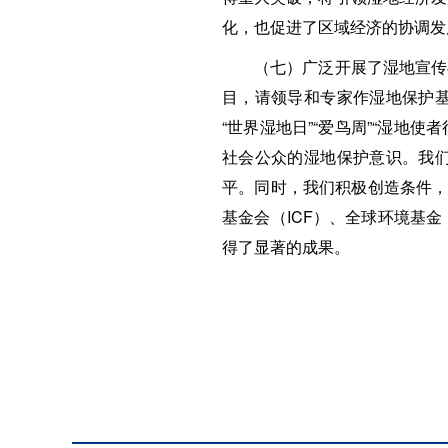
化，也促进了区域经济的协调发
（七）广泛开展了湿地宣传与
目，请领导和专家作湿地保护
“世界湿地日”“爱鸟周”“湿地
社会公众的湿地保护意识。我
平。同时，我们积极创造条件，
基金会（ICF）、全球环境基
得了显著的成果。