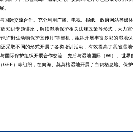
展。
国际交流合作。充分利用广播、电视、报纸、政府网站等媒体
基础知识专题讲座，解读湿地保护相关法规政策等形式，大力宣
使者行动”“野生动物保护宣传月”等契机，组织开展丰富多彩的湿
们还采取不同的形式开展了各类培训活动，有效提高了我省湿地
与国际保护组织开展合作交流，先后与湿地国际（WI）、世界
金（GEF）等组织，在向海、莫莫格湿地开展了白鹤栖息地、保