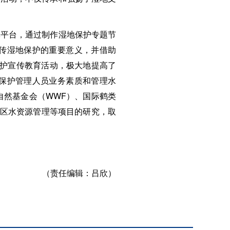
平台，通过制作湿地保护专题节
传湿地保护的重要意义，并借助
地保护宣传教育活动，极大地提高了
保护管理人员业务素质和管理水
自然基金会（WWF）、国际鹤类
护区水资源管理等项目的研究，取
（责任编辑：
吕欣）