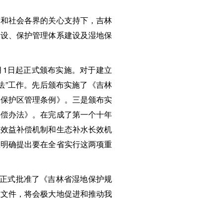
和社会各界的关心支持下，吉林
建设、保护管理体系建设及湿地保
月1日起正式颁布实施。对于建立
法”工作。先后颁布实施了《吉林
然保护区管理条例》。三是颁布实
补偿办法》。在完成了第一个十年
态效益补偿机制和生态补水长效机
上明确提出要在全省实行这两项重
议正式批准了《吉林省湿地保护规
性文件，将会极大地促进和推动我