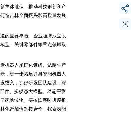
创新主体地位，推动科技创新和产
，打造吉林全面振兴和高质量发展
赛道的重要举措。企业挂牌成立以
大模型、关键零部件等重点领域取
察看机器人系统化训练、试制生产
场景，进一步拓展具身智能机器人
研发投入，抓好研发团队建设，深
零部件、多模态大模型、动态平衡
、早落地转化。要按照序时进度推
吉林化纤加强对接合作，探索氢能