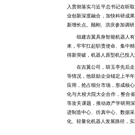
入贯彻落实习近平总书记在听取
业创新深度融合，加快科研成果
新增长点。顾刚、洪庆参加调研
组建吉翼具身智能机器人有
来，牢牢扛起职责使命、集中精
得新突破，机器人原型机已投入
在吉翼公司，胡玉亭先后走
等情况，他鼓励企业锚定上半年
应用，抢占细分市场，形成核心
化与大校大院大企合作，整合省
等攻关课题，推动政产学研用深
进制造中心、仿真中心、数据采
化、轻量化机器人发展路径，实