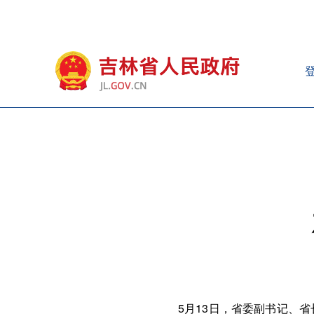
5月13日，省委副书记、