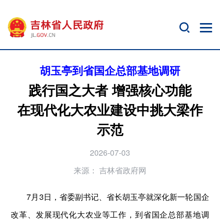
胡玉亭到省国企总部基地调研
践行国之大者 增强核心功能
在现代化大农业建设中挑大梁作
示范
2026-07-03
来源：
吉林省政府网
7月3日，省委副书记、省长胡玉亭就深化新一轮国企
改革、发展现代化大农业等工作，到省国企总部基地调