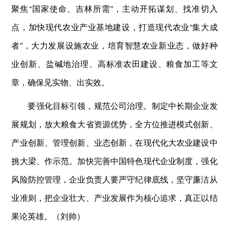
聚焦“国家使命、吉林所需”，主动开拓谋划、找准切入
点，加快现代农业产业基地建设，打造现代农业“集大成
者”，大力发展设施农业，培育智慧农业新业态，做好种
业创新、盐碱地治理、高标准农田建设、粮食加工等文
章，确保见实物、出实效。
要强化目标引领，规范公司治理。制定中长期企业发
展规划，放大粮食大省资源优势，全方位推进模式创新、
产业创新、管理创新、业态创新，在现代化大农业建设中
挑大梁、作示范。加快完善中国特色现代企业制度，强化
风险防控管理，企业负责人要严守纪律底线，坚守廉洁从
业准则，把企业壮大、产业发展作为核心追求，真正以结
果论英雄。（刘帅）