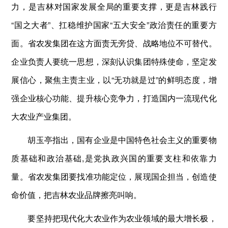
力，是吉林对国家发展全局的重要支撑，更是吉林践行
“国之大者”、扛稳维护国家“五大安全”政治责任的重要方
面。省农发集团在这方面责无旁贷、战略地位不可替代。
企业负责人要统一思想，深刻认识集团特殊使命，坚定发
展信心，聚焦主责主业，以“无功就是过”的鲜明态度，增
强企业核心功能、提升核心竞争力，打造国内一流现代化
大农业产业集团。
胡玉亭指出，国有企业是中国特色社会主义的重要物
质基础和政治基础,是党执政兴国的重要支柱和依靠力
量。省农发集团要找准功能定位，展现国企担当，创造使
命价值，把吉林农业品牌擦亮叫响。
要坚持把现代化大农业作为农业领域的最大增长极，