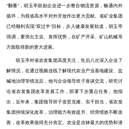
“翻番”，胡玉亭鼓励企业进一步整合物流资源，畅通内外
循环，为我省高水平对外开放作出更大贡献。省矿业集团
已经顺利实现“双过半”目标，步入‌健康发展轨道‌，胡玉亭
强调，要突出主业、发挥优势，在矿产开采、矿山机械等
方面取得新的更大进展。
胡玉亭对省农发集团高度关注，先后八次深入企业了
解情况，在通过视频连线了解现代农业产业基地建设、盐
碱地治理等情况后，他与企业领导班子座谈交流，研究讨
论省农发集团改革发展工作，部署下步重点任务。他指
出，近年来，集团领导班子攻坚克难、实干担当，省农发
集团持续深化改革，治理能力有效提升、经营绩效不断改
善，改革效果值得充分肯定。农业是吉林最大的优势和潜