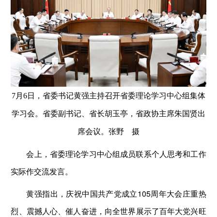
7月6日，省委书记黄强主持召开省委理论学习中心组集体
学习会。省委副书记、省长胡玉亭，省政协主席朱国贤出
席会议。张野 摄
会上，省委理论学习中心组成员联系个人思考和工作
实际作交流发言。
黄强指出，庆祝中国共产党成立105周年大会庄重热
烈、震撼人心、催人奋进，向全世界展示了百年大党兴旺