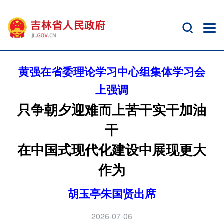
黄强在省委理论学习中心组集体学习会
上强调
只争朝夕迎难而上苦干实干加油
干
在中国式现代化建设中展现更大
作为
胡玉亭朱国贤出席
2026-07-06