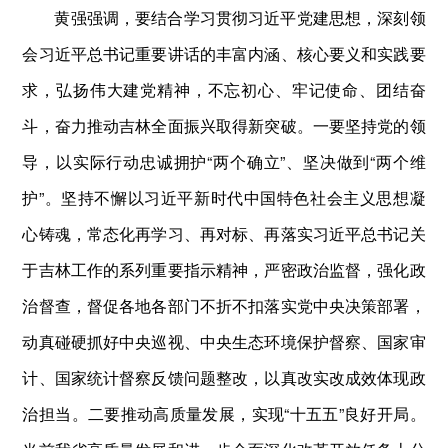
黄强强调，要结合学习贯彻习近平党建思想，深刻领
会习近平总书记重要讲话的丰富内涵、核心要义和实践要
求，弘扬伟大建党精神，不忘初心、牢记使命、团结奋
斗，奋力推动吉林全面振兴取得新突破。一要坚持党的领
导，以实际行动忠诚拥护“两个确立”、坚决做到“两个维
护”。坚持不懈以习近平新时代中国特色社会主义思想凝
心铸魂，常态化再学习、再对标、再落实习近平总书记关
于吉林工作的系列重要指示精神，严密政治监督，强化政
治督查，督促各地各部门不折不扣落实党中央决策部署，
动真碰硬抓好中央巡视、中央生态环境保护督察、国家审
计、国家统计督察反馈问题整改，以真改实改成效体现政
治担当。二要推动高质量发展，实现“十五五”良好开局。