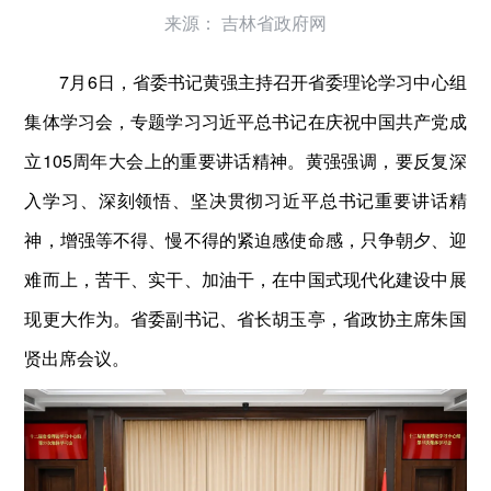
来源：
吉林省政府网
7月6日，省委书记黄强主持召开省委理论学习中心组
集体学习会，专题学习习近平总书记在庆祝中国共产党成
立105周年大会上的重要讲话精神。黄强强调，要反复深
入学习、深刻领悟、坚决贯彻习近平总书记重要讲话精
神，增强等不得、慢不得的紧迫感使命感，只争朝夕、迎
难而上，苦干、实干、加油干，在中国式现代化建设中展
现更大作为。省委副书记、省长胡玉亭，省政协主席朱国
贤出席会议。