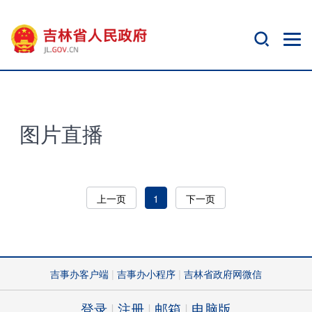
图片直播
上一页
1
下一页