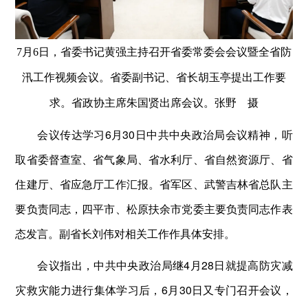
7月6日，省委书记黄强主持召开省委常委会会议暨全省防
汛工作视频会议。省委副书记、省长胡玉亭提出工作要
求。省政协主席朱国贤出席会议。张野 摄
会议传达学习6月30日中共中央政治局会议精神，听
取省委督查室、省气象局、省水利厅、省自然资源厅、省
住建厅、省应急厅工作汇报。省军区、武警吉林省总队主
要负责同志，四平市、松原扶余市党委主要负责同志作表
态发言。副省长刘伟对相关工作作具体安排。
会议指出，中共中央政治局继4月28日就提高防灾减
灾救灾能力进行集体学习后，6月30日又专门召开会议，