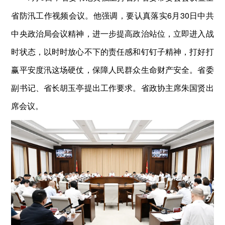
省防汛工作视频会议。他强调，要认真落实6月30日中共
中央政治局会议精神，进一步提高政治站位，立即进入战
时状态，以时时放心不下的责任感和钉钉子精神，打好打
赢平安度汛这场硬仗，保障人民群众生命财产安全。省委
副书记、省长胡玉亭提出工作要求。省政协主席朱国贤出
席会议。