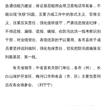
急通信能力建设，保证基层能用会用卫星电话等装备，不
能出现“失联”问题。五要力戒工作中的形式主义、官僚主
义。压紧压实责任，强化值班值守，严肃信息报送纪律，
不得迟报、漏报、谎报、瞒报。在防汛抗洪一线考察识别
干部，对业绩突出、表现优异的予以重用。各市县班子成
员要坚持说到做到，强化包保责任，切实把防汛措施落实
到最基层、第一线。
有关省领导，中省直有关部门单位，各市（州）、长
白山保护开发区、梅河口市和各县（市、区）主要负责同
志在各会场参会。（刘宁宁）