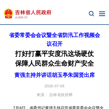
省委常委会会议暨全省防汛工作视频会
议召开
打好打赢平安度汛这场硬仗
保障人民群众生命财产安全
黄强主持并讲话胡玉亭朱国贤出席
2026-07-06
来源：
吉林省政府网
7月6日，省委书记黄强主持召开省委常委会会议暨全