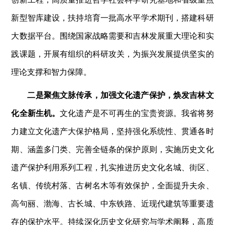
新型智库建设，扶持培育一批高水平学术期刊，搭建科研
大数据平台。围绕国家战略需要和吉林发展重大理论和实
践课题，开展有组织的科研攻关，为振兴发展提供坚实的
理论支撑和智力保障。
二是聚焦文脉传承，加强文化遗产保护，焕发吉林文
化全新生机。
文化遗产是不可再生的宝贵资源。我省将努
力建立文化遗产大保护格局，坚持强化系统性、贯通各时
期、涵盖多门类、完善全链条的保护原则，实施历史文化
遗产保护利用系列工程，扎实推进历史文化名城、街区、
名镇、传统村落、古树名木等有效保护，全面提升夫余、
高句丽、渤海、古长城、中东铁路、近现代建筑等重要遗
存的保护水平。持续深化历史文化研究与学术阐释，高质