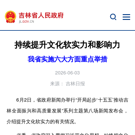
持续提升文化软实力和影响力
我省实施六大方面重点举措
2026-06-03
来源：
吉林日报
6月2日，省政府新闻办举行“开局起步‘十五五’推动吉
林全面振兴和高质量发展”系列主题第八场新闻发布会，
介绍提升文化软实力的有关情况。