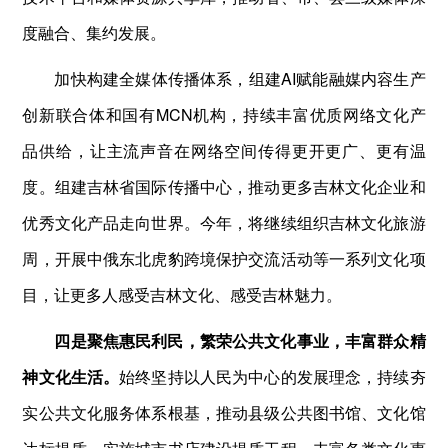
度融合、集约发展。
加快构建全媒体传播体系，组建AI赋能融媒内容生产
创新联合体和国有MCN机构，持续丰富优质网络文化产
品供给，让主流声音在网络空间传得更开更广、更有温
度。组建吉林省国际传播中心，推动更多吉林文化企业和
优秀文化产品走向世界。今年，将继续组织吉林文化旅游
周，开展中俄东北虎豹跨境保护交流活动等一系列文化项
目，让更多人感受吉林文化、感受吉林魅力。
四是聚焦惠民利民，繁荣公共文化事业，丰富群众精
神文化生活。
始终坚持以人民为中心的发展理念，持续夯
实公共文化服务体系根基，推动县级公共图书馆、文化馆