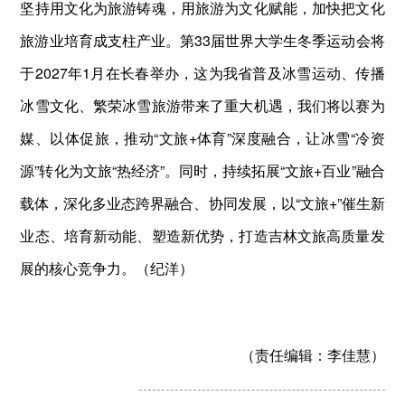
坚持用文化为旅游铸魂，用旅游为文化赋能，加快把文化
旅游业培育成支柱产业。第33届世界大学生冬季运动会将
于2027年1月在长春举办，这为我省普及冰雪运动、传播
冰雪文化、繁荣冰雪旅游带来了重大机遇，我们将以赛为
媒、以体促旅，推动“文旅+体育”深度融合，让冰雪“冷资
源”转化为文旅“热经济”。同时，持续拓展“文旅+百业”融合
载体，深化多业态跨界融合、协同发展，以“文旅+”催生新
业态、培育新动能、塑造新优势，打造吉林文旅高质量发
展的核心竞争力。（纪洋）
（责任编辑：
李佳慧）