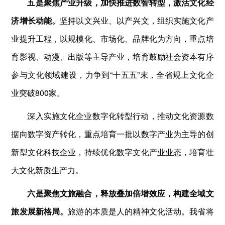
五是聚焦产业升级，加快推进数智转型，激活文化经
济增长动能。
坚持以文兴业、以产兴文，组织实施文化产
业提升工程，以规模化、市场化、品牌化为方向，重点培
育影视、动漫、出版等主导产业，培育鼓励社会资本有序
参与文化领域建设，力争到“十五五”末，全省规上文化企
业突破800家。
深入实施文化企业数字化转型行动，推动文化资源数
据向数字资产转化，重点培育一批以数字产业为主导的创
新型文化科技企业，持续优化数字文化产业业态，培育壮
大文化新质生产力。
六是聚焦文旅融合，释放叠加倍增效应，构建全域文
旅发展新格局。
旅游的本质是人的精神文化活动。我省将