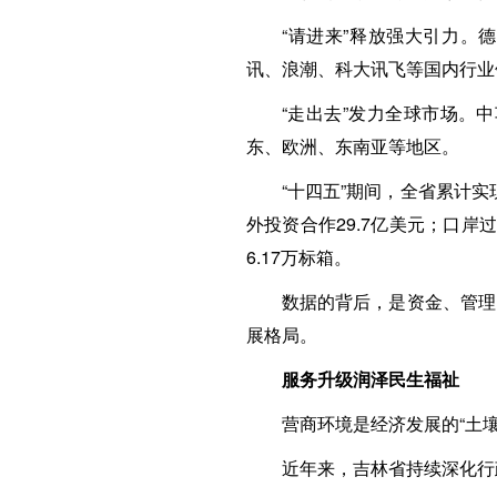
“请进来”释放强大引力。
讯、浪潮、科大讯飞等国内行业
“走出去”发力全球市场。
东、欧洲、东南亚等地区。
“十四五”期间，全省累计实
外投资合作29.7亿美元；口岸过
6.17万标箱。
数据的背后，是资金、管理
展格局。
服务升级润泽民生福祉
营商环境是经济发展的“土壤
近年来，吉林省持续深化行