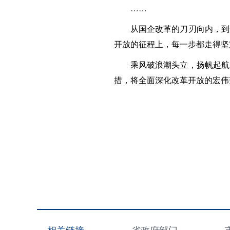
……
从国企改革的刀刃向内，到
开放的征程上，每一步都走得坚
乘风破浪潮头立，扬帆起航
措，将全面深化改革开放的宏伟
相关链接
省政府部门