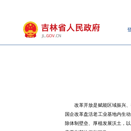
改革开放是赋能区域振兴、
国企改革盘活老工业基地内生动
除体制壁垒、厚植发展沃土，以