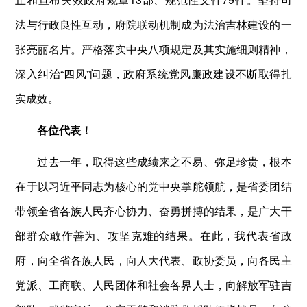
法与行政良性互动，府院联动机制成为法治吉林建设的一
张亮丽名片。严格落实中央八项规定及其实施细则精神，
深入纠治“四风”问题，政府系统党风廉政建设不断取得扎
实成效。
各位代表！
过去一年，取得这些成绩来之不易、弥足珍贵，根本
在于以习近平同志为核心的党中央掌舵领航，是省委团结
带领全省各族人民齐心协力、奋勇拼搏的结果，是广大干
部群众敢作善为、攻坚克难的结果。在此，我代表省政
府，向全省各族人民，向人大代表、政协委员，向各民主
党派、工商联、人民团体和社会各界人士，向解放军驻吉