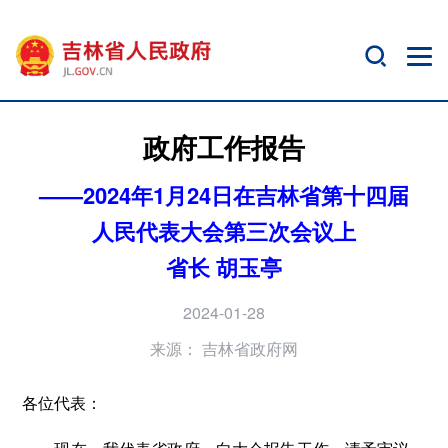
政府工作报告
——2024年1月24日在吉林省第十四届
人民代表大会第三次会议上
省长 胡玉亭
2024-01-28
来源：
吉林省政府网
各位代表：