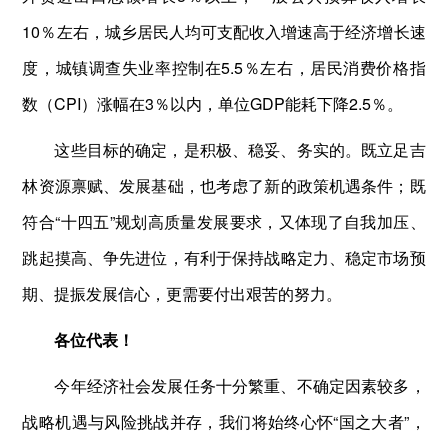
10％左右，城乡居民人均可支配收入增速高于经济增长速
度，城镇调查失业率控制在5.5％左右，居民消费价格指
数（CPI）涨幅在3％以内，单位GDP能耗下降2.5％。
这些目标的确定，是积极、稳妥、务实的。既立足吉
林资源禀赋、发展基础，也考虑了新的政策机遇条件；既
符合“十四五”规划高质量发展要求，又体现了自我加压、
跳起摸高、争先进位，有利于保持战略定力、稳定市场预
期、提振发展信心，更需要付出艰苦的努力。
各位代表！
今年经济社会发展任务十分繁重、不确定因素较多，
战略机遇与风险挑战并存，我们将始终心怀“国之大者”，