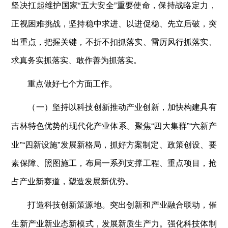
坚决扛起维护国家“五大安全”重要使命，保持战略定力，
正视困难挑战，坚持稳中求进、以进促稳、先立后破，突
出重点，把握关键，不折不扣抓落实、雷厉风行抓落实、
求真务实抓落实、敢作善为抓落实。
重点做好七个方面工作。
（一）坚持以科技创新推动产业创新，加快构建具有
聚焦“四大集群”“六新产
吉林特色优势的现代化产业体系。
业”“四新设施”发展新格局，抓好方案制定、政策创设、要
素保障、照图施工，布局一系列支撑工程、重点项目，抢
占产业新赛道，塑造发展新优势。
突出创新和产业融合联动，催
打造科技创新策源地。
生新产业新业态新模式，发展新质生产力。强化科技体制