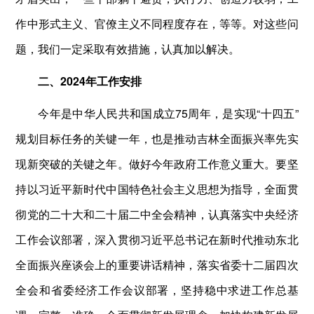
作中形式主义、官僚主义不同程度存在，等等。对这些问
题，我们一定采取有效措施，认真加以解决。
二、2024年工作安排
今年是中华人民共和国成立75周年，是实现“十四五”
规划目标任务的关键一年，也是推动吉林全面振兴率先实
现新突破的关键之年。做好今年政府工作意义重大。要坚
持以习近平新时代中国特色社会主义思想为指导，全面贯
彻党的二十大和二十届二中全会精神，认真落实中央经济
工作会议部署，深入贯彻习近平总书记在新时代推动东北
全面振兴座谈会上的重要讲话精神，落实省委十二届四次
全会和省委经济工作会议部署，坚持稳中求进工作总基