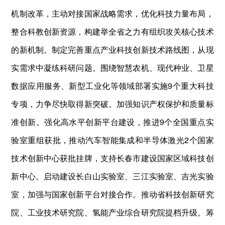
机制改革，主动对接国家战略需求，优化科技力量布局，
整合科教创新资源，构建举全省之力有组织攻关核心技术
的新机制。制定完善重点产业科技创新技术路线图，从现
实需求中凝练科研问题。围绕智慧农机、现代种业、卫星
数据应用服务、新型工业化等领域部署实施9个重大科技
专项，力争尽快取得新突破。加强知识产权保护和质量标
准创新。强化高水平创新平台建设，推进9个全国重点实
验室重组获批，推动汽车智能集成和半导体激光2个国家
技术创新中心获批挂牌，支持长春市建设国家区域科技创
新中心。启动建设长白山实验室、三江实验室、吉光实验
室，加强与国家创新平台对接合作。推动省科技创新研究
院、工业技术研究院、氢能产业综合研究院提档升级。筹