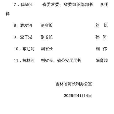
7．鸭绿江 省委常委、省委组织部部长 李明
祥
8．辉发河 副省长 刘 凯
9．查干湖 副省长 孙 简
10．东辽河 副省长 刘 伟
11．拉林河 副省长、省公安厅厅长 陈育煌
吉林省河长制办公室
2026年4月14日