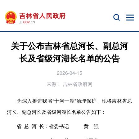
关于公布吉林省总河长、副总河
长及省级河湖长名单的公告
2026-04-15
来源：
吉林省政府网
为深入推进我省“十河一湖”治理保护，现将吉林省总
河长、副总河长及省级河湖长名单公告如下：
省 总 河 长：省委书记 黄 强