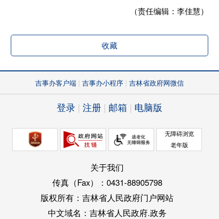
（责任编辑：
李佳慧）
收藏