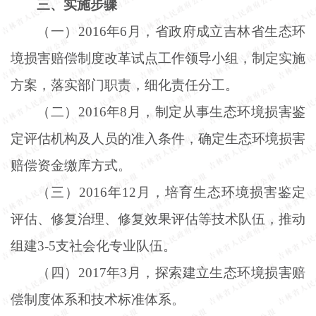
三、实施步骤
（一）
2016年6月，省政府成立吉林省生态环
境损害赔偿制度改革试点工作领导小组，制定实施
方案，落实部门职责，细化责任分工。
（二）
2016年8月，制定从事生态环境损害鉴
定评估机构及人员的准入条件，确定生态环境损害
赔偿资金缴库方式。
（三）
2016年12月，培育生态环境损害鉴定
评估、修复治理、修复效果评估等技术队伍，推动
组建3-5支社会化专业队伍。
（四）
2017年3月，探索建立生态环境损害赔
偿制度体系和技术标准体系。