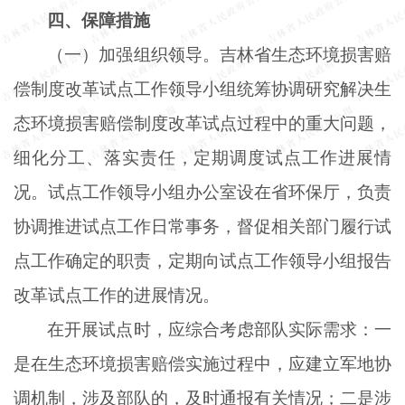
四、保障措施
（一）加强组织领导。吉林省生态环境损害赔
偿制度改革试点工作领导小组统筹协调研究解决生
态环境损害赔偿制度改革试点过程中的重大问题，
细化分工、落实责任，定期调度试点工作进展情
况。试点工作领导小组办公室设在省环保厅，负责
协调推进试点工作日常事务，督促相关部门履行试
点工作确定的职责，定期向试点工作领导小组报告
改革试点工作的进展情况。
在开展试点时，应综合考虑部队实际需求：一
是在生态环境损害赔偿实施过程中，应建立军地协
调机制，涉及部队的，及时通报有关情况；二是涉