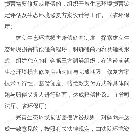
损害需要修复或赔偿的，组织开展生态环境损害鉴
定评估及生态环境修复方案设计等工作。（省环保
厅）
建立生态环境损害赔偿磋商制度。探索建立生
态环境损害赔偿磋商程序，明确磋商内容及磋商形
式，组建独立的社会第三方调解组织，在诉讼前就
生态环境损害修复启动时间与完成期限、修复方案
技术可行性、赔偿额度、赔偿款支付方式等具体问
题与赔偿义务人进行磋商，达成赔偿协议。（省司
法厅、省环保厅）
完善生态环境损害赔偿诉讼规则。对磋商未达
成一致意见的，按照有关法律规定，由法院环境资