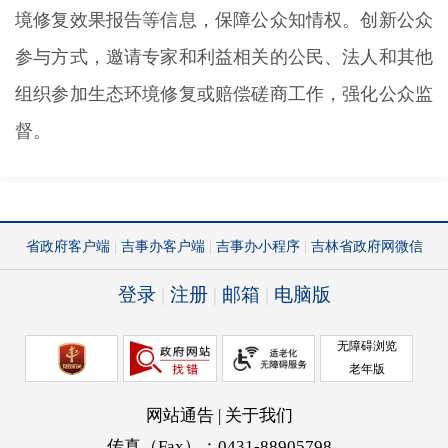
境修复效果报告等信息，保障公众知情权。创新公众
参与方式，邀请专家和利益相关的公民、法人和其他
组织参加生态环境修复或赔偿磋商工作，强化公众监
督。