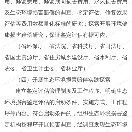
用、修复费用、修复期间损害费用、永久损害费用
及生态环境损害赔偿的调查、鉴定评估、修复效果
评估等费用数额量化标准的研究；探索开展环境健
康损害赔偿研究，保证鉴定评估有据可依。
（省环保厅、省法院、省科技厅、省司法厅、
省国土资源厅、省住房城乡建设厅、省水利厅、省
农委、省卫生计生委、省林业厅）
（四）开展生态环境损害赔偿实践探索。
建立鉴定评估管理制度及工作程序。明确生态
环境损害鉴定评估的启动条件、实施方式、工作程
序等内容。符合启动条件的，组织生态环境损害鉴
定机构按程序开展损害调查，经调查发现生态环境