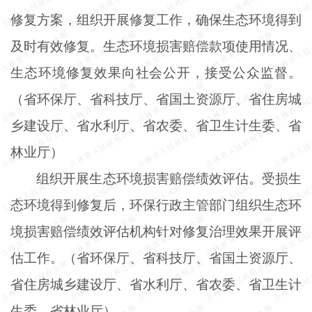
修复方案，组织开展修复工作，确保生态环境得到
及时有效修复。生态环境损害赔偿款项使用情况、
生态环境修复效果向社会公开，接受公众监督。
（省环保厅、省科技厅、省国土资源厅、省住房城
乡建设厅、省水利厅、省农委、省卫生计生委、省
林业厅）
组织开展生态环境损害赔偿绩效评估。受损生
态环境得到修复后，环保行政主管部门组织生态环
境损害赔偿绩效评估机构针对修复治理效果开展评
估工作。（省环保厅、省科技厅、省国土资源厅、
省住房城乡建设厅、省水利厅、省农委、省卫生计
生委、省林业厅）