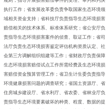
规则，指导开展损害赔偿事件的受理、审判和判决
执行工作；省发展改革委负责争取国家生态环境领
域相关资金支持；省科技厅负责指导生态环境损害
赔偿相关的技术体系、标准体系研究；省公安厅负
责指导生态环境损害案件的侦查、取证工作；省司
法厅负责生态环境损害鉴定评估机构资质认定、社
会第三方调解组织组建等工作；省财政厅负责保障
生态环境损害赔偿试点工作所需经费及生态环境损
害赔偿资金预算管理工作；省卫生计生委负责指导
环境健康损害问题的调查研究；省国土资源厅、省
住房城乡建设厅、省水利厅、省农委、省林业厅负
责指导生态环境要素破坏的种类、程度、数据的提