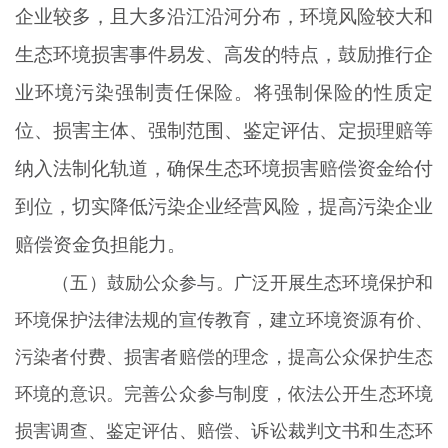
企业较多，且大多沿江沿河分布，环境风险较大和
生态环境损害事件易发、高发的特点，鼓励推行企
业环境污染强制责任保险。将强制保险的性质定
位、损害主体、强制范围、鉴定评估、定损理赔等
纳入法制化轨道，确保生态环境损害赔偿资金给付
到位，切实降低污染企业经营风险，提高污染企业
赔偿资金负担能力。
（五）鼓励公众参与。广泛开展生态环境保护和
环境保护法律法规的宣传教育，建立环境资源有价、
污染者付费、损害者赔偿的理念，提高公众保护生态
环境的意识。完善公众参与制度，依法公开生态环境
损害调查、鉴定评估、赔偿、诉讼裁判文书和生态环