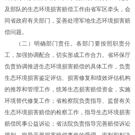
及部队的生态环境损害赔偿工作由省军区牵头，会
同省政府有关部门，妥善处理军地生态环境损害赔
偿问题。
（二）明确部门责任。各部门要按照职责分
工，加强协调配合，切实形成工作合力。省环保厅
负责协调推进生态环境损害赔偿的具体工作，负责
生态环境损害鉴定评估、损害修复和绩效评估机构
的推荐和管理工作，统筹生态损害赔偿资金，实施
环境替代修复工作；省检察院负责指导、监督有关
生态环境损害赔偿的检察工作，指导生态环境损害
赔偿民事公益诉讼；省法院负责指导完善赔偿诉讼