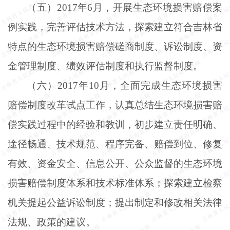
（五）
2017年6月，开展生态环境损害赔偿案
例实践，完善评估技术方法，探索建立符合吉林省
特点的生态环境损害赔偿磋商制度、诉讼制度、资
金管理制度、绩效评估制度和执行监督制度。
（六）
2017年10月，全面完成生态环境损害
赔偿制度改革试点工作，认真总结生态环境损害赔
偿实践过程中的经验和教训，初步建立责任明确、
途径畅通、技术规范、程序完备、赔偿到位、修复
有效、资金安全、信息公开、公众监督的生态环境
损害赔偿制度体系和技术标准体系；探索建立检察
机关提起公益诉讼制度；提出制定和修改相关法律
法规、政策的建议。