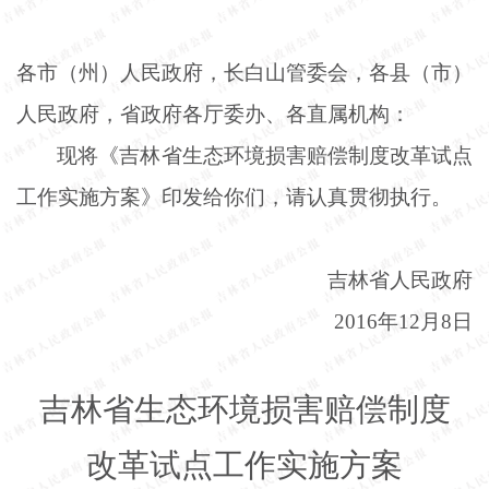
各市（州）人民政府，长白山管委会，各县（市）
人民政府，省政府各厅委办、各直属机构：
现将《吉林省生态环境损害赔偿制度改革试点
工作实施方案》印发给你们，请认真贯彻执行。
吉林省人民政府
2016年12月8日
吉林省生态环境损害赔偿制度
改革试点工作实施方案