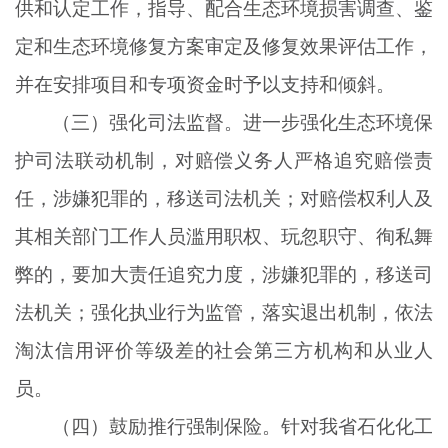
供和认定工作，指导、配合生态环境损害调查、鉴
定和生态环境修复方案审定及修复效果评估工作，
并在安排项目和专项资金时予以支持和倾斜。
（三）强化司法监督。进一步强化生态环境保
护司法联动机制，对赔偿义务人严格追究赔偿责
任，涉嫌犯罪的，移送司法机关；对赔偿权利人及
其相关部门工作人员滥用职权、玩忽职守、徇私舞
弊的，要加大责任追究力度，涉嫌犯罪的，移送司
法机关；强化执业行为监管，落实退出机制，依法
淘汰信用评价等级差的社会第三方机构和从业人
员。
（四）鼓励推行强制保险。针对我省石化化工