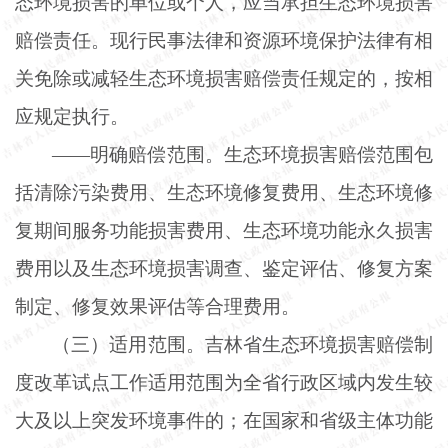
态环境损害的单位或个人，应当承担生态环境损害
赔偿责任。现行民事法律和资源环境保护法律有相
关免除或减轻生态环境损害赔偿责任规定的，按相
应规定执行。
——明确赔偿范围。生态环境损害赔偿范围包
括清除污染费用、生态环境修复费用、生态环境修
复期间服务功能损害费用、生态环境功能永久损害
费用以及生态环境损害调查、鉴定评估、修复方案
制定、修复效果评估等合理费用。
（三）适用范围。吉林省生态环境损害赔偿制
度改革试点工作适用范围为全省行政区域内发生较
大及以上突发环境事件的；在国家和省级主体功能