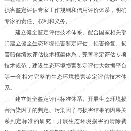
损害鉴定评估专家工作规则和信用评价体系，明确
专家的责任、权利和义务。
建立健全鉴定评估技术体系。配合国家相关部
门建立健全生态环境损害鉴定评估、损害修复、损
害赔偿绩效评估技术框架体系，完善鉴定评估专项
技术规范，建设生态环境损害鉴定评估大数据平台
等一套相对完整的生态环境损害鉴定评估技术体
系。
建立健全鉴定评估标准体系。开展生态环境损
害污染因子的判定、污染因子与损害结果的因果关
系判定标准的研究；开展生态环境损害的清除费