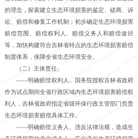
的理念，探索建立生态环境损害的鉴定、磋商、诉
讼、赔偿和修复工作机制；初步确定生态环境损害
赔偿范围、赔偿权利人、赔偿义务人和赔偿途径
等，加快构建符合吉林省特点的生态环境损害赔偿
制度体系，保障全省生态环境安全。
（二）主体责任。
——明确赔偿权利人。国务院授权吉林省政府
作为试点期间全省行政区域内生态环境损害赔偿权
利人，吉林省政府指定省级环保行政主管部门负责
生态环境损害赔偿具体工作。
——明确赔偿义务人。违反法律法规，造成生