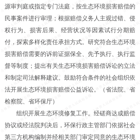
源审判庭或指定专门法庭，按生态环境损害赔偿的
民事案件进行审理；根据赔偿义务人主观过错、侵
权行为、损害后果、经营状况等因素试行分期赔
付，探索多样化责任承担方式。研究符合生态环境
损害赔偿需要的诉前证据保全、先予执行、执行监
督等制度；提出有关生态环境损害赔偿诉讼的立法
和制定司法解释建议。鼓励符合条件的社会组织依
法开展生态环境损害赔偿公益诉讼。（省法院、省
检察院、省环保厅）
组织开展生态环境修复工作。经磋商达成赔偿
协议或经法院判决后，环保行政主管部门依据社会
第三方机构编制并经相关部门审定同意的生态环境