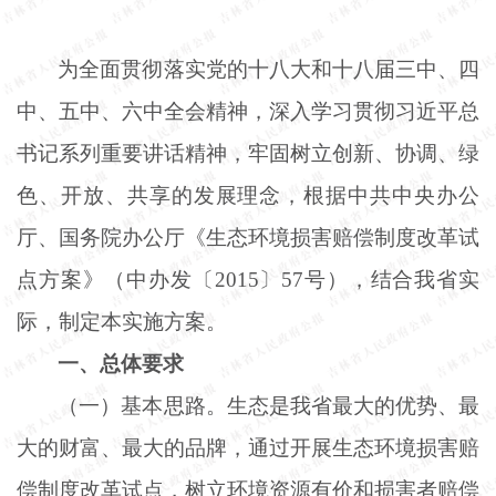
为全面贯彻落实党的十八大和十八届三中、四
中、五中、六中全会精神，深入学习贯彻习近平总
书记系列重要讲话精神，牢固树立创新、协调、绿
色、开放、共享的发展理念，根据中共中央办公
厅、国务院办公厅《生态环境损害赔偿制度改革试
点方案》（中办发〔
2015〕57号），结合我省实
际，制定本实施方案。
一、总体要求
（一）基本思路。生态是我省最大的优势、最
大的财富、最大的品牌，通过开展生态环境损害赔
偿制度改革试点，树立环境资源有价和损害者赔偿