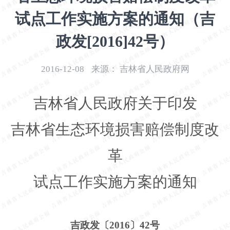
开
试点工作实施方案的通知（吉
导
盲
政发[2016]42号）
模
式
2016-12-08
来源：
吉林省人民政府网
吉林省人民政府关于印发
吉林省生态环境损害赔偿制度改
革
试点工作实施方案的通知
吉政发〔
2016〕42号