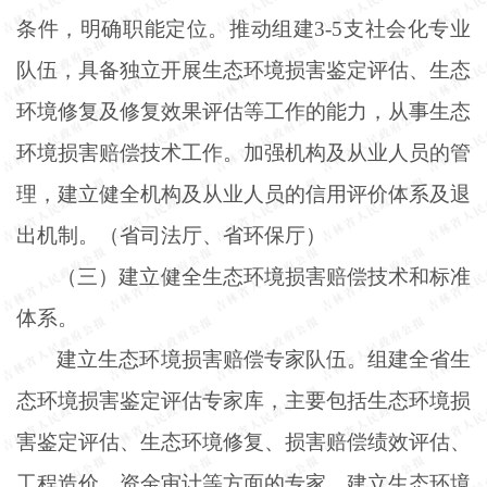
条件，明确职能定位。推动组建
3-5支社会化专业
队伍，具备独立开展生态环境损害鉴定评估、生态
环境修复及修复效果评估等工作的能力，从事生态
环境损害赔偿技术工作。加强机构及从业人员的管
理，建立健全机构及从业人员的信用评价体系及退
出机制。（省司法厅、省环保厅）
（三）建立健全生态环境损害赔偿技术和标准
体系。
建立生态环境损害赔偿专家队伍。组建全省生
态环境损害鉴定评估专家库，主要包括生态环境损
害鉴定评估、生态环境修复、损害赔偿绩效评估、
工程造价、资金审计等方面的专家，建立生态环境