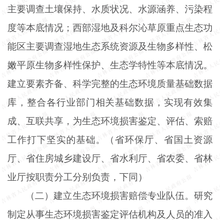
主要调查土壤保持、水质状况、水源涵养、污染程
度等本底情况；西部湿地及科尔沁草原重点生态功
能区主要调查湿地生态系统资源及生物多样性、松
嫩平原生物多样性保护、生态学特性等本底情况。
建立要素齐备、科学完整的生态环境质量基础数据
库，整合各行业部门相关基础数据，实现有效集
成、互联共享，为生态环境损害鉴定、评估、索赔
工作打下坚实的基础。（省环保厅、省国土资源
厅、省住房城乡建设厅、省水利厅、省农委、省林
业厅按职责分工分别负责，下同）
（二）建立生态环境损害赔偿专业队伍。研究
制定从事生态环境损害鉴定评估机构及人员的准入