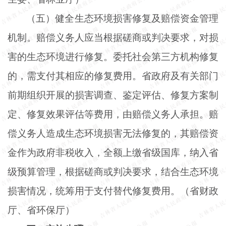
（五）健全生态环境损害修复及赔偿资金管理
机制。赔偿义务人应当根据磋商或判决要求，对损
害的生态环境进行修复。委托社会第三方机构修复
的，需支付其相应的修复费用。省政府及有关部门
前期组织开展的损害调查、鉴定评估、修复方案制
定、修复效果评估等费用，由赔偿义务人承担。赔
偿义务人造成生态环境损害无法修复的，其赔偿资
金作为政府非税收入，全额上缴省级国库，纳入省
级预算管理，根据磋商或判决要求，结合生态环境
损害情况，统筹用于支付替代修复费用。（省财政
厅、省环保厅）