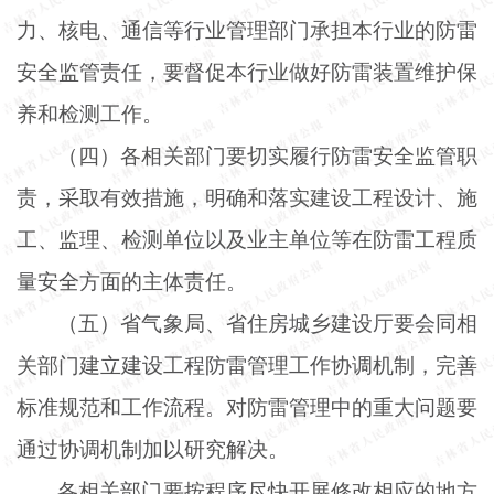
力、核电、通信等行业管理部门承担本行业的防雷
安全监管责任，要督促本行业做好防雷装置维护保
养和检测工作。
（四）各相关部门要切实履行防雷安全监管职
责，采取有效措施，明确和落实建设工程设计、施
工、监理、检测单位以及业主单位等在防雷工程质
量安全方面的主体责任。
（五）省气象局、省住房城乡建设厅要会同相
关部门建立建设工程防雷管理工作协调机制，完善
标准规范和工作流程。对防雷管理中的重大问题要
通过协调机制加以研究解决。
各相关部门要按程序尽快开展修改相应的地方