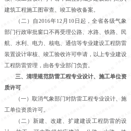
建筑工程施工图审查、竣工验收备案。
（二）自
2016年12月10日起，全省各级气象
部门行政审批窗口不再受理公路、水路、铁路、民
航、水利、电力、核电、通信等专业建设工程防雷
装置设计审核、竣工验收许可申请，以上专业建设
工程防雷管理，由各专业部门负责。
三、清理规范防雷工程专业设计、施工单位资
质许可
（一）取消气象部门对防雷工程专业设计、施
工单位资质许可。
（二）新建、改建、扩建建设工程防雷的设