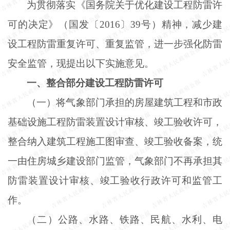
为贯彻落实《国务院关于优化建设工程防雷许
可的决定》（国发〔
2016〕39号）精神，减少建
设工程防雷重复许可、重复监管，进一步强化防雷
安全监管，现提出以下实施意见。
一、整合部分建设工程防雷许可
（一）将气象部门承担的房屋建筑工程和市政
基础设施工程防雷装置设计审核、竣工验收许可，
整合纳入建筑工程施工图审查、竣工验收备案，统
一由住房城乡建设部门监管，气象部门不再承担其
防雷装置设计审核、竣工验收行政许可和监管工
作。
（二）公路、水路、铁路、民航、水利、电