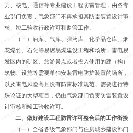
力、核电、通信等专业建设工程防雷管理，由各专
业部门负责，气象部门不再承担其防雷装置设计审
核、竣工验收行政许可和监管工作。
（三）油库、气库、弹药库、化学品仓库、烟
花爆竹、石化等易燃易爆建设工程和场所，雷电易
发区内的矿区、旅游景点或者投入使用的建（构）
筑物、设施等需要单独安装雷电防护装置的场所，
以及雷电风险高且没有防雷标准规范、需要进行特
殊论证的大型项目，仍由气象部门负责防雷装置设
计审核和竣工验收许可。
二、做好建设工程防雷许可整合后的工作衔接
（一）全省各级气象部门与住房城乡建设部门