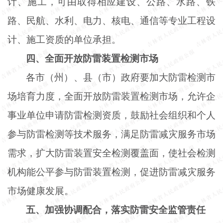
计、施工，可由取得相应建设、公路、水路、铁
路、民航、水利、电力、核电、通信等专业工程设
计、施工资质的单位承担。
四、全面开放防雷装置检测市场
各市（州）、县（市）政府要加大防雷检测市
场培育力度，全面开放防雷装置检测市场，允许企
事业单位申请防雷检测资质，鼓励社会组织和个人
参与防雷检测等技术服务，满足防雷减灾服务市场
需求，扩大防雷装置安全检测覆盖面，使社会检测
机构能公平参与防雷装置检测，促进防雷减灾服务
市场健康发展。
五、加强协调配合，落实防雷安全监管责任