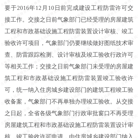
要于
2016年12月10日前完成建设工程防雷许可交
接工作。交接之日前气象部门已经受理的房屋建筑
工程和市政基础设施工程防雷装置设计审核、竣工
验收许可项目，气象部门仍要继续做好图纸技术审
查、防雷跟踪检测、设计审核及竣工验收行政许可
等相关工作；交接之日前气象部门未受理的房屋建
筑工程和市政基础设施工程防雷装置竣工验收许
可，统一纳入住房城乡建设部门的建筑工程竣工验
收备案，气象部门不再单独办理竣工验收。从交接
之日起，全省各级气象部门行政审批窗口不再受理
房屋建筑工程和市政基础设施工程防雷装置设计审
核、竣工验收许可申请，由住房城乡建设部门纳入