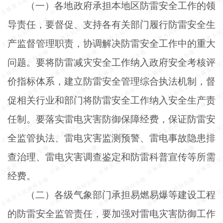
（一）各地政府承担本地区防雷安全工作的领
导责任，要督促、支持各有关部门履行防雷安全生
产监督管理职责，协调解决防雷安全工作中的重大
问题。要将防雷减灾安全工作纳入政府安全考核评
价指标体系，建立防雷安全管理综合执法机制，督
促相关行业和部门将防雷安全工作纳入安全生产责
任制。要落实雷电灾害防御保障经费，保证防雷安
全监管执法、雷电灾害监测预警、雷电事故隐患排
查治理、雷电灾害调查鉴定和防雷科普宣传等所需
经费。
（二）各级气象部门承担易燃易爆等建设工程
的防雷安全监管责任，要加强对雷电灾害防御工作