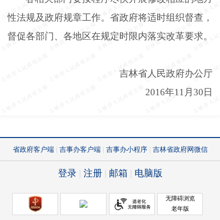
性法规及政府规章工作。省政府将适时组织督查，
督促各部门、各地区在规定时限内落实改革要求。
吉林省人民政府办公厅
2016年11月30日