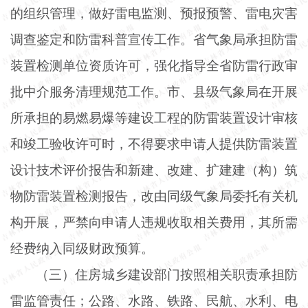
的组织管理，做好雷电监测、预报预警、雷电灾害
调查鉴定和防雷科普宣传工作。省气象局承担防雷
装置检测单位资质许可，强化指导全省防雷行政审
批中介服务清理规范工作。市、县级气象局在开展
所承担的易燃易爆等建设工程的防雷装置设计审核
和竣工验收许可时，不得要求申请人提供防雷装置
设计技术评价报告和新建、改建、扩建建（构）筑
物防雷装置检测报告，改由同级气象局委托有关机
构开展，严禁向申请人违规收取相关费用，其所需
经费纳入同级财政预算。
（三）住房城乡建设部门按照相关职责承担防
雷监管责任；公路、水路、铁路、民航、水利、电