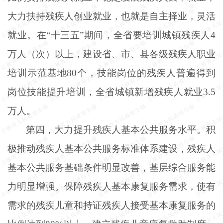
大力扶持残疾人创业就业，也就是自主择业，灵活
就业。在
“十三五”期间，全省要培训城镇残疾人4
万人（次）以上，建设省、市、县各级残疾人职业
培训示范基地80个，技能岗位的残疾人普遍得到
岗位技能提升培训，全省城镇新增残疾人就业3.5
万人。
第四，大力提升残疾人基本公共服务水平。积
极推动残疾人基本公共服务标准体系建设，残疾人
基本公共服务基础条件明显改善，基层综合服务能
力明显增强。保障残疾人基本康复服务需求，使有
需求的残疾儿童和持证残疾人接受基本康复服务的