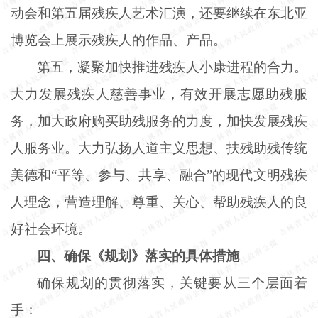
动会和第五届残疾人艺术汇演，还要继续在东北亚
博览会上展示残疾人的作品、产品。
第五，凝聚加快推进残疾人小康进程的合力。
大力发展残疾人慈善事业，有效开展志愿助残服
务，加大政府购买助残服务的力度，加快发展残疾
人服务业。大力弘扬人道主义思想、扶残助残传统
美德和
“平等、参与、共享、融合”的现代文明残疾
人理念，营造理解、尊重、关心、帮助残疾人的良
好社会环境。
四、确保《规划》落实的具体措施
确保规划的贯彻落实，关键要从三个层面着
手：