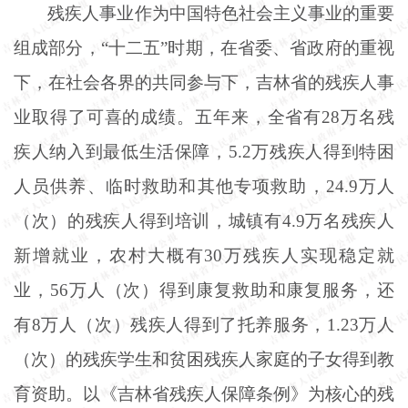
残疾人事业作为中国特色社会主义事业的重要
组成部分，
“十二五”时期，在省委、省政府的重视
下，在社会各界的共同参与下，吉林省的残疾人事
业取得了可喜的成绩。五年来，全省有28万名残
疾人纳入到最低生活保障，5.2万残疾人得到特困
人员供养、临时救助和其他专项救助，24.9万人
（次）的残疾人得到培训，城镇有4.9万名残疾人
新增就业，农村大概有30万残疾人实现稳定就
业，56万人（次）得到康复救助和康复服务，还
有8万人（次）残疾人得到了托养服务，1.23万人
（次）的残疾学生和贫困残疾人家庭的子女得到教
育资助。以《吉林省残疾人保障条例》为核心的残