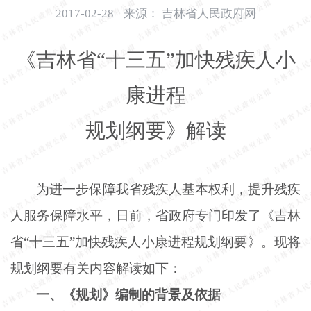
开
2017-02-28
来源：
吉林省人民政府网
导
盲
《吉林省
“十三五”加快残疾人小
模
式
康进程
规划纲要》解读
为进一步保障我省残疾人基本权利，提升残疾
人服务保障水平，日前，省政府专门印发了《吉林
省
“十三五”加快残疾人小康进程规划纲要》。现将
规划纲要有关内容解读如下：
一、《规划》编制的背景及依据