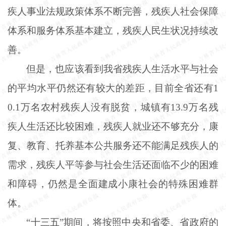
疾人事业法规政策体系不断完善，残疾人社会保障
体系和服务体系基本建立，残疾人民生状况持续改
善。
但是，也应该看到我省残疾人生活水平与社会
的平均水平仍然还有较大的差距，目前全省还有
1
0.1万名农村残疾人没有脱贫，城镇有13.9万名残
疾人生活还比较困难，残疾人就业还不够充分，康
复、教育、托养基本公共服务还不能满足残疾人的
需求，残疾人平等参与社会生活还面临不少的困难
和障碍，仍然是全面建成小康社会的特殊困难群
体。
“十三五”期间，将按照中央和省委、省政府的