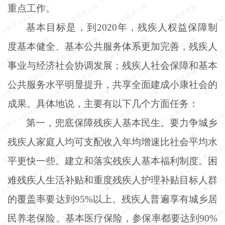
重点工作。
基本目标是，到
2020年，残疾人权益保障制
度基本健全、基本公共服务体系更加完善，残疾人
事业与经济社会协调发展；残疾人社会保障和基本
公共服务水平明显提升，共享全面建成小康社会的
成果。具体地说，主要有以下几个方面任务：
第一，兜底保障残疾人基本民生。要力争城乡
残疾人家庭人均可支配收入年均增速比社会平均水
平更快一些。建立和落实残疾人基本福利制度。困
难残疾人生活补贴和重度残疾人护理补贴目标人群
的覆盖率要达到
95%以上。残疾人普遍享有城乡居
民养老保险、基本医疗保险，参保率都要达到90%