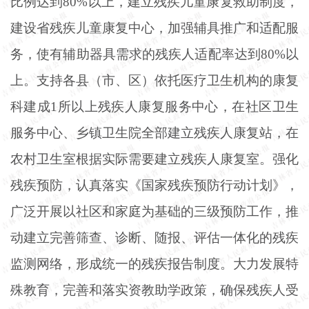
比例达到
80%以上，建立残疾儿童康复救助制度，
建设省残疾儿童康复中心，加强辅具推广和适配服
务，使有辅助器具需求的残疾人适配率达到80%以
上。支持各县（市、区）依托医疗卫生机构的康复
科建成1所以上残疾人康复服务中心，在社区卫生
服务中心、乡镇卫生院全部建立残疾人康复站，在
农村卫生室根据实际需要建立残疾人康复室。强化
残疾预防，认真落实《国家残疾预防行动计划》，
广泛开展以社区和家庭为基础的三级预防工作，推
动建立完善筛查、诊断、随报、评估一体化的残疾
监测网络，形成统一的残疾报告制度。大力发展特
殊教育，完善和落实资教助学政策，确保残疾人受