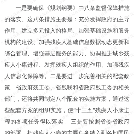
一是要确保《规划纲要》中八条监督保障措施
的落实。这八条措施主要是：充分发挥政府的主导
作用、建立多元投入的格局、加强基础设施和服务
机构的建设、加强残疾人基础信息数据动态更新和
综合管理、增强基层服务的能力、协调推进城乡残
疾人小康进程、发挥残疾人组织的作用、加强残疾
人信息化保障等。二是要进一步完善相关的配套政
策。省政府残工委、省残联和省政府残工委的相关
部门，还将共同制定八个配套的实施方案，通过这
些配套方案的组织实施，使
“十三五”残疾人小康进
程的各项任务得以落实。 三是要按照省委省政府
的部署，把残疾人小康的主要任务纳入到各地国民