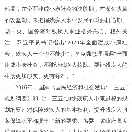
部署，在全面建成小康社会的决胜期，在深化改革
的攻坚期，来把握残疾人事业发展的重要机遇期。
党中央、国务院对残疾人事业格外关心、格外关
注。习近平总书记指出“2020年全面建成小康社
会，残疾人一个也不能少”，李克强总理强调“全面
建成小康社会，不能让残疾人掉队。要让残疾人的
生活更加殷实、更有尊严。”
2016年，国家《国民经济和社会发展“十三五”
规划纲要》和《“十三五”加快残疾人小康进程的规
划纲要》对保障残疾人的基本权利、提升残疾人服
务保障水平都提出了新的要求。省委、省政府高度