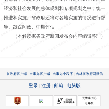
经济和社会发展的总体规划和专项规划之中，统一
推进和实施。省政府还将对各地实施的情况进行督
导、跟踪问效、中期评估。
（本解读据省政府新闻发布会内容编辑整理）