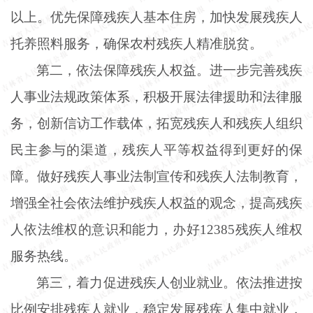
以上。优先保障残疾人基本住房，加快发展残疾人
托养照料服务，确保农村残疾人精准脱贫。
第二，依法保障残疾人权益。进一步完善残疾
人事业法规政策体系，积极开展法律援助和法律服
务，创新信访工作载体，拓宽残疾人和残疾人组织
民主参与的渠道，残疾人平等权益得到更好的保
障。做好残疾人事业法制宣传和残疾人法制教育，
增强全社会依法维护残疾人权益的观念，提高残疾
人依法维权的意识和能力，办好
12385残疾人维权
服务热线。
第三，着力促进残疾人创业就业。依法推进按
比例安排残疾人就业，稳定发展残疾人集中就业，