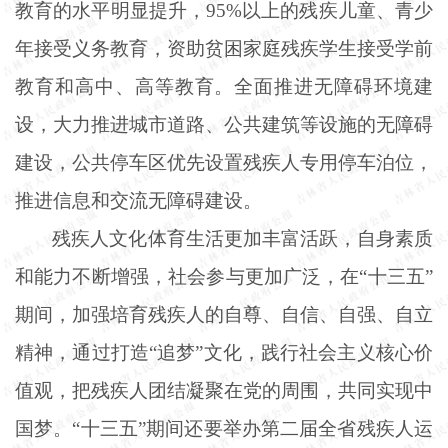
教育的水平明显提升，95%以上的残疾儿童、青少
年接受义务教育，资助贫困家庭残疾学生接受学前
教育和高中、高等教育。全面推进无障碍环境建
设，大力推进城市道路、公共建筑等设施的无障碍
建设，公共停车区优先设置残疾人专用停车泊位，
推进信息和交流无障碍建设。
残疾人文化体育生活更加丰富活跃，自身素质
和能力不断增强，社会参与更加广泛，在
“十三五”
期间，加强培育残疾人的自尊、自信、自强、自立
精神，通过打造“追梦”文化，践行社会主义核心价
值观，把残疾人团结凝聚在党的周围，共同实现中
国梦。“十三五”期间还要举办第二届全省残疾人运