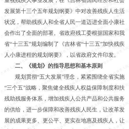
重视残疾人事业发展，在《吉林省国民经济和社会
发展第十三个五年规划纲要》中对改善残疾人生活
状况，帮助残疾人和全省人民一道迈进全面小康社
会作出了全面的部署。省政府残工委根据国家和我
省“十三五”规划编制了《吉林省“十三五”加快残疾
人小康进程的规划纲要》，以省政府文件印发。
二、《规划》的指导思想和基本原则
规划贯彻
“五大发展”理念，紧紧围绕全省实施
“三个五”战略，聚焦健全残疾人权益保障制度和扶
残助残服务体系，增加残疾人公共产品和公共服务
的供给，进一步保障和改善残疾人民生，让改革发
展的成果更多、更公平、更实在地惠及残疾人，让