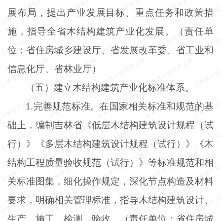
展布局，提出产业发展目标、重点任务和政策措
施，指导全省木结构建筑产业化发展。（责任单
位：省住房城乡建设厅、省发展改革委、省工业和
信息化厅、省林业厅）
（五）建立木结构建筑产业化标准体系。
1.完善规范标准。在国家相关标准和规范的基
础上，编制吉林省《低层木结构建筑设计规程（试
行）》《多层木结构建筑设计规程（试行）》《木
结构工程质量验收规范（试行）》等标准规范和相
关标准图集，细化操作规定，深化节点构造及材料
要求，明确相关管理标准，指导木结构建筑设计、
生产、施工、检测、验收。（责任单位：省住房城