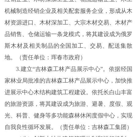
机械制造经销企业及相关配套服务企业，形成从木
材资源进口、木材深加工、大宗木材交易、木材产
品销售、仓储运输一条龙模式，将其建设成为俄罗
斯木材及相关制品的全国加工、交易、配送集散
地。（责任单位：珲春市政府）
3.建立“吉林森工林产品展示中心”。依据经国
家林业局批准的吉林森工林产品展示中心，加快推
进展示中心木结构建筑工程建设。依托长白山丰富
的旅游资源，将其建设成为旅游、避暑、度假、观
光、科普、健身等多功能森林休闲度假中心，实现
自我良性循环发展。（责任单位：吉林森工集团）