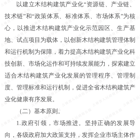
以建立木结构建筑产业化
“资源链、产业链、
技术链”和“政策体系、标准体系、市场体系”为核
心，以推进木结构建筑产业化示范园区、生产基
地、试点项目为载体，以创新木结构建筑管理体制
和运行机制为保障，着力提高木结构建筑产业化科
技创新、市场化运作和可持续发展能力，探索建立
适合木结构建筑产业化发展的管理程序、管理制
度、管理标准和运行机制，促进全省木结构建筑产
业化健康有序发展。
（二）基本原则。
1.政府引领，市场推进。坚持正确的发展导
向，各级政府加大政策支持，发挥企业市场主体作