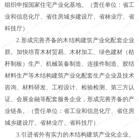
组织申报国家住宅产业化基地。（责任单位：省工
业和信息化厅、省住房城乡建设厅、省林业厅、省
科技厅）
2.形成完善齐备的木结构建筑产业化配套企业
群。加快培育木材贸易、木材加工、绿色建材（秸
秆制板）生产、机械装备制造、连接件制造、胶结
材料生产等木结构建筑产业化配套生产企业及技术
咨询、材料研发、工程设计、检验检测、第三方认
证、会展金融等配套服务企业，形成完善齐备的产
业链条。（责任单位：省工业和信息化厅、省住房
城乡建设厅、省林业厅、省科技厅）
3.引进省外有实力的木结构建筑产业化企业。