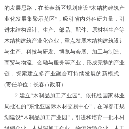
的发展思路，在长春新区规划建设“木结构建筑产
业化发展集聚示范区”，吸引省内外科研力量，引
进木结构设计、生产、部品、配件、原材料生产等
木结构建筑产业化企业，重点发展木结构建筑设计
与生产、科技与研发、博览与会展、加工与制造、
商贸与物流、金融与服务等产业，形成完整的产业
链，探索建立多产业融合可持续发展的新模式。
(责任单位：长春市政府）
2.建立“木制品加工产业园”。依托经国家林业
局批准的“东北亚国际木材交易中心”，在珲春市规
划建设“木制品加工产业园”，引进和培育一批木材
经销企业、木材深加工企业、物流运输企业、木工