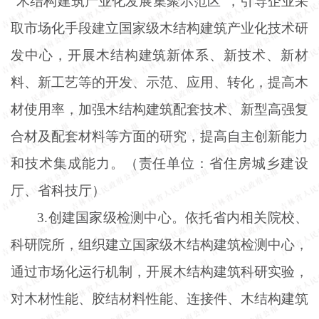
“木结构建筑产业化发展集聚示范区”，引导企业采
取市场化手段建立国家级木结构建筑产业化技术研
发中心，开展木结构建筑新体系、新技术、新材
料、新工艺等的开发、示范、应用、转化，提高木
材使用率，加强木结构建筑配套技术、新型高强复
合材及配套材料等方面的研究，提高自主创新能力
和技术集成能力。（责任单位：省住房城乡建设
厅、省科技厅）
3.创建国家级检测中心。依托省内相关院校、
科研院所，组织建立国家级木结构建筑检测中心，
通过市场化运行机制，开展木结构建筑科研实验，
对木材性能、胶结材料性能、连接件、木结构建筑