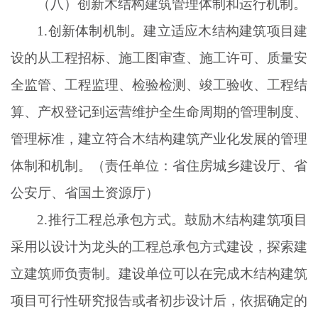
（八）创新木结构建筑管理体制和运行机制。
1.创新体制机制。建立适应木结构建筑项目建
设的从工程招标、施工图审查、施工许可、质量安
全监管、工程监理、检验检测、竣工验收、工程结
算、产权登记到运营维护全生命周期的管理制度、
管理标准，建立符合木结构建筑产业化发展的管理
体制和机制。（责任单位：省住房城乡建设厅、省
公安厅、省国土资源厅）
2.推行工程总承包方式。鼓励木结构建筑项目
采用以设计为龙头的工程总承包方式建设，探索建
立建筑师负责制。建设单位可以在完成木结构建筑
项目可行性研究报告或者初步设计后，依据确定的