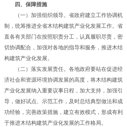
四、保障措施
（一）加强组织领导。省政府建立工作协调机
制，统筹推进全省木结构建筑产业化发展工作。省
直各有关部门在按照职责分工，认真履职尽责，密
切协调配合，加强对各地的指导和服务，推进木结
构建筑产业化发展。
（二）落实发展责任。各地政府要站在促进经
济社会和资源环境协调发展的高度，将木结构建筑
产业化发展纳入重要议事日程，加大支持，加强引
导，做好试点、示范工作，及时总结典型做法和成
功经验，完善政策措施，建立有效模式，形成有利
于推进木结构建筑产业化发展的工作格局。