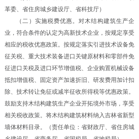
革委、省住房城乡建设厅、省科技厅）
（二）实施税费优惠。对木结构建筑生产企
业，符合条件的认定为高新技术企业，按规定享受
相应的税收优惠政策。按规定落实引进技术设备免
征关税、重大技术装备进口关键原材料和零部件免
征进口关税及进口环节增值税、企业购置机械设备
抵扣增值税、固定资产加速折旧、研发费用加计扣
除、技术转让免征或减半征收所得税等优惠政策。
鼓励支持木结构建筑生产企业开拓境外市场，享受
相关税收政策。将木结构建筑材料纳入吉林省新型
墙体材料目录。（责任单位：省财政厅、省住房城
乡建设厅、省商务厅、省国税局、省地税局）