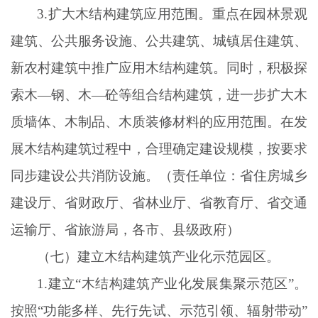
3.扩大木结构建筑应用范围。重点在园林景观
建筑、公共服务设施、公共建筑、城镇居住建筑、
新农村建筑中推广应用木结构建筑。同时，积极探
索木—钢、木—砼等组合结构建筑，进一步扩大木
质墙体、木制品、木质装修材料的应用范围。在发
展木结构建筑过程中，合理确定建设规模，按要求
同步建设公共消防设施。（责任单位：省住房城乡
建设厅、省财政厅、省林业厅、省教育厅、省交通
运输厅、省旅游局，各市、县级政府）
（七）建立木结构建筑产业化示范园区。
1.建立“木结构建筑产业化发展集聚示范区”。
按照“功能多样、先行先试、示范引领、辐射带动”