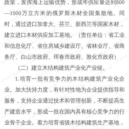
政策，发挥海上运输优势，形成年供应量达到800
—1000万立方米的俄罗斯木材全国集散地。同
时，通过进口加拿大、芬兰、新西兰等国家木材，
建立进口木材供应加工基地。（责任单位：省工业
和信息化厅、省住房城乡建设厅、省林业厅、省商
务厅、白山市政府、珲春市政府、敦化市政府）
（二）建立木结构建筑产业化产业链。
1.培育一批有竞争力的木结构建筑产业化企
业。加大扶持力度，有针对性地为企业提供指导和
服务，支持企业通过技术和管理创新，不断提高生
产建造水平，形成一批在国内具有核心竞争力的行
业骨干企业。着力培育省级木结构建筑生产基地，