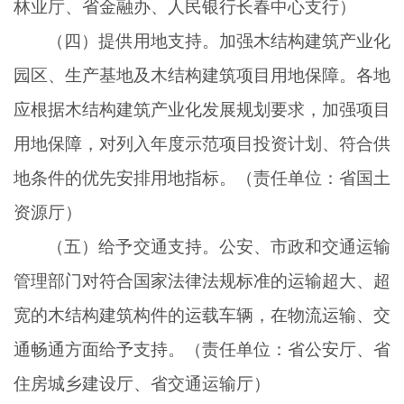
林业厅、省金融办、人民银行长春中心支行）
（四）提供用地支持。加强木结构建筑产业化
园区、生产基地及木结构建筑项目用地保障。各地
应根据木结构建筑产业化发展规划要求，加强项目
用地保障，对列入年度示范项目投资计划、符合供
地条件的优先安排用地指标。（责任单位：省国土
资源厅）
（五）给予交通支持。公安、市政和交通运输
管理部门对符合国家法律法规标准的运输超大、超
宽的木结构建筑构件的运载车辆，在物流运输、交
通畅通方面给予支持。（责任单位：省公安厅、省
住房城乡建设厅、省交通运输厅）