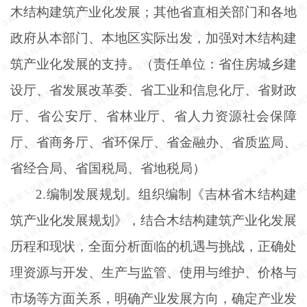
木结构建筑产业化发展；其他省直相关部门和各地
政府从本部门、本地区实际出发，加强对木结构建
筑产业化发展的支持。（责任单位：省住房城乡建
设厅、省发展改革委、省工业和信息化厅、省财政
厅、省公安厅、省林业厅、省人力资源社会保障
厅、省商务厅、省环保厅、省金融办、省质监局、
省经合局、省国税局、省地税局）
2.编制发展规划。组织编制《吉林省木结构建
筑产业化发展规划》，结合木结构建筑产业化发展
历程和现状，全面分析面临的机遇与挑战，正确处
理资源与开发、生产与监管、使用与维护、价格与
市场等方面关系，明确产业发展方向，确定产业发