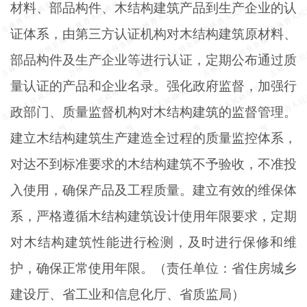
材料、部品构件、木结构建筑产品到生产企业的认
证体系，由第三方认证机构对木结构建筑原材料、
部品构件及生产企业等进行认证，定期公布通过质
量认证的产品和企业名录。强化政府监督，加强行
政部门、质量监督机构对木结构建筑的监督管理。
建立木结构建筑生产建造全过程的质量监控体系，
对达不到标准要求的木结构建筑不予验收，不准投
入使用，确保产品及工程质量。建立有效的维保体
系，严格遵循木结构建筑设计使用年限要求，定期
对木结构建筑性能进行检测，及时进行保修和维
护，确保正常使用年限。（责任单位：省住房城乡
建设厅、省工业和信息化厅、省质监局）