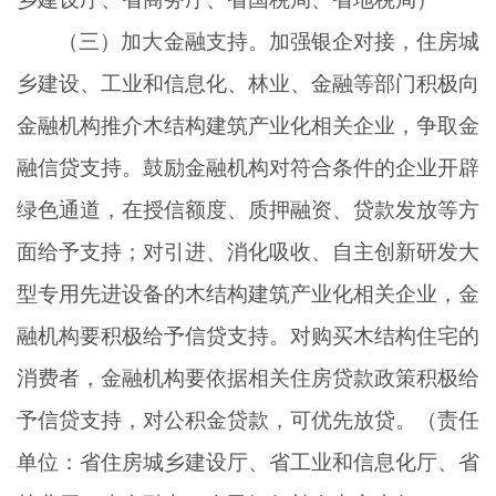
（三）加大金融支持。加强银企对接，住房城
乡建设、工业和信息化、林业、金融等部门积极向
金融机构推介木结构建筑产业化相关企业，争取金
融信贷支持。鼓励金融机构对符合条件的企业开辟
绿色通道，在授信额度、质押融资、贷款发放等方
面给予支持；对引进、消化吸收、自主创新研发大
型专用先进设备的木结构建筑产业化相关企业，金
融机构要积极给予信贷支持。对购买木结构住宅的
消费者，金融机构要依据相关住房贷款政策积极给
予信贷支持，对公积金贷款，可优先放贷。（责任
单位：省住房城乡建设厅、省工业和信息化厅、省