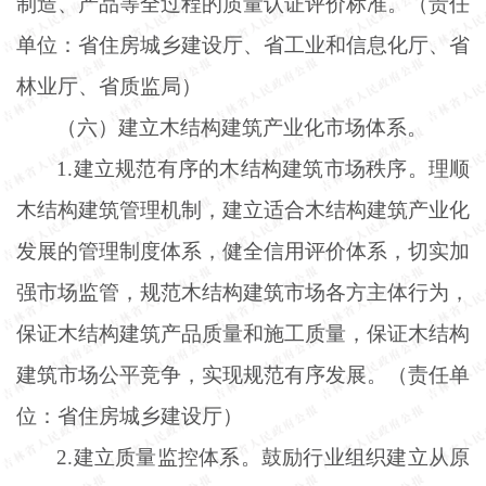
制造、产品等全过程的质量认证评价标准。（责任
单位：省住房城乡建设厅、省工业和信息化厅、省
林业厅、省质监局）
（六）建立木结构建筑产业化市场体系。
1.建立规范有序的木结构建筑市场秩序。理顺
木结构建筑管理机制，建立适合木结构建筑产业化
发展的管理制度体系，健全信用评价体系，切实加
强市场监管，规范木结构建筑市场各方主体行为，
保证木结构建筑产品质量和施工质量，保证木结构
建筑市场公平竞争，实现规范有序发展。（责任单
位：省住房城乡建设厅）
2.建立质量监控体系。鼓励行业组织建立从原