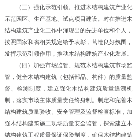
（三）强化示范引领。推进木结构建筑产业化
示范园区、生产基地、试点项目建设。对在推进木
结构建筑产业化工作中涌现出的先进单位和个人，
按照国家和省相关规定给予表彰，营造良好氛围，
发挥示范引领作用，推动木结构建筑产业化发展。
（四）加强市场监管。规范木结构建筑市场监
管，健全木结构建筑（包括部品、构件）的质量监
督、检测制度，建立强化木结构建筑质量追溯机
制，落实市场主体质量责任终身制。制定和完善木
结构建筑质量验收、安全管理及监督检查标准，加
强木结构建筑施工现场质量安全监管，探索建立木
结构建筑工程质量保证保险制度，确保木结构建筑