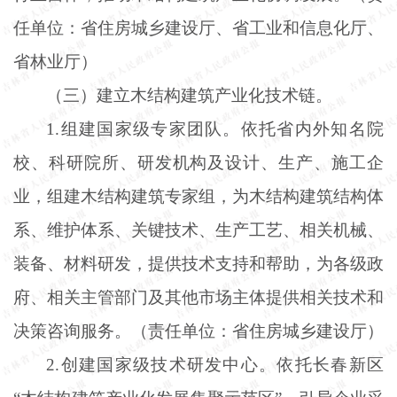
任单位：省住房城乡建设厅、省工业和信息化厅、
省林业厅）
（三）建立木结构建筑产业化技术链。
1.组建国家级专家团队。依托省内外知名院
校、科研院所、研发机构及设计、生产、施工企
业，组建木结构建筑专家组，为木结构建筑结构体
系、维护体系、关键技术、生产工艺、相关机械、
装备、材料研发，提供技术支持和帮助，为各级政
府、相关主管部门及其他市场主体提供相关技术和
决策咨询服务。（责任单位：省住房城乡建设厅）
2.创建国家级技术研发中心。依托长春新区