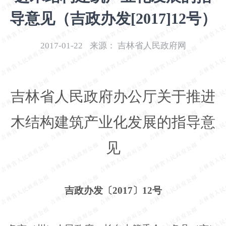
开
导意见（吉政办发[2017]12号）
导
盲
模
2017-01-22
来源：
吉林省人民政府网
式
吉林省人民政府办公厅关于推进
木结构建筑产业化发展的指导意
见
吉政办发〔
2017〕12号