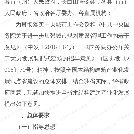
各市（州）人民政府，长白山管委会，各县（市）
人民政府，省政府各厅委办、各直属机构：
为贯彻落实中央城市工作会议和《中共中央国
务院关于进一步加强城市规划建设管理工作的若干
意见》（中发〔
2016〕6号）、《国务院办公厅关
于大力发展装配式建筑的指导意见》（国办发〔2
016〕71号）精神，按照全国木结构建筑产业化发
展试点省建设的总体安排，结合我省实际，经省政
府同意，现就加快推进全省木结构建筑产业化发展
提出如下意见。
一、总体要求
（一）指导思想。