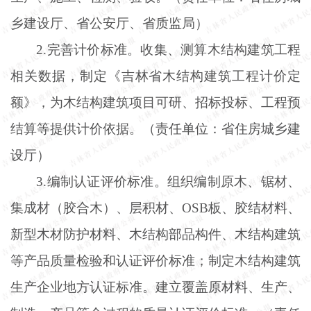
乡建设厅、省公安厅、省质监局）
2.完善计价标准。收集、测算木结构建筑工程
相关数据，制定《吉林省木结构建筑工程计价定
额》，为木结构建筑项目可研、招标投标、工程预
结算等提供计价依据。（责任单位：省住房城乡建
设厅）
3.编制认证评价标准。组织编制原木、锯材、
集成材（胶合木）、层积材、OSB板、胶结材料、
新型木材防护材料、木结构部品构件、木结构建筑
等产品质量检验和认证评价标准；制定木结构建筑
生产企业地方认证标准。建立覆盖原材料、生产、