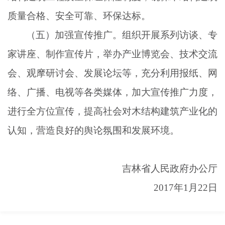
质量合格、安全可靠、环保达标。
（五）加强宣传推广。组织开展系列访谈、专
家讲座、制作宣传片，举办产业博览会、技术交流
会、观摩研讨会、发展论坛等，充分利用报纸、网
络、广播、电视等各类媒体，加大宣传推广力度，
进行全方位宣传，提高社会对木结构建筑产业化的
认知，营造良好的舆论氛围和发展环境。
吉林省人民政府办公厅
2017年1月22日