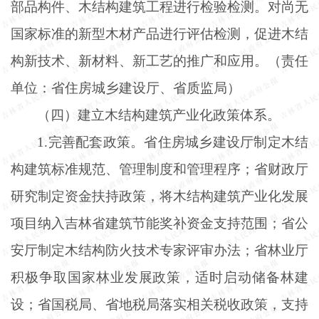
部品构件、木结构建筑工程进行检验检测。对尚无
国家标准的新型木材产品进行评估检测，促进木结
构新技术、新材料、新工艺的推广和应用。（责任
单位：省住房城乡建设厅、省质监局）
（四）建立木结构建筑产业化政策体系。
1.完善配套政策。省住房城乡建设厅制定木结
构建筑标准规范、管理制度和管理程序；省财政厅
研究制定资金扶持政策，将木结构建筑产业化发展
项目纳入吉林省建筑节能奖补资金支持范围；省公
安厅制定木结构防火技术专家评审办法；省林业厅
积极争取国家林业发展政策，适时启动储备林建
设；省国税局、省地税局落实相关税收政策，支持