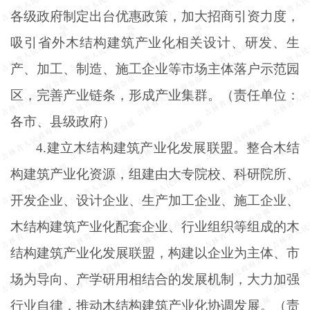
各级政府制定出台优惠政策，加大招商引资力度，
吸引省外木结构建筑产业化相关设计、研发、生
产、加工、制造、施工企业等市场主体落户示范园
区，完善产业链条，形成产业集群。（责任单位：
各市、县级政府）
4.建立木结构建筑产业化发展联盟。整合木结
构建筑产业化资源，组建由大专院校、科研院所、
开发企业、设计企业、生产加工企业、施工企业、
木结构建筑产业化配套企业、行业组织等组成的木
结构建筑产业化发展联盟，构建以企业为主体、市
场为导向、产学研用相结合的发展机制，大力加强
行业自律，推动木结构建筑产业化协调发展。（责