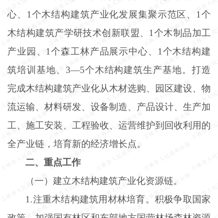
心、1个木结构建筑产业化发展集聚示范区、1个
木结构建筑产学研技术创新联盟、1个木制品加工
产业园、1个森工林产品展示中心、1个木结构建
筑培训基地、3—5个木结构建筑生产基地。打造
完成木结构建筑产业化从木材选购、园区建设、物
流运输、材料研发、设备制造、产品设计、生产加
工、施工安装、工程验收、运营维护到回收利用的
全产业链，培育新的经济增长点。
二、重点工作
（一）建立木结构建筑产业化资源链。
1.注重木结构建筑用材林培育。积极争取国家
政策，加强国有林区和东部地方国营林场森林资源