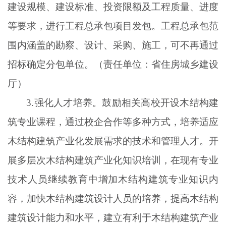
建设规模、建设标准、投资限额及工程质量、进度
等要求，进行工程总承包项目发包。工程总承包范
围内涵盖的勘察、设计、采购、施工，可不再通过
招标确定分包单位。（责任单位：省住房城乡建设
厅）
3.强化人才培养。鼓励相关高校开设木结构建
筑专业课程，通过校企合作等多种方式，培养适应
木结构建筑产业化发展需求的技术和管理人才。开
展多层次木结构建筑产业化知识培训，在现有专业
技术人员继续教育中增加木结构建筑专业知识内
容，加快木结构建筑设计人员的培养，提高木结构
建筑设计能力和水平，建立有利于木结构建筑产业