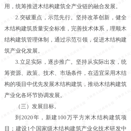
用，统筹推进木结构建筑全产业链的融合发展。
2.突破重点，示范先行。坚持改革创新，健全
木结构建筑质量安全标准，完善技术体系，理顺木
结构建筑管理体制，通过示范引领，促进木结构建
筑产业化发展。
3.立足实际，逐步推广。坚持从实际出发，统
筹资源、政策、技术、市场条件，在适宜采用木结
构的项目中优先发展木结构建筑，推动木结构建筑
产业化各环节协调发展。
（三）发展目标。
到
2020年，新建100万平方米木结构建筑项
目；建设1个国家级木结构建筑产业化技术研发中