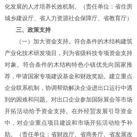
化发展的人才培养长效机制。（责任单位：省住房
城乡建设厅、省人力资源社会保障厅、省教育厅）
三、政策支持
（一）加大资金支持。符合条件的木结构建筑
产业化技术研发项目，列为省级科技专项资金支持
对象。符合条件的木结构特色小镇优先向国家推
荐，申请国家专项建设基金和财政奖励。建立重点
企业联系机制，协调帮助解决企业进出口运行中遇
到的困难和问题。对出口企业参加国际展会等市场
开拓活动给予资金支持。在外经贸发展引导资金
中，对企业重点项目建设和市场开拓活动给予补
助。（责任单位：省财政厅、省商务厅、省发展改