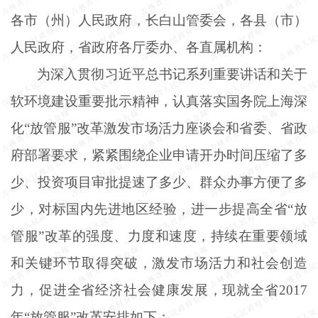
各市（州）人民政府，长白山管委会，各县（市）
人民政府，省政府各厅委办、各直属机构：
为深入贯彻习近平总书记系列重要讲话和关于
软环境建设重要批示精神，认真落实国务院上海深
化
“放管服”改革激发市场活力座谈会和省委、省政
府部署要求，紧紧围绕企业申请开办时间压缩了多
少、投资项目审批提速了多少、群众办事方便了多
少，对标国内先进地区经验，进一步提高全省“放
管服”改革的强度、力度和速度，持续在重要领域
和关键环节取得突破，激发市场活力和社会创造
力，促进全省经济社会健康发展，现就全省2017
年“放管服”改革安排如下：