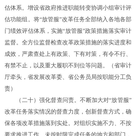
估体系。增设省政府推进职能转变协调小组审计评
估功能组。将“放管服”改革任务全部纳入各地各部
门绩效评估体系，实施“放管服”政策措施落实审计
监督。全方位监督检查改革政策措施的落实进度和
成效，严肃查处上有政策、下有对策，有令不行、
有禁不止，以及重大履职不到位等问题。（省审计
厅牵头，省发展改革委、省公务员局按职能分工负
责）
（二十）强化督查问责。不断加大对
“放管服”
改革任务落实情况的督查力度，创新督查方式，确
保各项改革措施落到实处。对组织实施不力、不按
要求推进工作、未按时限完成任务的地方和部门，