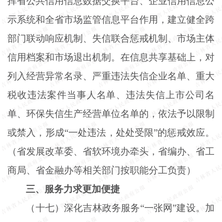
挥省公共信用信息数据交换平台、企业信用信息公
示系统和全省市场监管信息平台作用，建立健全跨
部门联动响应机制、失信联合惩戒机制、市场主体
信用档案和市场退出机制。在信息共享基础上，对
列入经营异常名录、严重违法失信企业名单、重大
税收违法案件当事人名单、违法失信上市公司名
单、环保失信生产经营单位名单的，依法予以限制
或禁入，形成
“一处违法，处处受限”的惩戒效应。
（省发展改革委、省软环境办牵头，省编办、省工
商局、省金融办等相关部门按职能分工负责）
三、服务力求更加便捷
（十七）深化吉林政务服务
“一张网”建设。加