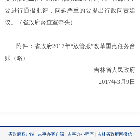
要进行通报批评，问题严重的要提出行政问责建
议。（省政府督查室牵头）
附件：省政府
2017年“放管服”改革重点任务台
账（略）
吉林省人民政府
2017年3月9日