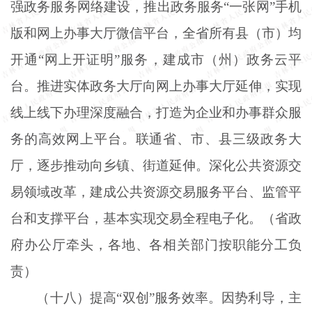
强政务服务网络建设，推出政务服务“一张网”手机
版和网上办事大厅微信平台，全省所有县（市）均
开通“网上开证明”服务，建成市（州）政务云平
台。推进实体政务大厅向网上办事大厅延伸，实现
线上线下办理深度融合，打造为企业和办事群众服
务的高效网上平台。联通省、市、县三级政务大
厅，逐步推动向乡镇、街道延伸。深化公共资源交
易领域改革，建成公共资源交易服务平台、监管平
台和支撑平台，基本实现交易全程电子化。（省政
府办公厅牵头，各地、各相关部门按职能分工负
责）
（十八）提高
“双创”服务效率。因势利导，主