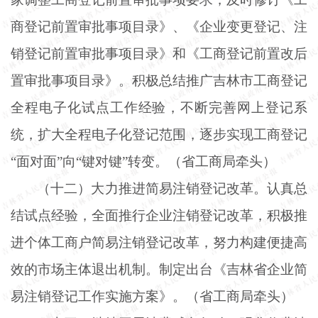
商登记前置审批事项目录》、《企业变更登记、注
销登记前置审批事项目录》和《工商登记前置改后
置审批事项目录》。积极总结推广吉林市工商登记
全程电子化试点工作经验，不断完善网上登记系
统，扩大全程电子化登记范围，逐步实现工商登记
“面对面”向“键对键”转变。（省工商局牵头）
（十二）大力推进简易注销登记改革。认真总
结试点经验，全面推行企业注销登记改革，积极推
进个体工商户简易注销登记改革，努力构建便捷高
效的市场主体退出机制。制定出台《吉林省企业简
易注销登记工作实施方案》。（省工商局牵头）