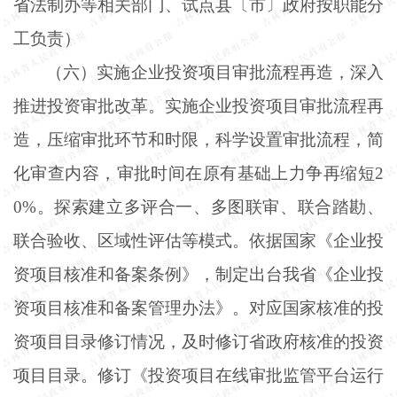
省法制办等相关部门、试点县〔市〕政府按职能分
工负责）
（六）实施企业投资项目审批流程再造，深入
推进投资审批改革。实施企业投资项目审批流程再
造，压缩审批环节和时限，科学设置审批流程，简
化审查内容，审批时间在原有基础上力争再缩短
2
0%。探索建立多评合一、多图联审、联合踏勘、
联合验收、区域性评估等模式。依据国家《企业投
资项目核准和备案条例》，制定出台我省《企业投
资项目核准和备案管理办法》。对应国家核准的投
资项目目录修订情况，及时修订省政府核准的投资
项目目录。修订《投资项目在线审批监管平台运行