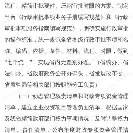
流程、精简审批要件、压缩审批时限的方案。制定
出台《行政审批事项业务手册编写规范》和《行政
审批事项服务指南编写规范》，明确实施行政审批
的操作标准，统一规范全省各级行政审批事项和名
称、编码、依据、条件、材料、流程、时限，做到
“七个统一”，实现省内无差别办理。（省编办、省
法制办、省政府政务公开办牵头，省发展改革委、
省质监局等相关部门按职能分工负责）
（三）动态管理权责清单和财政专项资金管理
清单，建立企业投资项目管理负面清单。根据国家
及我省精简政府部门权力事项情况，及时调整权力
清单、责任清单，公布年度财政专项资金管理清