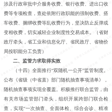
涉及行政审批中介服务收费、银行收费、进出口收
费等专项检查，查处依附行政职能的强制收费、搭
车收费、捆绑收费等乱收费行为，坚决防止反弹或
变相收费，切实减轻企业制度性交易成本。（省财
政厅牵头，省工业和信息化厅、省民政厅、省物价
局按职能分工负责）
二、监管力求取得实效
（十四）全面推行
“双随机一公开”监管制度。
公布《省级（中省直）部门随机抽查事项清单》，
随机抽查事项实现全覆盖。积极推行联合监管，由
有关市场监管部门牵头，组织开展跨部门联合检
查，实现“一次抽查、全面体检、综合会诊、精准