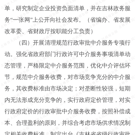
单，研究制定企业投资负面清单，并在吉林政务服
务
“一张网”上公开向社会发布。（省编办、省发展
改革委、省财政厅按职能分工负责）
（四）开展清理规范行政审批中介服务专项行
动。强化省政府部门行政许可中介服务事项清单动
态管理，严格限定中介服务范围，优化中介评估环
节，规范中介服务收费，对市场竞争充分的中介服
务，其收费标准由市场决定；对垄断性较强，短期
内无法形成充分竞争的，实行政府定价管理，对实
行政府定价的行政审批中介服务收费，按照补偿成
本、合理盈利的原则，并综合考虑市场供求情况制
定相关收费标准。制定出台《吉林省省级行政审批