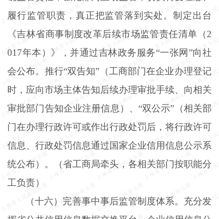
履行监管职责，真正把监管落到实处。制定出台
《吉林省商事制度改革后续市场监管责任清单（2
017年本）》，并通过吉林政务服务“一张网”向社
会公布。推行“双告知”（工商部门在企业办理登记
时，应向市场主体告知后续办理审批手续、向相关
审批部门告知企业注册信息）、“双公示”（相关部
门在办理行政许可或作出行政处罚后，将行政许可
信息、行政处罚信息通过国家企业信用信息公示系
统公布）。（省工商局牵头，各相关部门按职能分
工负责）
（十六）完善事中事后监管制度体系。充分发