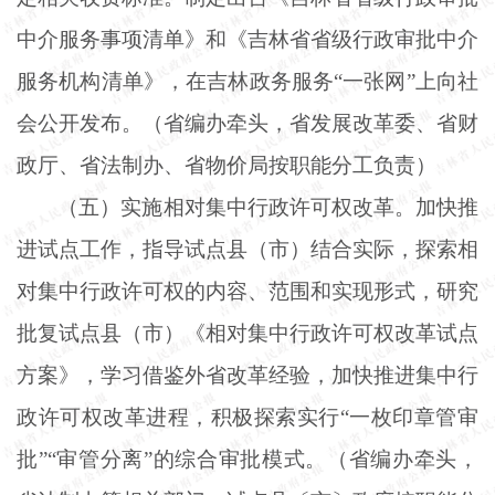
中介服务事项清单》和《吉林省省级行政审批中介
服务机构清单》，在吉林政务服务
“一张网”上向社
会公开发布。（省编办牵头，省发展改革委、省财
政厅、省法制办、省物价局按职能分工负责）
（五）实施相对集中行政许可权改革。加快推
进试点工作，指导试点县（市）结合实际，探索相
对集中行政许可权的内容、范围和实现形式，研究
批复试点县（市）《相对集中行政许可权改革试点
方案》，学习借鉴外省改革经验，加快推进集中行
政许可权改革进程，积极探索实行
“一枚印章管审
批”“审管分离”的综合审批模式。（省编办牵头，