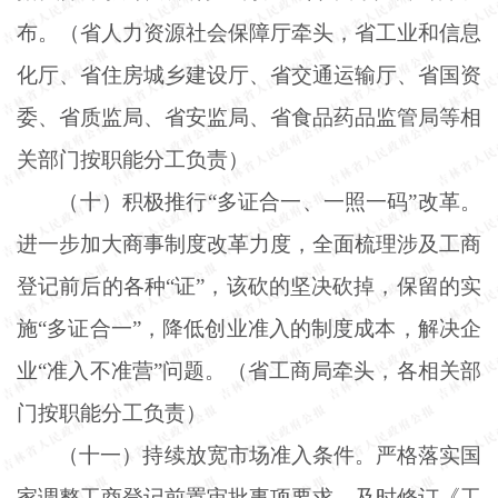
布。（省人力资源社会保障厅牵头，省工业和信息
化厅、省住房城乡建设厅、省交通运输厅、省国资
委、省质监局、省安监局、省食品药品监管局等相
关部门按职能分工负责）
（十）积极推行
“多证合一、一照一码”改革。
进一步加大商事制度改革力度，全面梳理涉及工商
登记前后的各种“证”，该砍的坚决砍掉，保留的实
施“多证合一”，降低创业准入的制度成本，解决企
业“准入不准营”问题。（省工商局牵头，各相关部
门按职能分工负责）
（十一）持续放宽市场准入条件。严格落实国
家调整工商登记前置审批事项要求，及时修订《工