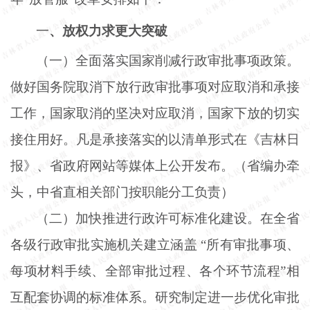
一
、放权力求更大突破
（一）全面落实国家削减行政审批事项政策。
做好国务院取消下放行政审批事项对应取消和承接
工作，国家取消的坚决对应取消，国家下放的切实
接住用好。凡是承接落实的以清单形式在《吉林日
报》、省政府网站等媒体上公开发布。（省编办牵
头，中省直相关部门按职能分工负责）
（二）加快推进行政许可标准化建设。在全省
各级行政审批实施机关建立涵盖
“所有审批事项、
每项材料手续、全部审批过程、各个环节流程”相
互配套协调的标准体系。研究制定进一步优化审批