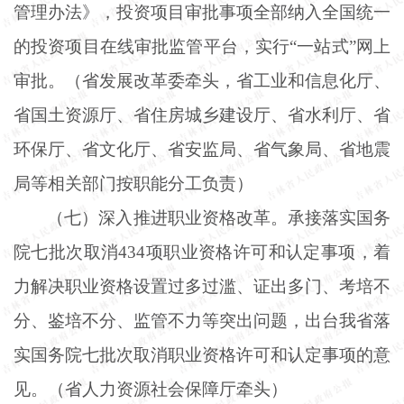
管理办法》，投资项目审批事项全部纳入全国统一
的投资项目在线审批监管平台，实行“一站式”网上
审批。（省发展改革委牵头，省工业和信息化厅、
省国土资源厅、省住房城乡建设厅、省水利厅、省
环保厅、省文化厅、省安监局、省气象局、省地震
局等相关部门按职能分工负责）
（七）深入推进职业资格改革。承接落实国务
院七批次取消
434项职业资格许可和认定事项，着
力解决职业资格设置过多过滥、证出多门、考培不
分、鉴培不分、监管不力等突出问题，出台我省落
实国务院七批次取消职业资格许可和认定事项的意
见。（省人力资源社会保障厅牵头）