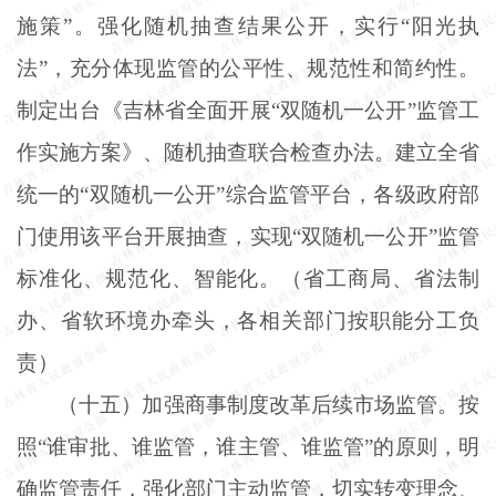
施策”。强化随机抽查结果公开，实行“阳光执
法”，充分体现监管的公平性、规范性和简约性。
制定出台《吉林省全面开展“双随机一公开”监管工
作实施方案》、随机抽查联合检查办法。建立全省
统一的“双随机一公开”综合监管平台，各级政府部
门使用该平台开展抽查，实现“双随机一公开”监管
标准化、规范化、智能化。（省工商局、省法制
办、省软环境办牵头，各相关部门按职能分工负
责）
（十五）加强商事制度改革后续市场监管。按
照
“谁审批、谁监管，谁主管、谁监管”的原则，明
确监管责任，强化部门主动监管，切实转变理念、