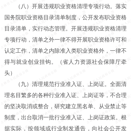
（八）开展违规职业资格清理专项行动。落实
国务院职业资格目录清单制度，公开发布职业资格
目录清单，实行动态管理。开展违规职业资格清理
专项行动，清单之外一律不得开展职业资格许可和
认定工作，清单之内除准入类职业资格外，一律不
得与就业创业挂钩。（省人力资源社会保障厅牵
头）
（九）清理规范行业准入证、上岗证。全面清
理名目繁多的各种行业准入证、上岗证等，不合理
的坚决取消或整合，研究建立黑名单、从业禁止等
制度，出台取消一批行业准入证、上岗证政策。根
据实际，按领域或行业制发通告，向社会公开发