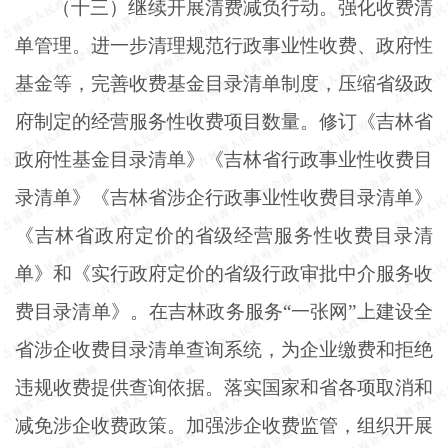
（十三）继续开展清费减负行动。强化收费清
单管理。进一步清理规范行政事业性收费、政府性
基金等，完善收费基金目录清单制度，压缩省级政
府制定的经营服务性收费项目数量。修订《吉林省
政府性基金目录清单》《吉林省行政事业性收费目
录清单》《吉林省涉企行政事业性收费目录清单》
《吉林省政府定价的省级经营服务性收费目录清
单》和《实行政府定价的省级行政审批中介服务收
费目录清单》。在吉林政务服务
“一张网”上建设全
省涉企收费目录清单查询系统，为企业缴费和拒绝
违规收费提供查询依据。落实国家和省各项取消和
减免涉企收费政策。加强涉企收费监管，组织开展