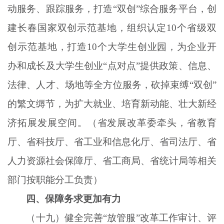
动服务、跟踪服务，打造“双创”综合服务平台，创
建长春国家双创示范基地，组织认定10个省级双
创示范基地，打造10个大学生创业园，为企业开
办和成长及大学生创业“点对点”提供政策、信息、
法律、人才、场地等全方位服务，砍掉束缚“双创”
的繁文缛节，为扩大就业、培育新动能、壮大新经
济拓展发展空间。（省发展改革委牵头，省教育
厅、省科技厅、省工业和信息化厅、省司法厅、省
人力资源社会保障厅、省工商局、省统计局等相关
部门按职能分工负责）
四、保障务求更加有力
（十九）健全完善
“放管服”改革工作审计、评