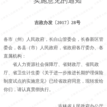
实施意见的通知
吉政办发〔
2017〕28号
各市（州）人民政府，长白山管委会，长春新区管
委会，各县（市）人民政府，省政府各厅委办、各
直属机构：
省人力资源社会保障厅、省财政厅、省民政
厅、省卫生计生委《关于进一步推进长期护理保险
制度试点的实施意见》已经省政府同意，现转发给
你们，请认真贯彻执行。
吉林省人民政府办公厅