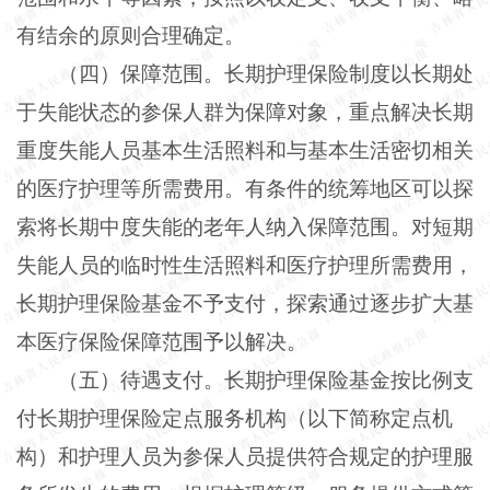
有结余的原则合理确定。
（四）保障范围。长期护理保险制度以长期处
于失能状态的参保人群为保障对象，重点解决长期
重度失能人员基本生活照料和与基本生活密切相关
的医疗护理等所需费用。有条件的统筹地区可以探
索将长期中度失能的老年人纳入保障范围。对短期
失能人员的临时性生活照料和医疗护理所需费用，
长期护理保险基金不予支付，探索通过逐步扩大基
本医疗保险保障范围予以解决。
（五）待遇支付。长期护理保险基金按比例支
付长期护理保险定点服务机构（以下简称定点机
构）和护理人员为参保人员提供符合规定的护理服