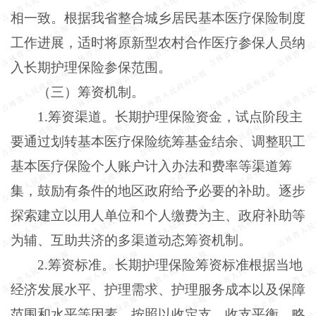
相一致。根据我省整合城乡居民基本医疗保险制度
工作进展，适时将原新型农村合作医疗参保人员纳
入长期护理保险参保范围。
（三）筹资机制。
1.筹资渠道。长期护理保险资金，试点阶段主
要通过划转基本医疗保险统筹基金结余、调整职工
基本医疗保险个人账户计入办法和费率等渠道筹
集，鼓励有条件的地区政府给予必要的补助。逐步
探索建立以用人单位和个人缴费为主、政府补助等
为辅、互助共济的多渠道动态筹资机制。
2.筹资标准。长期护理保险筹资标准根据当地
经济发展水平、护理需求、护理服务成本以及保障
范围和水平等因素，按照以收定支、收支平衡、略