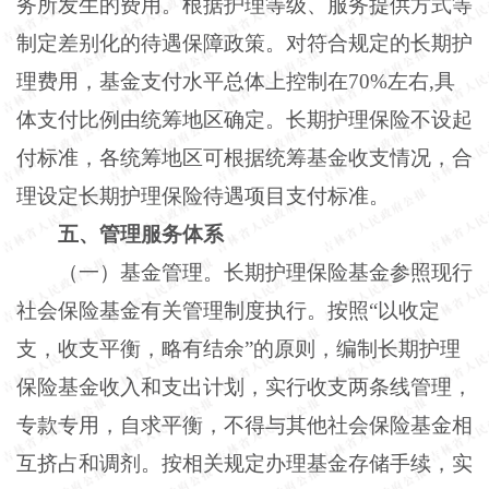
务所发生的费用。根据护理等级、服务提供方式等
制定差别化的待遇保障政策。对符合规定的长期护
理费用，基金支付水平总体上控制在
70%左右,具
体支付比例由统筹地区确定。长期护理保险不设起
付标准，各统筹地区可根据统筹基金收支情况，合
理设定长期护理保险待遇项目支付标准。
五、管理服务体系
（一）基金管理。长期护理保险基金参照现行
社会保险基金有关管理制度执行。按照
“以收定
支，收支平衡，略有结余”的原则，编制长期护理
保险基金收入和支出计划，实行收支两条线管理，
专款专用，自求平衡，不得与其他社会保险基金相
互挤占和调剂。按相关规定办理基金存储手续，实