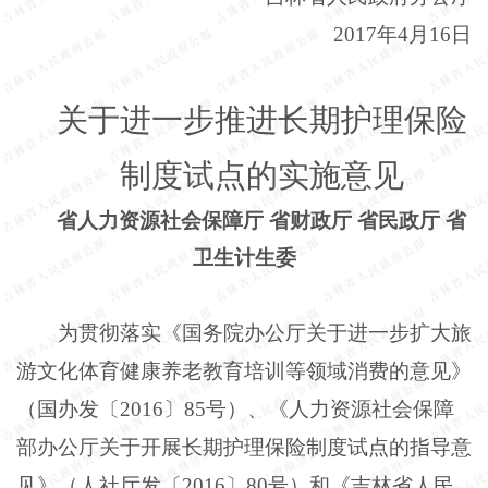
2017年4月16日
关于进一步推进长期护理保险
制度试点的实施意见
省人力资源社会保障厅
省财政厅
省民政厅
省
卫生计生委
为贯彻落实《国务院办公厅关于进一步扩大旅
游文化体育健康养老教育培训等领域消费的意见》
（国办发〔
2016〕85号）、《人力资源社会保障
部办公厅关于开展长期护理保险制度试点的指导意
见》（人社厅发〔2016〕80号）和《吉林省人民