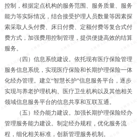
控制，根据定点机构的服务范围、服务质量、服务
能力等实际情况，结合接受护理人员数量等因素探
索采取人头付费、床日付费、定额付费等复合式付
费方式，加强费用控制管理，提供便捷高效的结算
服务。
（四）信息系统建设。依托现有医疗保险管理
服务信息系统，实现医疗保险和长期护理保险一体
化经办管理。建立
“智慧长护”信息服务平台，逐步
实现与养老护理机构、医疗卫生机构以及其他相关
领域信息服务平台的信息共享和互联互通。
（五）经办能力建设。加强长期护理保险经办
管理服务能力建设。制定经办规程，优化服务流
程，细化相关标准，创新管理服务机制。