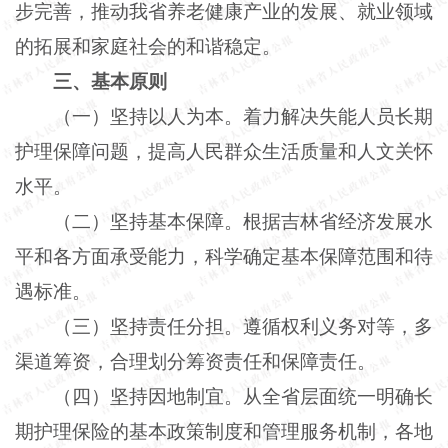
步完善，推动我省养老健康产业的发展、就业领域
的拓展和家庭社会的和谐稳定。
三、基本原则
（一）坚持以人为本。着力解决失能人员长期
护理保障问题，提高人民群众生活质量和人文关怀
水平。
（二）坚持基本保障。根据吉林省经济发展水
平和各方面承受能力，科学确定基本保障范围和待
遇标准。
（三）坚持责任分担。遵循权利义务对等，多
渠道筹资，合理划分筹资责任和保障责任。
（四）坚持因地制宜。从全省层面统一明确长
期护理保险的基本政策制度和管理服务机制，各地