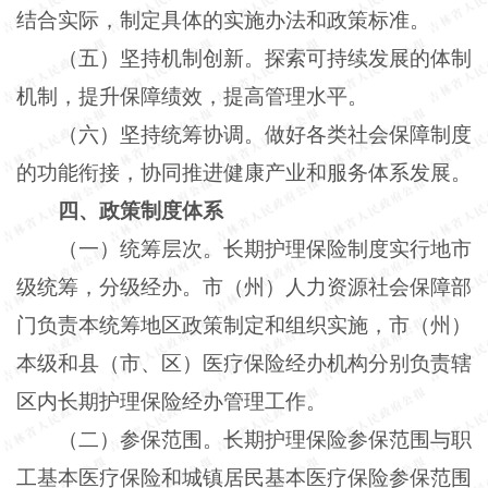
结合实际，制定具体的实施办法和政策标准。
（五）坚持机制创新。探索可持续发展的体制
机制，提升保障绩效，提高管理水平。
（六）坚持统筹协调。做好各类社会保障制度
的功能衔接，协同推进健康产业和服务体系发展。
四、政策制度体系
（一）统筹层次。长期护理保险制度实行地市
级统筹，分级经办。市（州）人力资源社会保障部
门负责本统筹地区政策制定和组织实施，市（州）
本级和县（市、区）医疗保险经办机构分别负责辖
区内长期护理保险经办管理工作。
（二）参保范围。长期护理保险参保范围与职
工基本医疗保险和城镇居民基本医疗保险参保范围