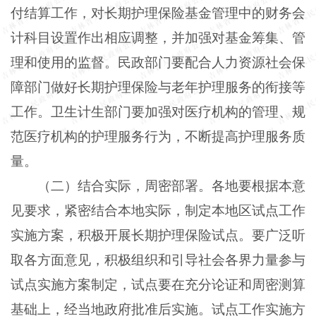
付结算工作，对长期护理保险基金管理中的财务会
计科目设置作出相应调整，并加强对基金筹集、管
理和使用的监督。民政部门要配合人力资源社会保
障部门做好长期护理保险与老年护理服务的衔接等
工作。卫生计生部门要加强对医疗机构的管理、规
范医疗机构的护理服务行为，不断提高护理服务质
量。
（二）结合实际，周密部署。各地要根据本意
见要求，紧密结合本地实际，制定本地区试点工作
实施方案，积极开展长期护理保险试点。要广泛听
取各方面意见，积极组织和引导社会各界力量参与
试点实施方案制定，试点要在充分论证和周密测算
基础上，经当地政府批准后实施。试点工作实施方