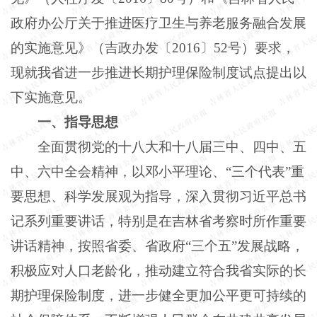
政府办公厅关于推进医疗卫生与养老服务融合发展
的实施意见》（吉政办发〔2016〕52号）要求，
现就我省进一步推进长期护理保险制度试点提出以
下实施意见。
一、指导思想
全面贯彻党的十八大和十八届三中、四中、五
中、六中全会精神，以邓小平理论、
“三个代表”重
要思想、科学发展观为指导，深入贯彻习近平总书
记系列重要讲话，特别是在吉林省考察时所作重要
讲话精神，按照省委、省政府“三个五”发展战略，
积极应对人口老龄化，推动建立符合我省实际的长
期护理保险制度，进一步健全更加公平更可持续的