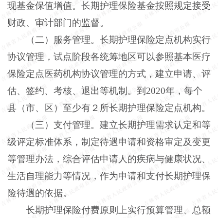
现基金保值增值。长期护理保险基金按照规定接受
财政、审计部门的监督。
（二）服务管理。长期护理保险定点机构实行
协议管理，试点阶段各统筹地区可以参照基本医疗
保险定点医药机构协议管理的方式，建立申请、评
估、签约、考核、退出等机制。到
2020年，每个
县（市、区）至少有２所长期护理保险定点机构。
（三）支付管理。建立长期护理需求认定和等
级评定标准体系，制定待遇申请和资格审定及变更
等管理办法，综合评估申请人的疾病与健康状况、
生活自理能力等情况，作为申请和支付长期护理保
险待遇的依据。
长期护理保险付费原则上实行预算管理、总额