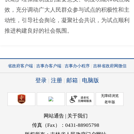
效，充分调动广大人民群众参与试点的积极性和主
动性，引导社会舆论，凝聚社会共识，为试点顺利
推进构建良好的社会氛围。