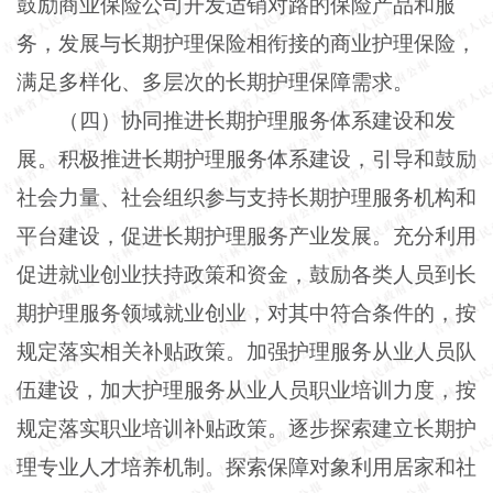
鼓励商业保险公司开发适销对路的保险产品和服
务，发展与长期护理保险相衔接的商业护理保险，
满足多样化、多层次的长期护理保障需求。
（四）协同推进长期护理服务体系建设和发
展。积极推进长期护理服务体系建设，引导和鼓励
社会力量、社会组织参与支持长期护理服务机构和
平台建设，促进长期护理服务产业发展。充分利用
促进就业创业扶持政策和资金，鼓励各类人员到长
期护理服务领域就业创业，对其中符合条件的，按
规定落实相关补贴政策。加强护理服务从业人员队
伍建设，加大护理服务从业人员职业培训力度，按
规定落实职业培训补贴政策。逐步探索建立长期护
理专业人才培养机制。探索保障对象利用居家和社