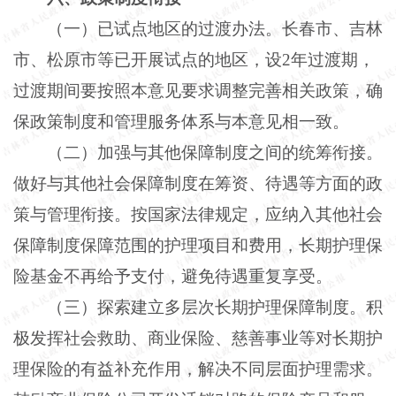
（一）已试点地区的过渡办法。长春市、吉林
市、松原市等已开展试点的地区，设
2年过渡期，
过渡期间要按照本意见要求调整完善相关政策，确
保政策制度和管理服务体系与本意见相一致。
（二）加强与其他保障制度之间的统筹衔接。
做好与其他社会保障制度在筹资、待遇等方面的政
策与管理衔接。按国家法律规定，应纳入其他社会
保障制度保障范围的护理项目和费用，长期护理保
险基金不再给予支付，避免待遇重复享受。
（三）探索建立多层次长期护理保障制度。积
极发挥社会救助、商业保险、慈善事业等对长期护
理保险的有益补充作用，解决不同层面护理需求。