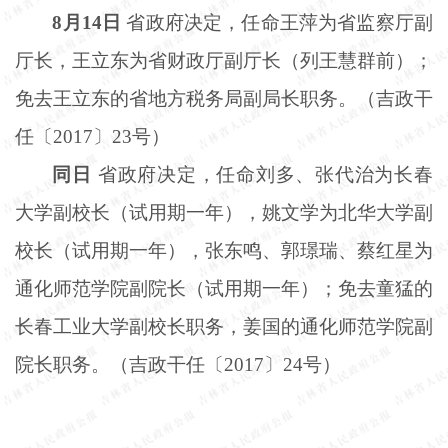
8月14日
省政府决定，任命王萍为省监察厅副
厅长，王立东为省财政厅副厅长（列王慧群前）；
免去王立东的省地方税务局副局长职务。（吉政干
任〔2017〕23号）
同日
省政府决定，任命刘多、张代治为长春
大学副校长（试用期一年），姚文学为北华大学副
校长（试用期一年），张东鸣、郭璟瑞、蔡红星为
通化师范学院副院长（试用期一年）；免去童猛的
长春工业大学副校长职务，姜国的通化师范学院副
院长职务。（吉政干任〔
2017〕24号）