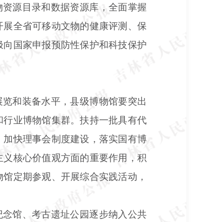
物资源目录和数据资源库，全面掌握
开展全省可移动文物的健康评测、保
极向国家申报预防性保护和科技保护
展览和装备水平，县级博物馆要突出
和行业博物馆集群。扶持一批具有代
，加快理事会制度建设，落实国有博
主义核心价值观方面的重要作用，积
物馆定期参观、开展综合实践活动，
纪念馆、考古遗址公园逐步纳入公共