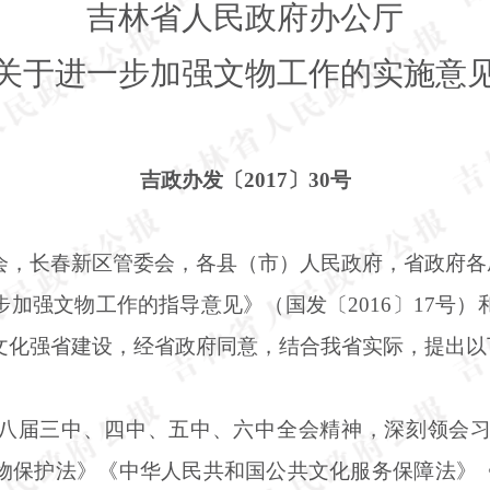
吉林省人民政府办公厅
关于进一步加强文物工作的实施意
吉政办发〔
2017〕30号
会，长春新区管委会，各县（市）人民政府，省政府各
步加强文物工作的指导意见》（国发〔
2016〕17
文化强省建设，经省政府同意，结合我省实际，提出以
八届三中、四中、五中、六中全会精神，深刻领会
物保护法》《中华人民共和国公共文化服务保障法》