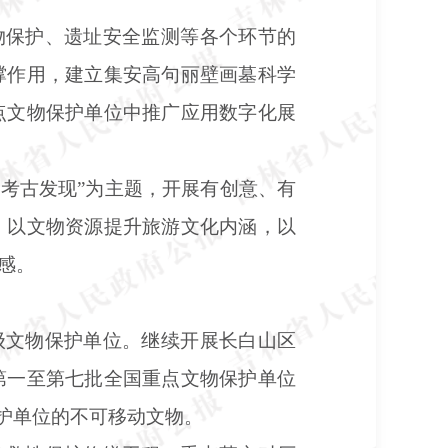
物保护、遗址安全监测等各个环节的
撑作用，建立集安高句丽壁画墓科学
点文物保护单位中推广应用数字化展
大考古发现”为主题，开展有创意、有
，以文物资源提升旅游文化内涵，以
感。
级文物保护单位。继续开展长白山区
第一至第七批全国重点文物保护单位
护单位的不可移动文物。