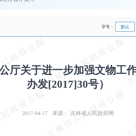
字号：
默认
公厅关于进一步加强文物工
办发[2017]30号）
2017-04-17
来源：
吉林省人民政府网