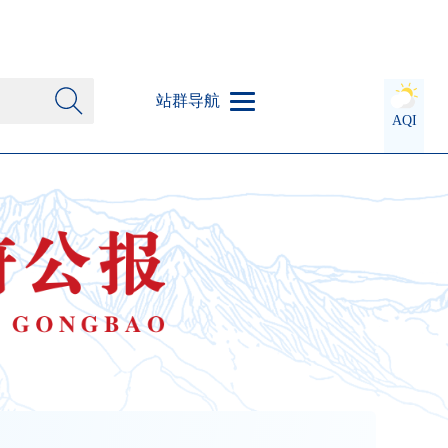
站群导航
AQI