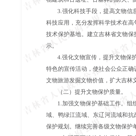
3.强化科技手段，提高文物
科技应用，充分发挥科学技术在高
技术保护基地。建立吉林省文物保
示。
4.强化文物宣传，提升文物保
特色的宣传活动，使社会公众正确
文物旅游发掘文物价值，扩大吉林
（二）提升文物保护质量。
1.加强文物保护基础工作。
域、鸭绿江流域、东辽河流域和抗
保护规划。继续完善各级文物保护