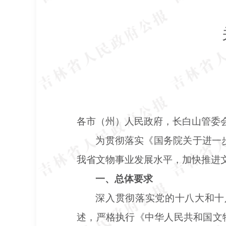
各市（州）人民政府，长白山管委
为贯彻落实《国务院关于进一
我省文物事业发展水平，加快推进
一、总体要求
深入贯彻落实党的十八大和十
述，严格执行《中华人民共和国文