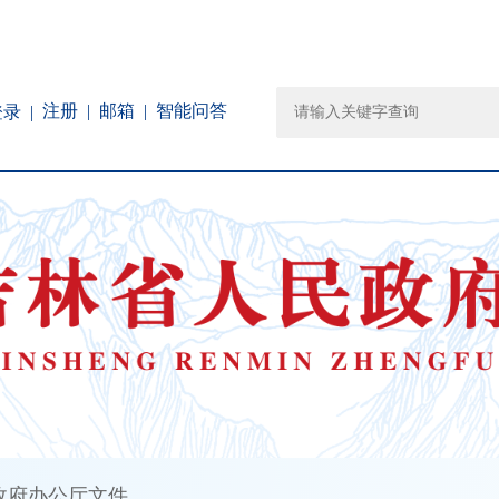
注册
邮箱
智能问答
登录
政府办公厅文件