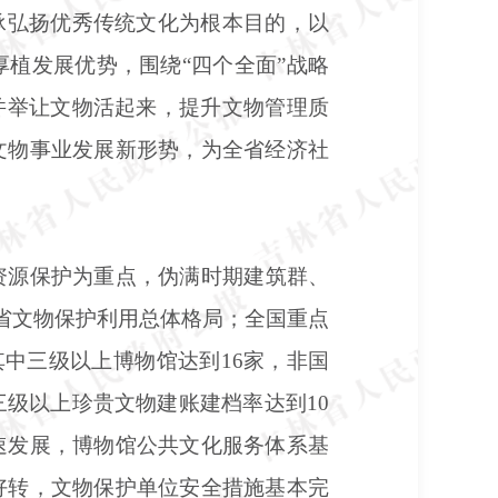
承弘扬优秀传统文化为根本目的，以
植发展优势，围绕“四个全面”战略
并举让文物活起来，提升文物管理质
文物事业发展新形势，为全省经济社
资源保护为重点，伪满时期建筑群、
林省文物保护利用总体格局；全国重点
其中三级以上博物馆达到16家，非国
级以上珍贵文物建账建档率达到10
快速发展，博物馆公共文化服务体系基
好转，文物保护单位安全措施基本完