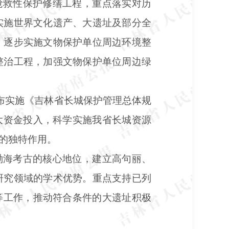
抢救性保护修缮工程，重点落实对历
实施世界文化遗产、大遗址及部分全
，逐步实施文物保护单位周边环境整
整治工程，加强文物保护单位周边绿
公布实施《吉林省长城保护管理总体规
大资金投入，科学实施我省长城资源
的独特作用。
渤海考古的核心地位，建立高句丽、
研究领域的学术优势。重点支持已列
等工作，推动符合条件的大遗址积极