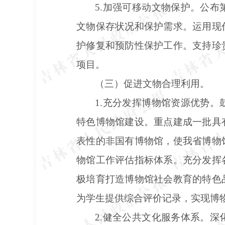
5.加强可移动文物保护。公
文物保存状况和保护需求。运用现
护修复和预防性保护工作。支持珍
项目。
（三）促进文物合理利用。
1.充分发挥博物馆资源优势
特色博物馆建设。重点建成一批具
表性的非国有博物馆，使我省博物
物馆工作评估指标体系。充分发挥
极培育打造博物馆社会教育的特色
为学生提供综合评价记录，实现博
2.健全公共文化服务体系。