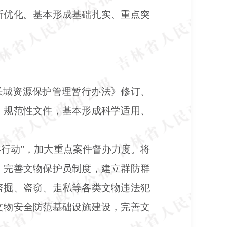
断优化。基本形成基础扎实、重点突
长城资源保护管理暂行办法》修订、
、规范性文件，基本形成科学适用、
年行动”，加大重点案件督办力度。将
，完善文物保护员制度，建立群防群
盗掘、盗窃、走私等各类文物违法犯
文物安全防范基础设施建设，完善文