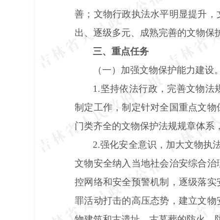
善；文物行政执法水平明显提升，
出、逐级多元、成熟完善的文物保
三、重点任务
（一）加强文物保护能力建设
1.坚持依法行政，完善文物
制定工作，制定针对全国重点文物
门类齐全的文物保护法规规章体系
2.强化安全意识，加大文物执
文物安全纳入当地社会治安综合治
控网络和安全预警机制，逐级落实
罪活动打击的高压态势，建立文物
物建筑和古遗址、古墓葬的防火、