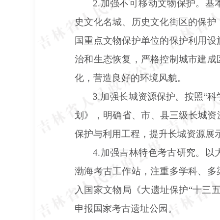
2.加强不可移动文物保护。
史文化名城、历史文化街区的保护
国重点文物保护单位的保护利用设
治和生态恢复，严格控制城市建成
化，营造良好的环境风貌。
3.加强长城资源保护。按照“
划》，明确省、市、县三级长城资
保护与利用工程，提升长城资源展
4.加强吉林特色考古研究。
渤海考古工作站，注重多学科、多
入国家文物局《大遗址保护“十三
申报国家考古遗址公园。