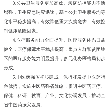
3.公共卫生服务更加高效。疾病防控能力不断
增强，卫生应急响应迅速，基本公共卫生服务均等
化水平稳步提高，有效降低重大疾病危害、有效控
制健康危险因素。
4.医疗服务能力全面提升。医疗服务体系日益
健全，医疗保障水平稳步提高，重点人群和贫困地
区的医疗服务能力明显提升，多元化办医格局初步
形成。
5.中医药强省初步建成。保持和发扬中医药特
色优势，实施中医药强省战略，促进中医药医疗、
保健、科研、教育、产业、文化协调发展，推动全
省中医药振兴发展。