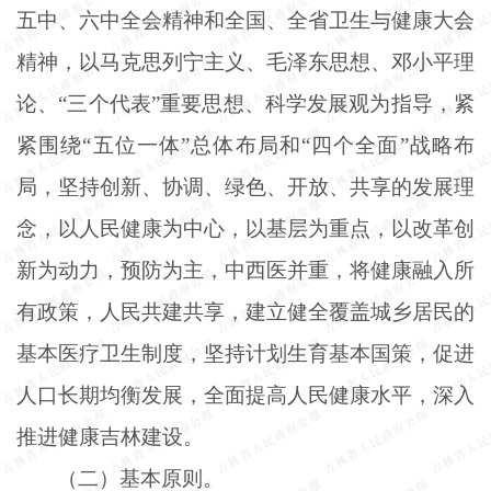
五中、六中全会精神和全国、全省卫生与健康大会
精神，以马克思列宁主义、毛泽东思想、邓小平理
论、
“三个代表”重要思想、科学发展观为指导，紧
紧围绕“五位一体”总体布局和“四个全面”战略布
局，坚持创新、协调、绿色、开放、共享的发展理
念，以人民健康为中心，以基层为重点，以改革创
新为动力，预防为主，中西医并重，将健康融入所
有政策，人民共建共享，建立健全覆盖城乡居民的
基本医疗卫生制度，坚持计划生育基本国策，促进
人口长期均衡发展，全面提高人民健康水平，深入
推进健康吉林建设。
（二）基本原则。