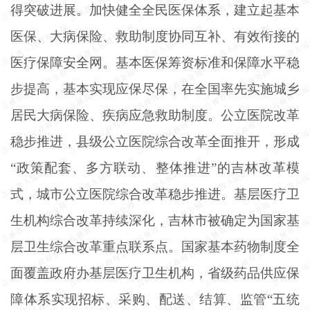
得突破进展。加快健全全民医保体系，建立起基本
医保、大病保险、救助制度协同互补、有效衔接的
医疗保障安全网。基本医保筹资标准和保障水平稳
步提高，基本实现应保尽保，在全国率先实施城乡
居民大病保险、疾病应急救助制度。公立医院改革
稳步推进，县级公立医院综合改革全面推开，形成
“政策配套、多方联动、整体推进”的吉林改革模
式，城市公立医院综合改革稳步推进。基层医疗卫
生机构综合改革持续深化，吉林市被确定为国家基
层卫生综合改革重点联系点。国家基本药物制度全
面覆盖政府办基层医疗卫生机构，省级药品供应保
障体系实现招标、采购、配送、结算、监管“五统