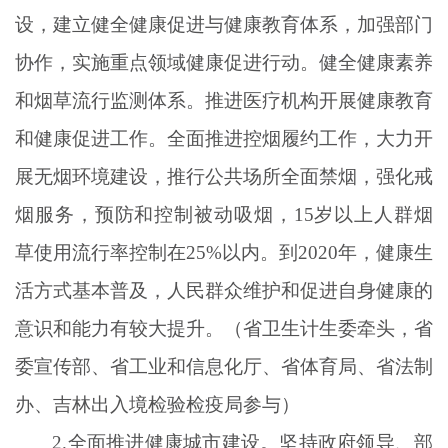
设，建立健全健康促进与健康教育体系，加强部门
协作，实施重点领域健康促进行动。健全健康素养
和烟草流行监测体系。推进医疗机构开展健康教育
和健康促进工作。全面推进控烟履约工作，大力开
展无烟环境建设，推行公共场所全面禁烟，强化戒
烟服务，预防和控制被动吸烟，15岁以上人群烟
草使用流行率控制在25%以内。到2020年，健康生
活方式基本普及，人民群众维护和促进自身健康的
意识和能力有较大提升。（省卫生计生委牵头，省
委宣传部、省工业和信息化厅、省体育局、省法制
办、吉林出入境检验检疫局参与）
2.全面推进健康城市建设。坚持政府领导、部