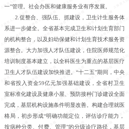
一”管理。社会办医和健康服务业有序发展。
2.促整合、强队伍、抓建设，卫生计生服务体
系进一步健全。全省基本完成卫生和计划生育部门
的机构整合，以及妇幼保健和计划生育技术服务资
源整合。大力加强人才队伍建设，住院医师规范化
培训制度基本建立，以全科医生为重点的基层医疗
卫生人才队伍建设加快推进。“十二五”期间，中央
和省投入资金59亿元加强基础建设，全省村卫生
室标准化建设及健康小屋、预防接种门诊建设全面
完成，基层机构设施条件明显改善。构建合理就医
格局，初步形成“明确功能定位，评估诊疗能力，
按病种分类、付费、管理”的分级诊疗路径，基层