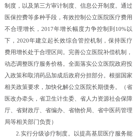
制度，以及第三方审计制度、信息公开制度。通过
医保控费等多种手段，有效控制公立医院医疗费用
不合理增长，2017年增长幅度力争控制到10%以
下，2020年建立起长效综合管控机制，保持医疗
费用增长处于合理区间。完善公立医院补偿机制，
动态调整医疗服务价格。全面落实公立医院政府投
入政策和取消药品加成后政府分担部分。根据国家
相关政策要求，加快化解公立医院长期债务。（省
医改办牵头，省卫生计生委、省人力资源社会保障
厅、省财政厅、省编办、省物价局、省中医药管理
局等相关部门负责）
2.实行分级诊疗制度。以提高基层医疗服务能