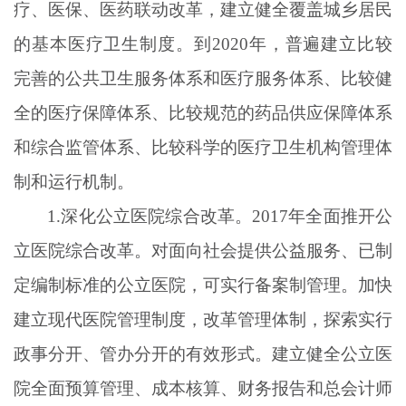
疗、医保、医药联动改革，建立健全覆盖城乡居民
的基本医疗卫生制度。到
2020年，普遍建立比较
完善的公共卫生服务体系和医疗服务体系、比较健
全的医疗保障体系、比较规范的药品供应保障体系
和综合监管体系、比较科学的医疗卫生机构管理体
制和运行机制。
1.深化公立医院综合改革。2017年全面推开公
立医院综合改革。对面向社会提供公益服务、已制
定编制标准的公立医院，可实行备案制管理。加快
建立现代医院管理制度，改革管理体制，探索实行
政事分开、管办分开的有效形式。建立健全公立医
院全面预算管理、成本核算、财务报告和总会计师