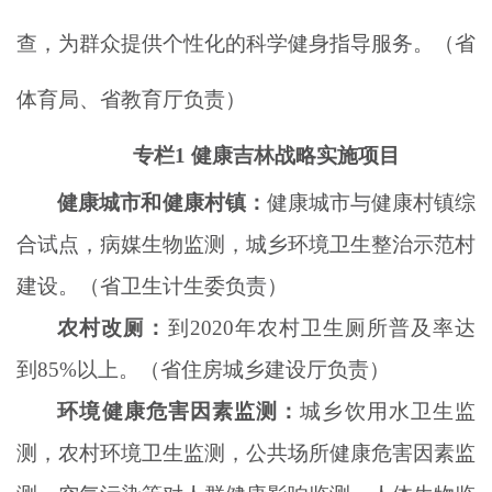
查，为群众提供个性化的科学健身指导服务。（省
体育局、省教育厅负责）
专栏
1 健康吉林战略实施项目
健康城市和健康村镇：
健康城市与健康村镇综
合试点，病媒生物监测，城乡环境卫生整治示范村
建设。（省卫生计生委负责）
农村改厕：
到
2020年农村卫生厕所普及率达
到85%以上。（省住房城乡建设厅负责）
环境健康危害因素监测：
城乡饮用水卫生监
测，农村环境卫生监测，公共场所健康危害因素监