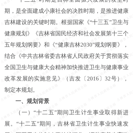
期，是全面建成小康社会的决胜时期，是推进健康
吉林建设的关键时期。根据国家《“十三五”卫生与
健康规划》《吉林省国民经济和社会发展第十三个
五年规划纲要》和《“健康吉林2030”规划纲要》，
结合《中共吉林省委吉林省人民政府关于贯彻落实
全国卫生与健康大会精神加快推进卫生与健康事业
改革发展的实施意见》（吉发〔2016〕32号），
制定本规划。
一、规划背景
（一）
“十二五”期间卫生计生事业取得新进
展。“十二五”期间，吉林省卫生计生事业快速发