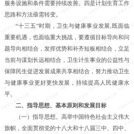
服务设施和条件需要持续改善。四是计划生育工作
思路和方法亟需转变。
“十三五”时期，卫生与健康事业发展,既面临
重要机遇，也面临重大挑战，要遵循目标导向和问
题导向相结合，发挥优势和补齐短板相结合，立足
当前与谋划长远相结合，卫生计生事业的公益性与
保障民生促进发展成果共享相结合，努力推动卫生
与健康事业更好更快发展，持续提高人民健康水
平。
二、指导思想、基本原则和发展目标
（一）指导思想。高举中国特色社会主义伟大
旗帜，全面贯彻党的十八大和十八届三中、四中、