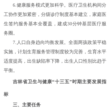
6.健康服务模式更加科学。医疗卫生机构间分
工协作更加紧密，分级诊疗制度基本建立，家庭医
生签约服务基本全覆盖，建成30分钟基层医疗服
务圈。
7.人口自身趋向均衡发展。全面两孩政策平稳
实施，计划生育服务管理制度较为完善，生育水平
适度提高，出生缺陷率下降，出生人口性别比趋于
平衡。
吉林省卫生与健康
“十三五”时期主要发展指
标
三、主要任务