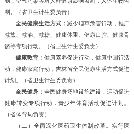
测，空气污染等对人群健康影响监测，人体生物监
测。（省卫生计生委负责）
全民健康生活方式：
减少烟草危害行动，推广
减盐、减油、减糖、健康体重、健康口腔、健康骨
骼等专项行动。（省卫生计生委负责）
健康教育：
健康素养促进行动，健康中国行活
动，健康家庭行动，吉林省全民健康生活方式促进
计划。（省卫生计生委负责）
全民健身：
全民健身场地设施建设，运动促进
健康转变专项行动，青少年体育活动促进计划。
（省体育局负责）
（二）全面深化医药卫生体制改革。实行医