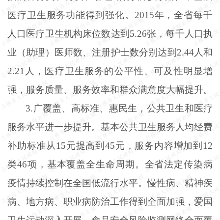
医疗卫生服务功能得到强化。2015年，全省每千
人口医疗卫生机构床位数达到5.26张，每千人口执
业（助理）医师数、注册护士数分别达到2.44人和
2.21人，医疗卫生服务的公平性、可及性明显增
强，服务质量、服务效率和群众满意度大幅提升。
3.广覆盖、高标准、惠民生，公共卫生和医疗
服务水平进一步提升。基本公共卫生服务人均经费
补助标准从15元提高到45元，服务内容增加到12
类46项，基本覆盖全生命周期。全省法定传染病
疫情持续控制在全国低流行水平。慢性病、精神疾
病、地方病、职业病防治工作得到全面加强，爱国