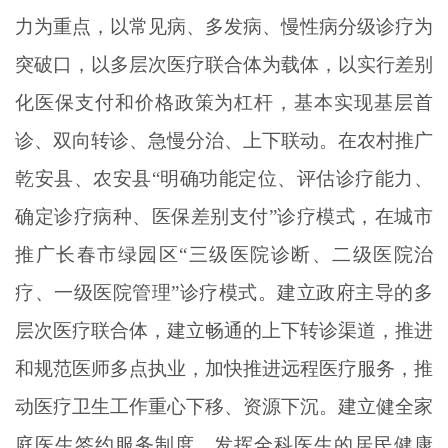
力为重点，以常见病、多发病、慢性病分级诊疗为
突破口，以多层次医疗联合体为载体，以实行差别
化医保支付和价格政策为杠杆，基本实现基层首
诊、双向转诊、急慢分治、上下联动。在农村推广
乾安县、农安县“明确功能定位、评估诊疗能力、
确定诊疗病种、医保差别支付”诊疗模式，在城市
推广长春市绿园区“三级医院诊断、二级医院治
疗、一级医院管理”诊疗模式。建立政府主导的多
层次医疗联合体，建立畅通的上下转诊渠道，推进
和规范医师多点执业，加快推进远程医疗服务，推
动医疗卫生工作重心下移、资源下沉。建立健全家
庭医生签约服务制度，发挥全科医生的居民健康