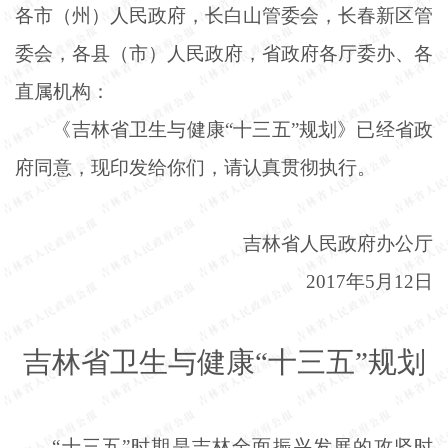
各市（州）人民政府，长白山管委会，长春新区管
委会，各县（市）人民政府，省政府各厅委办、各
直属机构：
《吉林省卫生与健康
“十三五”规划》已经省政
府同意，现印发给你们，请认真贯彻执行。
吉林省人民政府办公厅
2017年5月12日
吉林省卫生与健康
“十三五”规划
“十三五”时期是吉林全面振兴发展的攻坚时