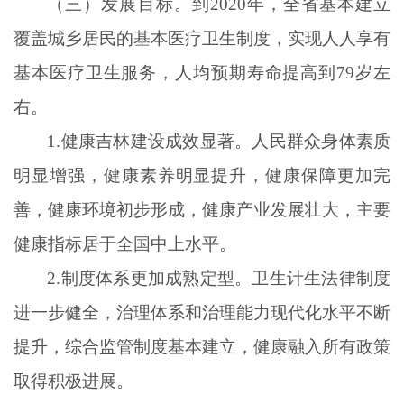
（三）发展目标。到
2020年，全省基本建立
覆盖城乡居民的基本医疗卫生制度，实现人人享有
基本医疗卫生服务，人均预期寿命提高到79岁左
右。
1.健康吉林建设成效显著。人民群众身体素质
明显增强，健康素养明显提升，健康保障更加完
善，健康环境初步形成，健康产业发展壮大，主要
健康指标居于全国中上水平。
2.制度体系更加成熟定型。卫生计生法律制度
进一步健全，治理体系和治理能力现代化水平不断
提升，综合监管制度基本建立，健康融入所有政策
取得积极进展。