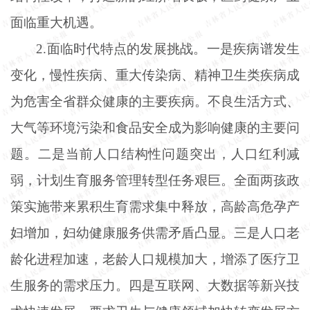
面临重大机遇。
2.面临时代特点的发展挑战。一是疾病谱发生
变化，慢性疾病、重大传染病、精神卫生类疾病成
为危害全省群众健康的主要疾病。不良生活方式、
大气等环境污染和食品安全成为影响健康的主要问
题。二是当前人口结构性问题突出，人口红利减
弱，计划生育服务管理转型任务艰巨。全面两孩政
策实施带来累积生育需求集中释放，高龄高危孕产
妇增加，妇幼健康服务供需矛盾凸显。三是人口老
龄化进程加速，老龄人口规模加大，增添了医疗卫
生服务的需求压力。四是互联网、大数据等新兴技