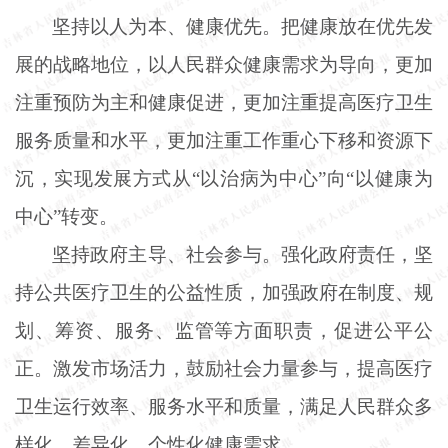
坚持以人为本、健康优先。把健康放在优先发
展的战略地位，以人民群众健康需求为导向，更加
注重预防为主和健康促进，更加注重提高医疗卫生
服务质量和水平，更加注重工作重心下移和资源下
沉，实现发展方式从
“以治病为中心”向“以健康为
中心”转变。
坚持政府主导、社会参与。强化政府责任，坚
持公共医疗卫生的公益性质，加强政府在制度、规
划、筹资、服务、监管等方面职责，促进公平公
正。激发市场活力，鼓励社会力量参与，提高医疗
卫生运行效率、服务水平和质量，满足人民群众多
样化、差异化、个性化健康需求。