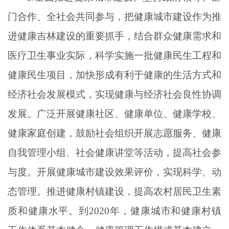
门合作、全社会共同参与，把健康城市建设作为推
进健康吉林建设的重要抓手，结合群众健康需求和
医疗卫生事业实际，科学实施一批健康民生工程和
健康民生项目，加快形成有利于健康的生活方式和
经济社会发展模式，实现健康与经济社会良性协调
发展。广泛开展健康社区、健康单位、健康学校、
健康家庭创建，鼓励社会组织开展志愿服务、健康
自我管理小组、社会健康讲堂等活动，提高社会参
与度。开展健康城市建设效果评价，实现科学、动
态管理。推进健康村镇建设，提高农村居民卫生素
质和健康水平。到2020年，健康城市和健康村镇