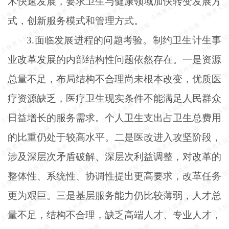
术快速发展，要求卫生与健康领域加快转变发展方
式，创新服务模式和管理方式。
3.面临发展进程的问题考验。制约卫生计生事
业改革发展的内部结构性问题依然存在。一是资源
总量不足，布局结构不合理尚未根本改变，优质医
疗资源缺乏，医疗卫生现实条件不能满足人民群众
日益增长的服务需求。个人卫生支出占卫生总费用
的比重仍处于较高水平。二是医改进入攻坚阶段，
涉及深层次矛盾破解、深层次利益调整，对改革的
整体性、系统性、协调性提出更高要求，改革任务
更为艰巨。三是基层服务能力仍比较薄弱，人才总
量不足，结构不合理，缺乏高端人才、专业人才，