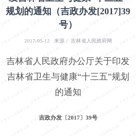
开
规划的通知（吉政办发[2017]39
导
盲
号）
模
式
2017-05-12
来源：
吉林省人民政府网
吉林省人民政府办公厅关于印发
吉林省卫生与健康
“十三五”规划
的通知
吉政办发〔
2017〕39号