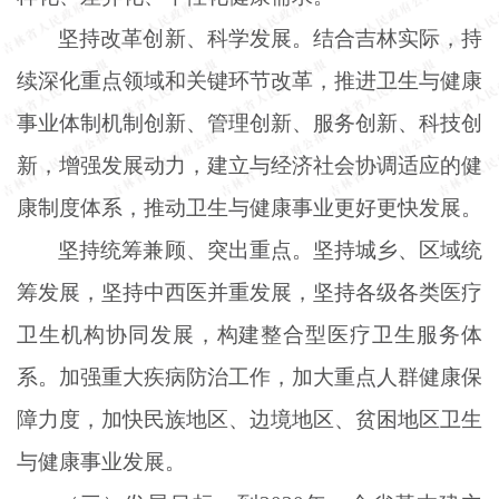
坚持改革创新、科学发展。结合吉林实际，持
续深化重点领域和关键环节改革，推进卫生与健康
事业体制机制创新、管理创新、服务创新、科技创
新，增强发展动力，建立与经济社会协调适应的健
康制度体系，推动卫生与健康事业更好更快发展。
坚持统筹兼顾、突出重点。坚持城乡、区域统
筹发展，坚持中西医并重发展，坚持各级各类医疗
卫生机构协同发展，构建整合型医疗卫生服务体
系。加强重大疾病防治工作，加大重点人群健康保
障力度，加快民族地区、边境地区、贫困地区卫生
与健康事业发展。