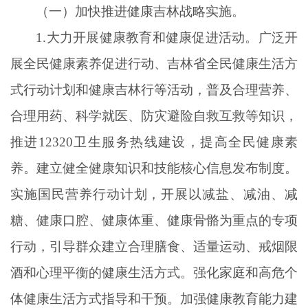
（一）加快推进健康吉林战略实施。
1.大力开展健康教育和健康促进活动。广泛开
展全民健康素养促进行动、吉林省全民健康生活方
式行动计划和健康吉林行等活动，普及合理营养、
合理用药、科学就医、防灾避险自救互救等知识，
推进12320卫生服务热线建设，提高全民健康素
养。建立健全健康知识和技能核心信息发布制度。
实施国民营养行动计划，开展以减盐、减油、减
糖、健康口腔、健康体重、健康骨骼为重点的专项
行动，引导群众建立合理膳食、适量运动、戒烟限
酒和心理平衡的健康生活方式。强化家庭和高危个
体健康生活方式指导和干预。加强健康教育能力建