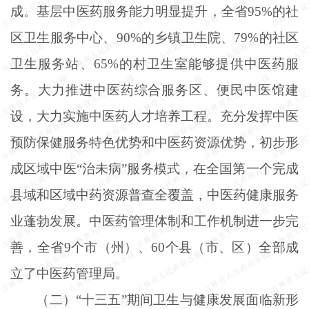
成。基层中医药服务能力明显提升，全省95%的社
区卫生服务中心、90%的乡镇卫生院、79%的社区
卫生服务站、65%的村卫生室能够提供中医药服
务。大力推进中医药综合服务区、便民中医馆建
设，大力实施中医药人才培养工程。充分发挥中医
预防保健服务特色优势和中医药资源优势，初步形
成区域中医“治未病”服务模式，在全国第一个完成
县域和区域中药资源普查全覆盖，中医药健康服务
业蓬勃发展。中医药管理体制和工作机制进一步完
善，全省9个市（州）、60个县（市、区）全部成
立了中医药管理局。
（二）
“十三五”期间卫生与健康发展面临新形