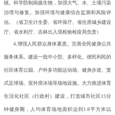
镇。科学防制病媒生物，加强大气、水、土壤污染
治理与修复。加强环境与健康综合监测和风险评
估。（省卫生计生委、省环保厅、省住房城乡建设
厅、省水利厅、吉林出入境检验检疫局负责）
4.增强人民群众身体素质。完善全民健身公共
服务体系。建设一批中小型、多样化、便民利民的
社区体育公园、户外多功能运动场、健身步道、笼
式足球场、室外滑冰场等场地设施。大力推进体育
生活化社区（行政村）建设，打造城市社区15分
钟健身圈，人均体育场地面积达到1.8平方米以