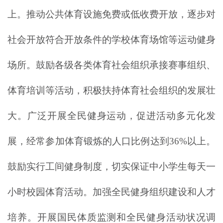
上。推动公共体育设施免费或低收费开放，逐步对
社会开放符合开放条件的学校体育场馆等运动健身
场所。鼓励各级各类体育社会组织承接赛事组织、
体育培训等活动，积极扶持体育社会组织的发展壮
大。广泛开展全民健身运动，促进活动多元化发
展，经常参加体育锻炼的人口比例达到36%以上。
鼓励实行工间健身制度，切实保证中小学生每天一
小时校园体育活动。加强全民健身组织建设和人才
培养。开展国民体质监测和全民健身活动状况调