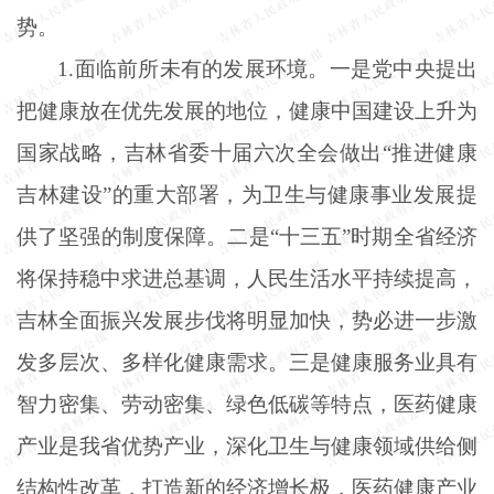
势。
1.面临前所未有的发展环境。一是党中央提出
把健康放在优先发展的地位，健康中国建设上升为
国家战略，吉林省委十届六次全会做出“推进健康
吉林建设”的重大部署，为卫生与健康事业发展提
供了坚强的制度保障。二是“十三五”时期全省经济
将保持稳中求进总基调，人民生活水平持续提高，
吉林全面振兴发展步伐将明显加快，势必进一步激
发多层次、多样化健康需求。三是健康服务业具有
智力密集、劳动密集、绿色低碳等特点，医药健康
产业是我省优势产业，深化卫生与健康领域供给侧
结构性改革，打造新的经济增长极，医药健康产业