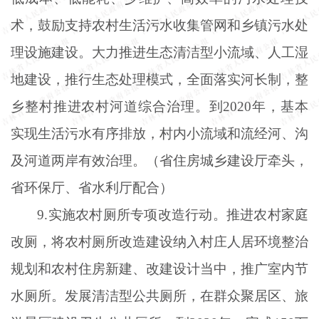
术，鼓励支持农村生活污水收集管网和乡镇污水处
理设施建设。大力推进生态清洁型小流域、人工湿
地建设，推行生态处理模式，全面落实河长制，整
乡整村推进农村河道综合治理。到2020年，基本
实现生活污水有序排放，村内小流域和流经河、沟
及河道两岸有效治理。（省住房城乡建设厅牵头，
省环保厅、省水利厅配合）
9.实施农村厕所专项改造行动。推进农村家庭
改厕，将农村厕所改造建设纳入村庄人居环境整治
规划和农村住房新建、改建设计当中，推广室内节
水厕所。发展清洁型公共厕所，在群众聚居区、旅