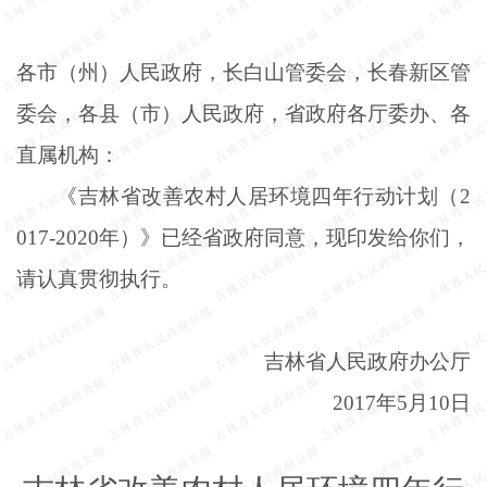
各市（州）人民政府，长白山管委会，长春新区管
委会，各县（市）人民政府，省政府各厅委办、各
直属机构：
《吉林省改善农村人居环境四年行动计划（
2
017-2020年）》已经省政府同意，现印发给你们，
请认真贯彻执行。
吉林省人民政府办公厅
2017年5月10日