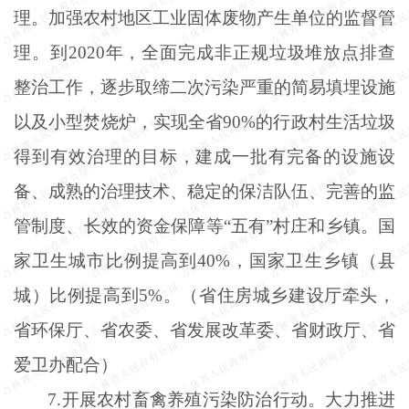
理。加强农村地区工业固体废物产生单位的监督管
理。到2020年，全面完成非正规垃圾堆放点排查
整治工作，逐步取缔二次污染严重的简易填埋设施
以及小型焚烧炉，实现全省90%的行政村生活垃圾
得到有效治理的目标，建成一批有完备的设施设
备、成熟的治理技术、稳定的保洁队伍、完善的监
管制度、长效的资金保障等“五有”村庄和乡镇。国
家卫生城市比例提高到40%，国家卫生乡镇（县
城）比例提高到5%。（省住房城乡建设厅牵头，
省环保厅、省农委、省发展改革委、省财政厅、省
爱卫办配合）
7.开展农村畜禽养殖污染防治行动。大力推进