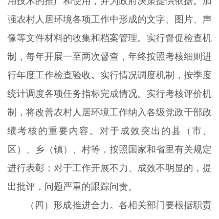
用技术的推广和使用，并为政府决策提供依据。加
强农村人居环境各项工作中形成的文字、图片、声
像等文件材料的收集和档案管理。实行督促检查机
制，每年开展一至两次督查，年终按照考核细则进
行年度工作检查验收。实行情况调度机制，按季度
统计调度各项任务指标完成情况。实行考核评价机
制，将改善农村人居环境工作纳入各级党政干部政
绩考核的重要内容。对于成效突出的县（市、
区）、乡（镇）、村等，按照国家和省里有关规定
进行表彰；对于工作开展不力、成效不明显的，提
出批评，问题严重的跟踪问责。
（四）形成推进合力。各相关部门要根据职责