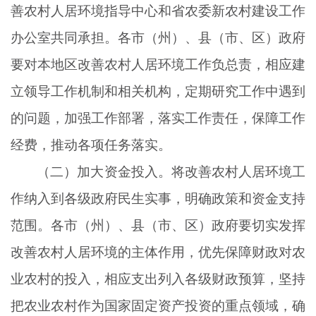
善农村人居环境指导中心和省农委新农村建设工作
办公室共同承担。各市（州）、县（市、区）政府
要对本地区改善农村人居环境工作负总责，相应建
立领导工作机制和相关机构，定期研究工作中遇到
的问题，加强工作部署，落实工作责任，保障工作
经费，推动各项任务落实。
（二）加大资金投入。将改善农村人居环境工
作纳入到各级政府民生实事，明确政策和资金支持
范围。各市（州）、县（市、区）政府要切实发挥
改善农村人居环境的主体作用，优先保障财政对农
业农村的投入，相应支出列入各级财政预算，坚持
把农业农村作为国家固定资产投资的重点领域，确