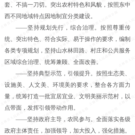
套、不搞一刀切。突出农村特色和风貌，按照东中
西不同地域特点因地制宜分类建设。
——坚持规划先行，综合治理。按照尊重传
统、突出特色、符合实际、易于操作的要求，编制
各类专项规划，坚持山水林田路、村庄和公共服务
区域综合治理、统筹兼顾、全面改善。
——坚持典型示范，引领提升。按照生态美、
设施美、人文美、环境美的要求，整合各方面力
量，统筹打造一批宜居宜业、文明美丽示范村，以
点带面，发挥引领带动作用。
——坚持政府主导，农民参与。全面落实各级
政府主体责任，加强领导，加大投入，强化措施。