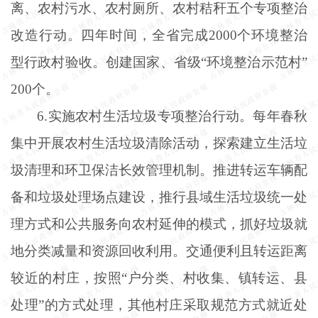
离、农村污水、农村厕所、农村秸秆五个专项整治
改造行动。四年时间，全省完成
2000个环境整治
型行政村验收。创建国家、省级“环境整治示范村”
200个。
6.实施农村生活垃圾专项整治行动。每年春秋
集中开展农村生活垃圾清除活动，探索建立生活垃
圾清理和环卫保洁长效管理机制。推进转运车辆配
备和垃圾处理场点建设，推行县域生活垃圾统一处
理方式和公共服务向农村延伸的模式，抓好垃圾就
地分类减量和资源回收利用。交通便利且转运距离
较近的村庄，按照“户分类、村收集、镇转运、县
处理”的方式处理，其他村庄采取规范方式就近处