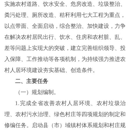
实施农村道路、饮水安全、危房改造、垃圾整治、
粪污处理、厕所改造、秸秆利用七大工程为重点，
以点带面、全面启动，综合整治、加快建设，力争
在解决农村居民出行、饮水、住房和农村脏、乱、
差等问题上实现大的突破，建立完善组织领导、投
入保障、工作推动等各项机制，为持续强力推进农
村人居环境建设夯实基础、创造条件。
二、主要任务
（一）规划编制。
1.完成全省改善农村人居环境、农村垃圾治
理、农村污水治理、绿色村庄等四项规划的制定和
修编任务。启动县（市）域镇村体系规划和村庄规