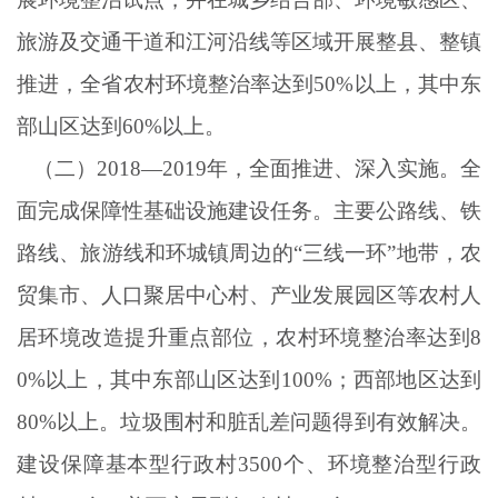
旅游及交通干道和江河沿线等区域开展整县、整镇
推进，全省农村环境整治率达到50%以上，其中东
部山区达到60%以上。
（二）
2018—2019年，全面推进、深入实施。全
面完成保障性基础设施建设任务。主要公路线、铁
路线、旅游线和环城镇周边的“三线一环”地带，农
贸集市、人口聚居中心村、产业发展园区等农村人
居环境改造提升重点部位，农村环境整治率达到8
0%以上，其中东部山区达到100%；西部地区达到
80%以上。垃圾围村和脏乱差问题得到有效解决。
建设保障基本型行政村3500个、环境整治型行政