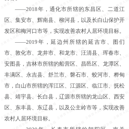
——2018年，通化市所辖的东昌区、二道江
区、集安市、辉南县、柳河县，以及长白山保护开
发区和梅河口市等，实现改善农村人居环境目标。
——2019年，延边州所辖的延吉市、图们
市、敦化市、龙井市、和龙市、汪清县、珲春市、
安图县，吉林市所辖的船营区、昌邑区、龙潭区、
丰满区、永吉县、舒兰市、磐石市、蛟河市、桦甸
市，白山市所辖的浑江区、江源区、临江市、抚松
县、靖宇县、长白县，辽源市所辖的龙山区、西安
区、东丰县、东辽县，以及公主岭市等，实现改善
农村人居环境目标。