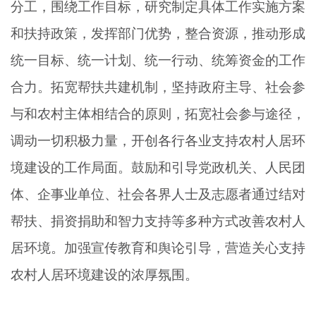
分工，围绕工作目标，研究制定具体工作实施方案
和扶持政策，发挥部门优势，整合资源，推动形成
统一目标、统一计划、统一行动、统筹资金的工作
合力。拓宽帮扶共建机制，坚持政府主导、社会参
与和农村主体相结合的原则，拓宽社会参与途径，
调动一切积极力量，开创各行各业支持农村人居环
境建设的工作局面。鼓励和引导党政机关、人民团
体、企事业单位、社会各界人士及志愿者通过结对
帮扶、捐资捐助和智力支持等多种方式改善农村人
居环境。加强宣传教育和舆论引导，营造关心支持
农村人居环境建设的浓厚氛围。