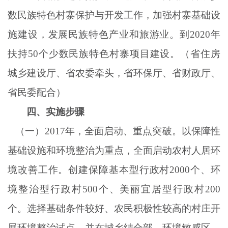
数民族特色村寨保护与开发工作，加强村寨基础设
施建设，发展民族特色产业和旅游业。到2020年
扶持50个少数民族特色村寨项目建设。（省住房
城乡建设厅、省农委牵头，省环保厅、省财政厅、
省民委配合）
四、实施步骤
（一）
2017年，全面启动、重点突破。以保障性
基础设施和环境整治为重点，全面启动农村人居环
境改善工作。创建保障基本型行政村2000个、环
境整治型行政村500个、美丽宜居型行政村200
个。选择基础条件较好、农民积极性较高的村庄开
展环境整治试点，并在城乡结合部、环境敏感区、