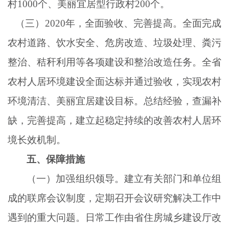
村1000个、美丽宜居型行政村200个。
（三）
2020年，全面验收、完善提高。全面完成
农村道路、饮水安全、危房改造、垃圾处理、粪污
整治、秸秆利用等各项建设和整治改造任务。全省
农村人居环境建设全面达标并通过验收，实现农村
环境清洁、美丽宜居建设目标。总结经验，查漏补
缺，完善提高，建立起稳定持续的改善农村人居环
境长效机制。
五、保障措施
（一）加强组织领导。建立有关部门和单位组
成的联席会议制度，定期召开会议研究解决工作中
遇到的重大问题。日常工作由省住房城乡建设厅改