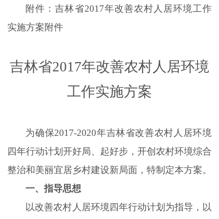
附件：吉林省
2017年改善农村人居环境工作
实施方案附件
吉林省
2017年改善农村人居环境
工作实施方案
为确保
2017-2020年吉林省改善农村人居环境
四年行动计划开好局、起好步，开创农村环境综合
整治和美丽宜居乡村建设新局面，特制定本方案。
一、指导思想
以改善农村人居环境四年行动计划为指导，以