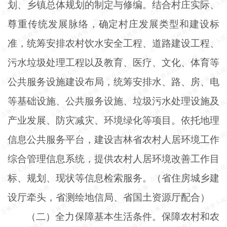
划、乡镇总体规划的制定与修编。结合村庄实际、
尊重传统发展脉络，确定村庄发展类型和建设标
准，统筹安排农村饮水安全工程、道路建设工程、
污水垃圾处理工程以及教育、医疗、文化、体育等
公共服务设施建设布局，统筹安排水、路、房、电
等基础设施、公共服务设施、垃圾污水处理设施及
产业发展、防灾减灾、环境绿化等项目。依托地理
信息公共服务平台，建设吉林省农村人居环境工作
综合管理信息系统，提供农村人居环境改善工作目
标、规划、现状等信息检索服务。（省住房城乡建
设厅牵头，省测绘地信局、省国土资源厅配合）
（二）全力保障基本生活条件。保障农村和农