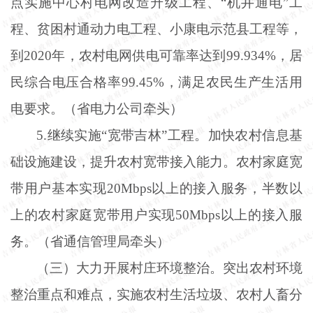
点实施中心村电网改造升级工程、“机井通电”工
程、贫困村通动力电工程、小康电示范县工程等，
到2020年，农村电网供电可靠率达到99.934%，居
民综合电压合格率99.45%，满足农民生产生活用
电要求。（省电力公司牵头）
5.继续实施“宽带吉林”工程。加快农村信息基
础设施建设，提升农村宽带接入能力。农村家庭宽
带用户基本实现20Mbps以上的接入服务，半数以
上的农村家庭宽带用户实现50Mbps以上的接入服
务。（省通信管理局牵头）
（三）大力开展村庄环境整治。突出农村环境
整治重点和难点，实施农村生活垃圾、农村人畜分