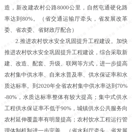
造，新改建农村公路8000公里，自然屯通硬化路
率达到80%。（省交通运输厅牵头，省发展改革
委、省农委、省财政厅配合）
2.推进农村饮水安全巩固提升工程建设。加快
推进农村饮水安全巩固提升工程建设，综合采取新
建、改造、配套、升级、联网等方式，进一步提高
农村集中供水率、自来水普及率、供水保证率和水
质达标率。到2020年全省农村集中供水率达到70%
-80%，水质达标率整体有较大提高；集中式供水
工程供水保证率不低于90%，城镇供水公共服务向
农村延伸覆盖率有明显提高；农村饮水工程运行管
理体制机制进一步完善。（省水利厅牵头，省发展