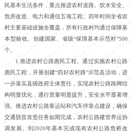
民基本生活条件，重点推进农村道路、饮水安全、
危房改造、电力和通信五项工程。四年时间全省农
村主要基础设施全覆盖，所有行政村均通过保障基
本型验收。创建国家、省级
“保障基本示范村”500
个。
1.推进农村公路惠民工程。通过实施农村公路
惠民工程，开展创建“四好农村路”示范县活动，进
一步落实县级政府主体责任，实现农村公路路网结
构明显优化，通行质量明显提升，安全水平显著增
强。推进农村公路客运站和汽车停靠点建设，确保
交通脱贫攻坚任务如期完成，农村公路建管养运协
调发展。到2020年基本完成现有农村公路危桥改