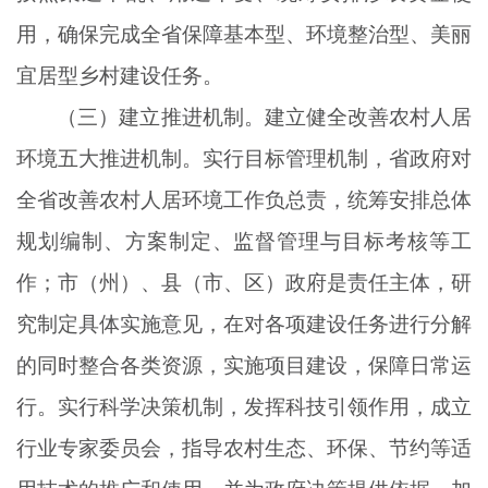
用，确保完成全省保障基本型、环境整治型、美丽
宜居型乡村建设任务。
（三）建立推进机制。建立健全改善农村人居
环境五大推进机制。实行目标管理机制，省政府对
全省改善农村人居环境工作负总责，统筹安排总体
规划编制、方案制定、监督管理与目标考核等工
作；市（州）、县（市、区）政府是责任主体，研
究制定具体实施意见，在对各项建设任务进行分解
的同时整合各类资源，实施项目建设，保障日常运
行。实行科学决策机制，发挥科技引领作用，成立
行业专家委员会，指导农村生态、环保、节约等适