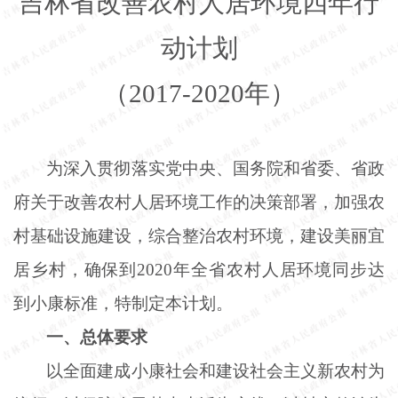
吉林省改善农村人居环境四年行
动计划
（
2017-2020年）
为深入贯彻落实党中央、国务院和省委、省政
府关于改善农村人居环境工作的决策部署，加强农
村基础设施建设，综合整治农村环境，建设美丽宜
居乡村，确保到
2020年全省农村人居环境同步达
到小康标准，特制定本计划。
一、总体要求
以全面建成小康社会和建设社会主义新农村为