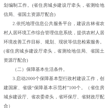
划编制工作。(省住房城乡建设厅牵头，省测绘地
信局、省国土资源厅配合)
2.依托地理信息公共服务平台，建设吉林省农
村人居环境工作综合管理信息系统，提供农村人居
环境改善工作目标、规划、现状等信息检索服务。
(省住房城乡建设厅牵头，省测绘地信局、省国土
资源厅配合)
（二）保障基本生活条件。
3.启动2000个保障基本型行政村建设工作，创
建国家、省级“保障基本示范村”100个。（省住房
城乡建设厅、省农委牵头，省环保厅、省财政厅配
合）