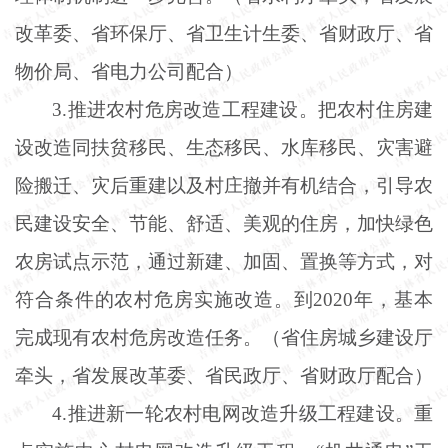
改革委、省环保厅、省卫生计生委、省财政厅、省
物价局、省电力公司配合）
3.推进农村危房改造工程建设。把农村住房建
设改造同扶贫移民、生态移民、水库移民、灾害避
险搬迁、灾后重建以及村庄撤并有机结合，引导农
民建设安全、节能、舒适、美观的住房，加快绿色
农房试点示范，通过新建、加固、置换等方式，对
符合条件的农村危房实施改造。到2020年，基本
完成现有农村危房改造任务。（省住房城乡建设厅
牵头，省发展改革委、省民政厅、省财政厅配合）
4.推进新一轮农村电网改造升级工程建设。重