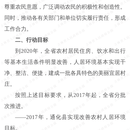
尊重农民意愿，广泛调动农民的积极性和创造性。
同时，推动各有关部门和单位切实履行责任，形成
工作合力。
二、行动目标
到
2020年，全省农村居民住房、饮水和出行
等基本生活条件明显改善，人居环境基本实现干
净、整洁、便捷，建成一批各具特色的美丽宜居村
庄。
按照上述目标要求，从
2017年起，全省分批
次推进。
——2017年，通化县实现改善农村人居环境
目标。