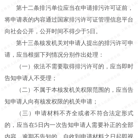
第十二条排污单位应当在申请排污许可证前，
将申请表的内容通过国家排污许可证管理信息平台
向社会公开，公开时间不得少于
5日。
第十三条核发机关对申请人提出的排污许可申
请，应当根据下列情况分别作出处理：
（一）依法不需要取得排污许可的，应当即时
告知申请人不受理；
（二）不属于本核发机关权限范围的，应当告
知申请人向有核发权限的机关申请；
（三）申请材料不齐全或者不符合法定形式
的，应当在
5日内一次告知申请人需要补正的全部
内容，逾期不告知的，自收到申请材料之日起即视