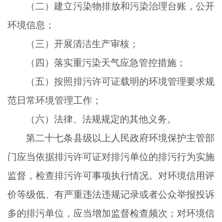
（二）建立污染物排放和污染治理台账，公开
环境信息；
（三）开展清洁生产审核；
（四）落实重污染天气应急管控措施；
（五）按照排污许可证载明的环境管理要求规
范日常环境管理工作；
（六）法律、法规规定的其他义务。
第二十七条县级以上人民政府环境保护主管部
门应当依据排污许可证对排污单位的排污行为实施
监督，检查排污许可事项执行情况。对环境信用评
价等级低、有严重违法违规记录或者公众举报投诉
多的排污单位，应当增加监督检查频次；对环境信