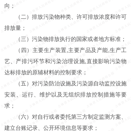
向；
（二）排放污染物种类、许可排放浓度和许可
排放量；
（三）污染物排放执行的国家或者地方标准；
（四）主要生产装置
,主要产品及产能,生产工
艺、产排污环节和污染治理设施,直接影响污染物
达标排放的原辅材料的控制要求；
（五）对污染防治设施及污染源自动监控设施
安装、运行、维护以及无组织排放控制措施等要
求；
（六）对自行或者委托第三方制定监测方案、
建立台账记录、公开环境信息等要求；