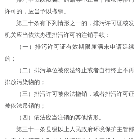
许可的，应当予以撤销。
第三十条有下列情形之一的，排污许可证核发
机关应当依法办理排污许可的注销手续：
（一）排污许可证有效期限届满未申请延续
的；
（二）排污单位被依法终止或者自行终止不再
排放污染物的；
（三）排污许可被依法撤销，或者排污许可证
被依法吊销的；
（四）依法应当注销的其他情形。
第三十一条县级以上人民政府环境保护主管部