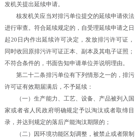
发机关提出延续申请。
核发机关应当对排污单位提交的延续申请依法
进行审查。符合延续规定的，自受理延续申请之日
起
20日内作出延续许可决定，发放排污许可证，
同时收回原排污许可证正本、副本及其电子证照；
不符合条件的，书面告知申请单位并说明理由。
第二十二条排污单位有下列情形之一的，排污
许可证有效期届满后，不予延续：
（一）生产能力、工艺、设备、产品被列入国
家或者省人民政府明确规定予以淘汰或者取缔目
录，并达到规定的落后产能淘汰期限的；
（二）因环境功能区划调整，被禁止或者限制