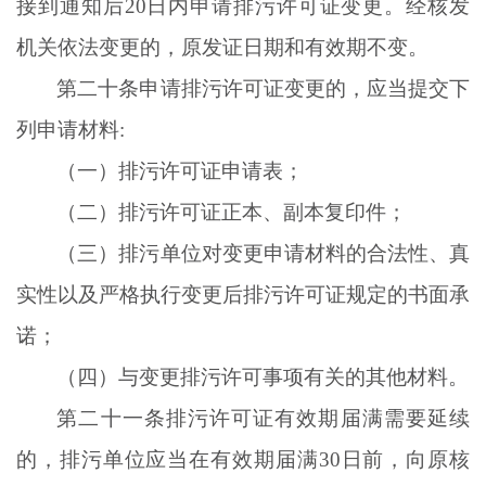
接到通知后
20日内申请排污许可证变更。经核发
机关依法变更的，原发证日期和有效期不变。
第二十条申请排污许可证变更的，应当提交下
列申请材料
:
（一）排污许可证申请表；
（二）排污许可证正本、副本复印件；
（三）排污单位对变更申请材料的合法性、真
实性以及严格执行变更后排污许可证规定的书面承
诺；
（四）与变更排污许可事项有关的其他材料。
第二十一条排污许可证有效期届满需要延续
的，排污单位应当在有效期届满
30日前，向原核