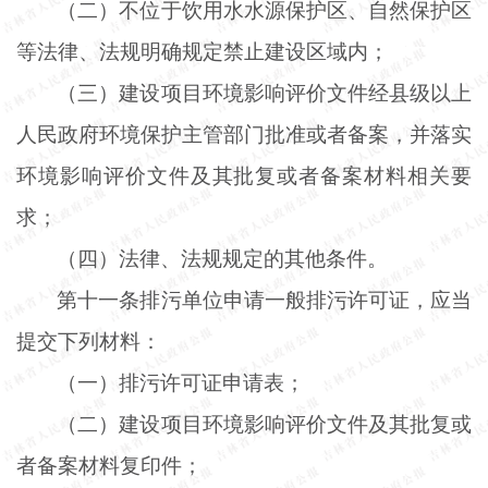
（二）不位于饮用水水源保护区、自然保护区
等法律、法规明确规定禁止建设区域内；
（三）建设项目环境影响评价文件经县级以上
人民政府环境保护主管部门批准或者备案，并落实
环境影响评价文件及其批复或者备案材料相关要
求；
（四）法律、法规规定的其他条件。
第十一条排污单位申请一般排污许可证，应当
提交下列材料：
（一）排污许可证申请表；
（二）建设项目环境影响评价文件及其批复或
者备案材料复印件；