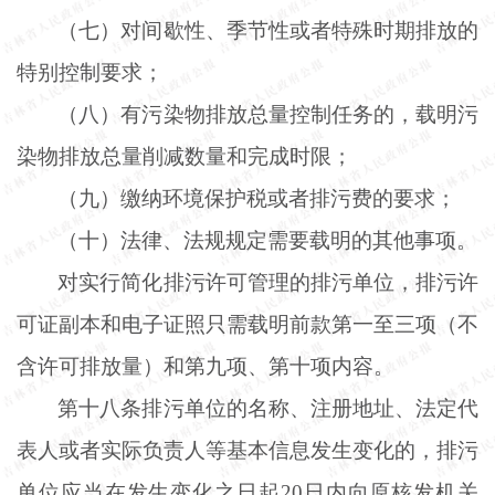
（七）对间歇性、季节性或者特殊时期排放的
特别控制要求；
（八）有污染物排放总量控制任务的，载明污
染物排放总量削减数量和完成时限；
（九）缴纳环境保护税或者排污费的要求；
（十）法律、法规规定需要载明的其他事项。
对实行简化排污许可管理的排污单位，排污许
可证副本和电子证照只需载明前款第一至三项（不
含许可排放量）和第九项、第十项内容。
第十八条排污单位的名称、注册地址、法定代
表人或者实际负责人等基本信息发生变化的，排污
单位应当在发生变化之日起
20日内向原核发机关