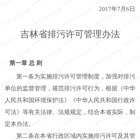
2017年7月6日
吉林省排污许可管理办法
第一章
总
则
第一条为实施排污许可管理制度，加强对排污
单位的监督管理，规范排污许可行为，根据《中华
人民共和国环境保护法》《中华人民共和国行政许
可法》等有关法律、法规规定，结合本省实际，制
定本办法。
第二条在本省行政区域内实施排污许可及其管