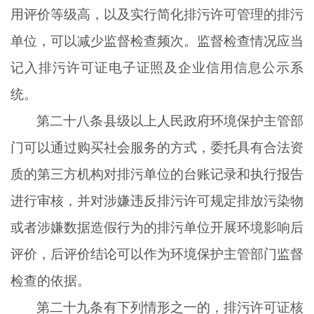
用评价等级高，以及实行简化排污许可管理的排污
单位，可以减少监督检查频次。监督检查情况应当
记入排污许可证电子证照及企业信用信息公示系
统。
第二十八条县级以上人民政府环境保护主管部
门可以通过购买社会服务的方式，委托具有合法资
质的第三方机构对排污单位的台账记录和执行报告
进行审核，并对涉嫌违反排污许可规定排放污染物
或者涉嫌数据造假行为的排污单位开展环境影响后
评价，后评价结论可以作为环境保护主管部门监督
检查的依据。
第二十九条有下列情形之一的，排污许可证核