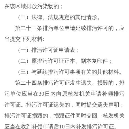
在该区域排放污染物的；
（三）法律、法规规定的其他情形。
第二十三条排污单位申请延续排污许可的，应
当提交下列材料
:
（一）排污许可证申请表；
（二）原排污许可证正本、副本复印件；
（三）与延续排污许可事项有关的其他材料。
第二十四条排污许可证发生遗失、损毁的，排
污单位应当在
30日内向原核发机关申请补领排污
许可证。排污许可证遗失的，同时提交遗失声明；
排污许可证损毁的，损毁证件同时交回。核发机关
应当在收到补领申请后10日内补发排污许可证。