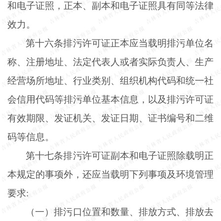
和电子证照，正本、副本和电子证照具有同等法律
效力。
第十六条排污许可证正本应当载明排污单位名
称、注册地址、法定代表人或者实际负责人、生产
经营场所地址、行业类别、组织机构代码和统一社
会信用代码等排污单位基本信息，以及排污许可证
有效期限、发证机关、发证日期、证书编号和二维
码等信息。
第十七条排污许可证副本和电子证照除载明正
本规定的事项外，还应当载明下列事项及环境管理
要求
:
（一）排污口位置和数量、排放方式、排放去