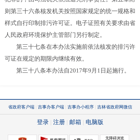
则第三十六条核发机关按照国家规定的统一规格和
样式自行印制排污许可证。电子证照有关要求由省
人民政府环境保护主管部门另行制定。
第三十七条在本办法实施前依法核发的排污许
可证在规定的期限内继续有效。
第三十八条本办法自
2017年9月1日起施行。