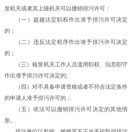
发机关或者其上级机关可以撤销排污许可：
（一）超越法定职权作出准予排污许可决定
的；
（二）违反法定程序作出准予排污许可决定
的；
（三）核发机关工作人员滥用职权、玩忽职守
作出准予排污许可决定的
;
（四）对不具备申请资格或者不符合法定条件
的申请人准予排污许可的；
（五）依法可以撤销排污许可决定的其他情
形。
排污单位以欺骗、贿赂等不正当手段取得排污