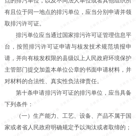
点的排污单位，以及不同法人单位或者其他组织所
有且位于同一地点的排污单位，应当分别申请并领
取排污许可证。
排污单位应当通过国家排污许可证管理信息平
台，按照排污许可证申请与核发技术规范填报申
请，并向有核发权限的县级以上人民政府环境保护
主管部门提交加盖本单位公章的书面申请材料，并
对材料的合法性、真实性负法律责任。
第十条申请排污许可证的排污单位，应当具备
下列条件：
（一）生产能力、工艺、设备、产品不属于国
家或者省人民政府明确规定予以淘汰或者取缔的；