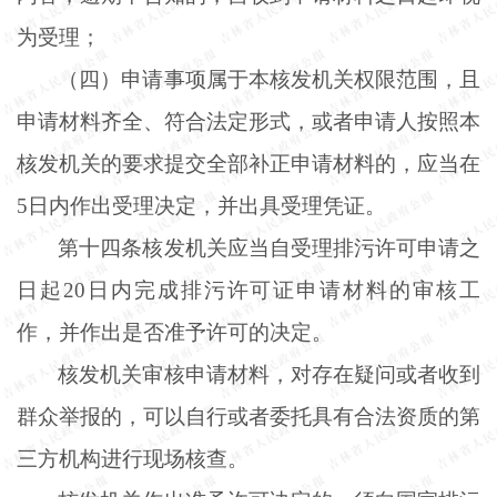
为受理；
（四）申请事项属于本核发机关权限范围，且
申请材料齐全、符合法定形式，或者申请人按照本
核发机关的要求提交全部补正申请材料的，应当在
5日内作出受理决定，并出具受理凭证。
第十四条核发机关应当自受理排污许可申请之
日起
20日内完成排污许可证申请材料的审核工
作，并作出是否准予许可的决定。
核发机关审核申请材料，对存在疑问或者收到
群众举报的，可以自行或者委托具有合法资质的第
三方机构进行现场核查。