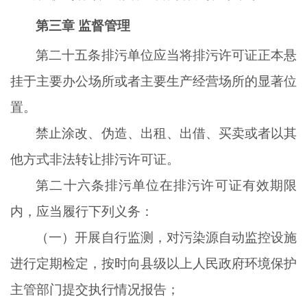
第三章
监督管理
第二十五条排污单位应当将排污许可证正本悬
挂于主要办公场所或者主要生产经营场所的显著位
置。
禁止涂改、伪造、出租、出借、买卖或者以其
他方式非法转让排污许可证。
第二十六条排污单位在排污许可证有效期限
内，应当履行下列义务：
（一）开展自行监测，对污染源自动监控设施
进行定期检定，按时向县级以上人民政府环境保护
主管部门提交执行情况报告；