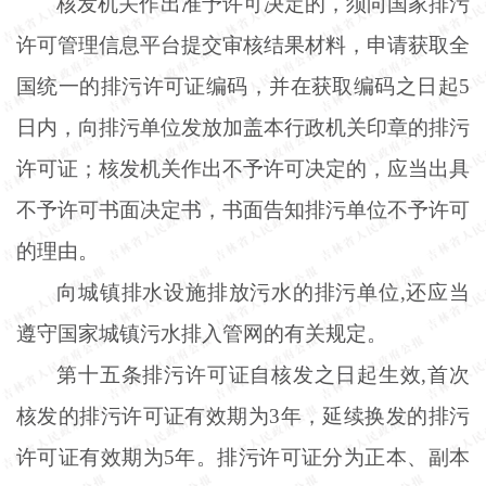
核发机关作出准予许可决定的，须向国家排污
许可管理信息平台提交审核结果材料，申请获取全
国统一的排污许可证编码，并在获取编码之日起
5
日内，向排污单位发放加盖本行政机关印章的排污
许可证；核发机关作出不予许可决定的，应当出具
不予许可书面决定书，书面告知排污单位不予许可
的理由。
向城镇排水设施排放污水的排污单位
,还应当
遵守国家城镇污水排入管网的有关规定。
第十五条排污许可证自核发之日起生效
,首次
核发的排污许可证有效期为3年，延续换发的排污
许可证有效期为5年。排污许可证分为正本、副本