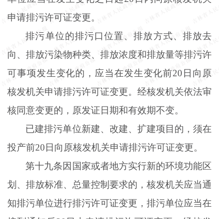
申请排污许可证变更。
排污单位的排污口位置、排放方式、排放去
向、排放污染物种类、排放浓度和排放量等排污许
可事项发生变化的，应当在发生变化前
20日向原
核发机关申请排污许可证变更。经核发机关依法审
核同意变更的，原发证日期和有效期不变。
已建排污单位新建、改建、扩建项目的，须在
投产前
20日向原核发机关申请排污许可证变更。
第十九条因国家或者地方实行新的环境功能区
划、排放标准、总量控制要求的，核发机关应当通
知排污单位进行排污许可证变更，排污单位应当在