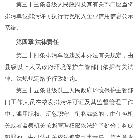
第三十三条各级人民政府及其有关部门应当将
排污单位排污许可执行情况纳入企业信用信息公示
系统。
第四章
法律责任
第三十四条排污单位违反本办法有关规定，由
县级以上人民政府环境保护主管部门依据有关法
律、法规规定给予行政处罚。
第三十五条县级以上人民政府环境保护主管部
门工作人员在核发排污许可证及其监督管理工作
中，滥用职权、玩忽职守、徇私舞弊的，由任免机
关或者监察机关按照管理权限依法给予处分；构成
犯罪的，由司法机关依法追究刑事责任。第五章附