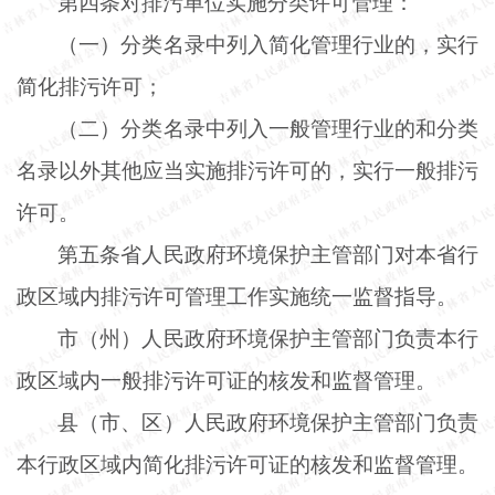
第四条对排污单位实施分类许可管理：
（一）分类名录中列入简化管理行业的，实行
简化排污许可；
（二）分类名录中列入一般管理行业的和分类
名录以外其他应当实施排污许可的，实行一般排污
许可。
第五条省人民政府环境保护主管部门对本省行
政区域内排污许可管理工作实施统一监督指导。
市（州）人民政府环境保护主管部门负责本行
政区域内一般排污许可证的核发和监督管理。
县（市、区）人民政府环境保护主管部门负责
本行政区域内简化排污许可证的核发和监督管理。