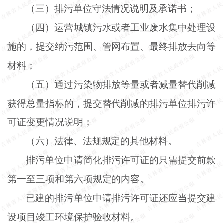
（三）排污单位守法情况说明及承诺书；
（四）运营城镇污水或者工业废水集中处理设
施的，提交纳污范围、管网布置、最终排放去向等
材料；
（五）通过污染物排放等量或者减量替代削减
获得总量指标的，提交替代削减的排污单位排污许
可证变更情况说明；
（六）法律、法规规定的其他材料。
排污单位申请简化排污许可证的只需提交前款
第一至三项和第六项规定的内容。
已建的排污单位申请排污许可证还应当提交建
设项目竣工环境保护验收材料。