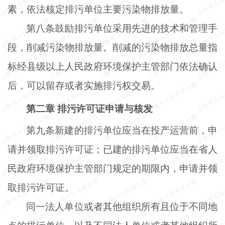
素，依法核定排污单位主要污染物排放量。
第八条鼓励排污单位采用先进的技术和管理手
段，削减污染物排放量。削减的污染物排放总量指
标经县级以上人民政府环境保护主管部门依法确认
后，可以留存或者实施排污权交易。
第二章
排污许可证申请与核发
第九条新建的排污单位应当在投产运营前，申
请并领取排污许可证；已建的排污单位应当在省人
民政府环境保护主管部门规定的期限内，申请并领
取排污许可证。
同一法人单位或者其他组织所有且位于不同地