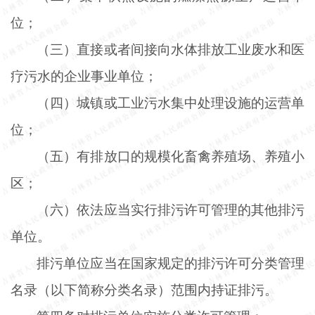
位；
（三）直接或者间接向水体排放工业废水和医
疗污水的企业事业单位；
（四）城镇或工业污水集中处理设施的运营单
位；
（五）有排放口的规模化畜禽养殖场、养殖小
区；
（六）依法应当实行排污许可管理的其他排污
单位。
排污单位应当在国家规定的排污许可分类管理
名录（以下简称分类名录）范围内持证排污。