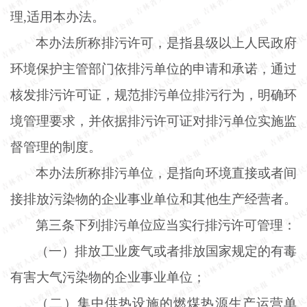
理
,适用本办法。
本办法所称排污许可，是指县级以上人民政府
环境保护主管部门依排污单位的申请和承诺，通过
核发排污许可证，规范排污单位排污行为，明确环
境管理要求，并依据排污许可证对排污单位实施监
督管理的制度。
本办法所称排污单位，是指向环境直接或者间
接排放污染物的企业事业单位和其他生产经营者。
第三条下列排污单位应当实行排污许可管理：
（一）排放工业废气或者排放国家规定的有毒
有害大气污染物的企业事业单位；
（二）集中供热设施的燃煤热源生产运营单