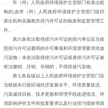
市（州）人民政府环境保护主管部门有派出机
构的
,由市（州）人民政府环境保护主管部门组织
派出机构实施相关排污许可证的核发和监督管理工
作。
第六条依法取得排污许可证的排污单位应当按
照排污许可证载明的许可事项和环境管理要求排放
污染物；未依法取得排污许可证或者排污许可证被
依法撤销、注销、吊销的，不得排放污染物。
第七条县级以上人民政府环境保护主管部门应
当根据本行政区域经济发展水平、环境质量状况、
污染减排目标、技术更新和管理手段改进情况、环
境影响评价文件和批复要求以及行业排污绩效等因