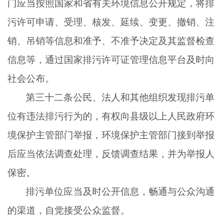
门应当按照国家和省有关环境信息公开规定，将排
污许可申请、受理、核发、延续、变更、撤销、注
销、吊销等信息和准予、不准予决定及其监督检查
信息等，通过国家排污许可证管理信息平台及时向
社会公布。
第三十二条公民、法人和其他组织发现排污单
位有违法排污行为的，有权向县级以上人民政府环
境保护主管部门举报，环境保护主管部门接到举报
后应当依法调查处理，反馈调查结果，并为举报人
保密。
排污单位应当及时公开信息，畅通与公众沟通
的渠道，自觉接受公众监督。