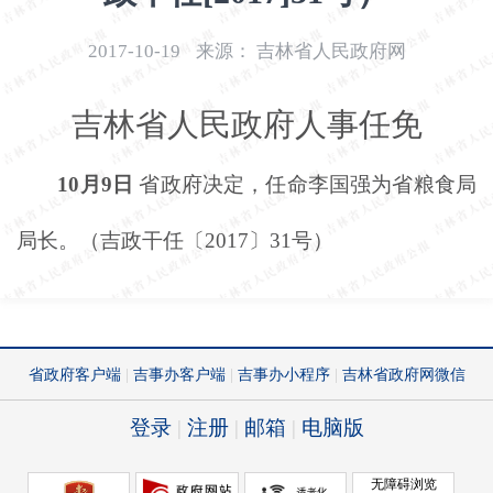
开
导
2017-10-19
来源：
吉林省人民政府网
盲
模
吉林省人民政府人事任免
式
10月9日
省政府决定，任命李国强为省粮食局
局长。（吉政干任〔
2017〕31号）