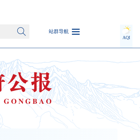
站群导航
AQI