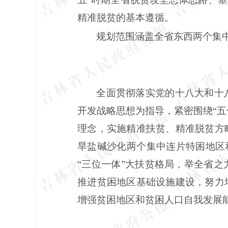
精准脱贫的基本遵循。
规划范围涵盖全省东西两个集
全面贯彻落实党的十八大和十
开发战略思想为指导，紧密围绕
“
理念，实施精准扶贫、精准脱贫方
旱盐碱沙化两个集中连片特困地区
“三位一体”大扶贫格局，举全省
推进贫困地区基础设施建设，努力
增强贫困地区和贫困人口自我发展