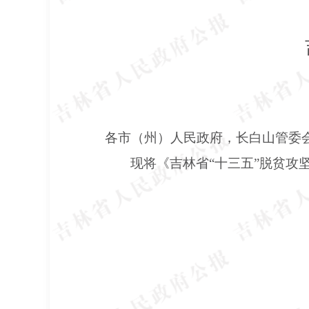
各市（州）人民政府，长白山管委
现将《吉林省
“十三五”脱贫