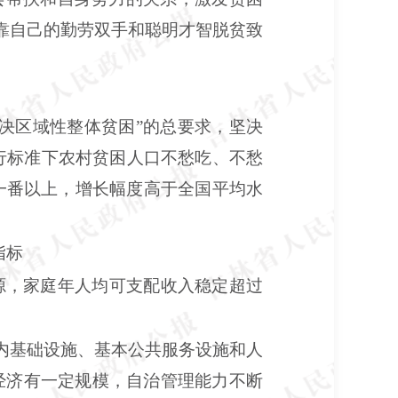
，靠自己的勤劳双手和聪明才智脱贫致
决区域性整体贫困”的总要求，坚决
现行标准下农村贫困人口不愁吃、不愁
一番以上，增长幅度高于全国平均水
指标
源，家庭年人均可支配收入稳定超过
内基础设施、基本公共服务设施和人
经济有一定规模，自治管理能力不断