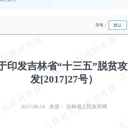
字号：
默认
于印发吉林省“十三五”脱贫攻
发[2017]27号）
2017-08-14
来源：
吉林省人民政府网