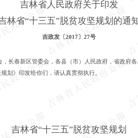
吉林省人民政府关于印发
吉林省
“十三五”脱贫攻坚规划的通
吉政发〔
2017〕27号
会，长春新区管委会，各县（市）人民政府，省政府各
攻坚规划》印发给你们，请认真贯彻执行。
吉林省
“十三五”脱贫攻坚规划