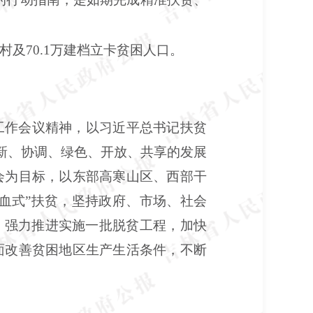
困村及70.1万建档立卡贫困人口。
工作会议精神，以习近平总书记扶贫
创新、协调、绿色、开放、共享的发展
会为目标，以东部高寒山区、西部干
血式”扶贫，坚持政府、市场、社会
，强力推进实施一批脱贫工程，加快
面改善贫困地区生产生活条件，不断