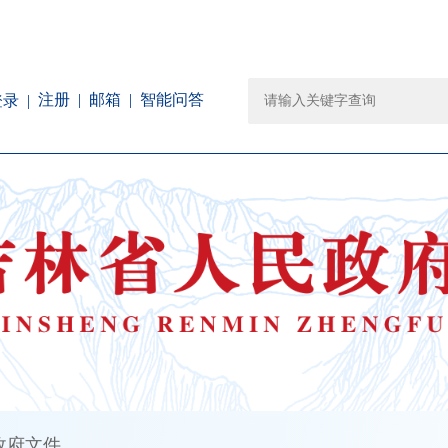
注册
邮箱
智能问答
登录
政府文件