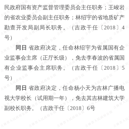
民政府国有资产监督管理委员会主任职务；王峻岩
的省农业委员会副主任职务；林绍宇的省地质矿产
勘查开发局副局长职务。（吉政干任〔
2018〕4
号）
同日
省政府决定，任命林绍宇为省属国有企
业监事会主席（正厅长级），免去李春波的省属国
有企业监事会主席职务。（吉政干任〔
2018〕5
号）
同日
省政府决定，任命杨小天为吉林广播电
视大学校长（试用期一年），免去其吉林建筑大学
副校长职务。（吉政干任〔
2018〕6号