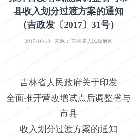
开
县收入划分过渡方案的通知
导
盲
（吉政发〔2017〕31号）
模
式
2017-10-10
来源：
吉林省人民政府网
吉林省人民政府关于印发
全面推开营改增试点后调整省与
市县
收入划分过渡方案的通知