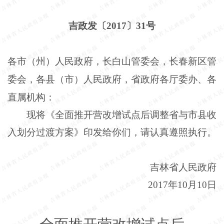
吉政发〔2017〕31号
各市（州）人民政府，长白山管委会，长春新区管
委会，各县（市）人民政府，省政府各厅委办、各
直属机构：
现将《全面推开营改增试点后调整省与市县收
入划分过渡方案》印发给你们，请认真遵照执行。
吉林省人民政府
2017年10月10日