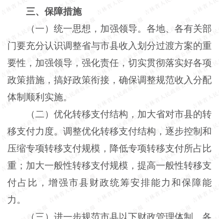
三、保障措施
（一）统一思想，加强领导。各地、各有关部
门要充分认识调整省与市县收入划分过渡方案的重
要性，加强领导，强化责任，切实贯彻落实好各项
政策措施，搞好政策衔接，确保调整规范收入分配
体制顺利实施。
（二）优化转移支付结构，加大省对市县的转
移支付力度。调整优化转移支付结构，逐步控制和
压缩专项转移支付规模，降低专项转移支付所占比
重；加大一般性转移支付规模，提高一般性转移支
付占比，增强市县财政统筹安排能力和保障能
力。
（三）进一步规范市县以下财政管理体制。各