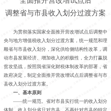
全面推开营改增试点后
调整省与市县收入划分过渡方案
为贯彻落实国家全面推开营改增试点后调整中
央与地方增值税收入划分过渡方案，统一规范和理
顺省与市县收入划分，深化供给侧结构性改革，调
动市县发展经济、增加收入的积极性，全力打赢脱
贫攻坚战，按照我省深化财税体制改革的部署，省
政府决定，制定全面推开营改增试点后调整省与市
县收入划分过渡方案。
一、基本原则
——统一规范。省对市县实行统一的收入划分
体制，收入划分省只对市县，不再针对市县的特定