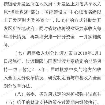
接留给开发区所在地政府；开发区上划省共享收入
原“增量返还”部分，省统筹设立“中心城市省级以
上开发区财力奖补资金”，以奖补的方式补助给开
发区所在地政府，同时省财政将视省级共享收入每
年增长情况，再新增安排一部分资金，一并实施奖
补。
（七）调整收入划分过渡方案自2018年1月1
日起施行。过渡期限与国家过渡方案确定的期限保
持一致，暂定2—3年，届时根据中央与地方的收
入全面划分改革情况，研究制定省与市县收入全面
划分改革办法。
（八）省委、省政府既定的对扩权强县试点县
（市）给予的财政支持政策在过渡期内继续执行。