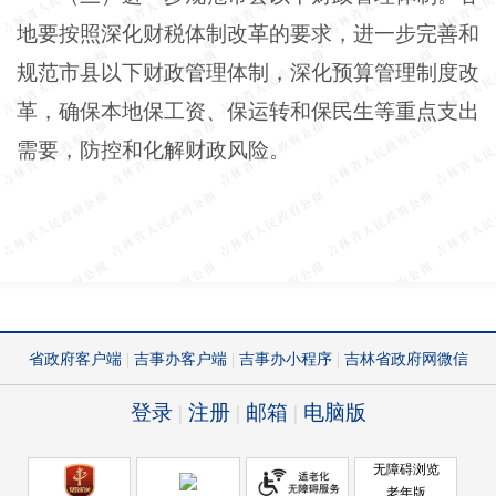
地要按照深化财税体制改革的要求，进一步完善和
规范市县以下财政管理体制，深化预算管理制度改
革，确保本地保工资、保运转和保民生等重点支出
需要，防控和化解财政风险。