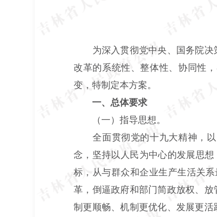
为深入贯彻党中央、国务院决
改革的系统性、整体性、协同性，
变，特制定本方案。
一、总体要求
（一）指导思想。
全面贯彻党的十九大精神，以
念，坚持以人民为中心的发展思想
标，从与群众和企业生产生活关系
革，倒逼政府和部门简政放权、放
制更顺畅、机制更优化、发展更活