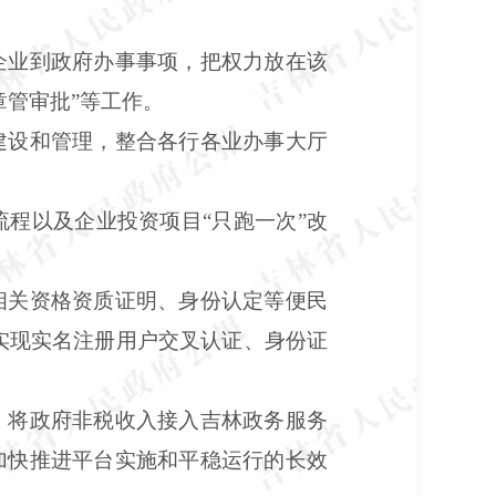
企业到政府办事事项，把权力放在该
章管审批”等工作。
建设和管理，整合各行各业办事大厅
程以及企业投资项目“只跑一次”改
相关资格资质证明、身份认定等便民
，实现实名注册用户交叉认证、身份证
，将政府非税收入接入吉林政务服务
加快推进平台实施和平稳运行的长效