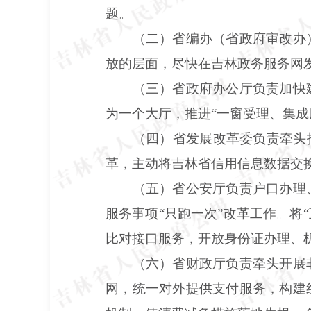
题。
（二）省编办（省政府审改办
放的层面，尽快在吉林政务服务网发
（三）省政府办公厅负责加快
为一个大厅，推进“一窗受理、集成
（四）省发展改革委负责牵头
革，主动将吉林省信用信息数据交
（五）省公安厅负责户口办理
服务事项“只跑一次”改革工作。将
比对接口服务，开放身份证办理、
（六）省财政厅负责牵头开展
网，统一对外提供支付服务，构建