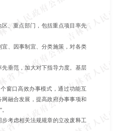
地区、重点部门，包括重点项目率先
制宜、因事制宜、分类施策，对各类
率先垂范，加大对下指导力度。基层
一个窗口高效办事模式，通过功能互
务网融合发展，提高政府办事事项和
”。
同步考虑相关法规规章的立改废释工