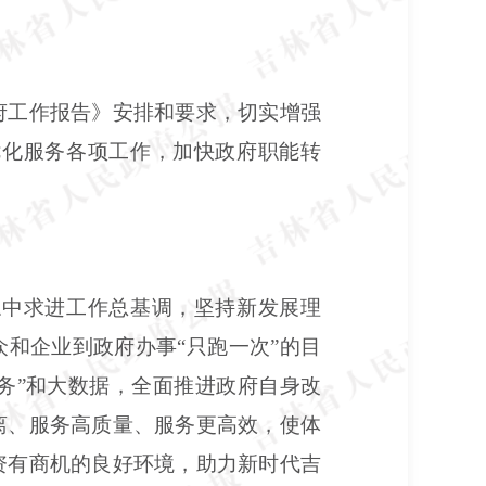
府工作报告》安排和要求，切实增强
优化服务各项工作，加快政府职能转
稳中求进工作总基调，坚持新发展理
和企业到政府办事“只跑一次”的目
务”和大数据，全面推进政府自身改
离、服务高质量、服务更高效，使体
资有商机的良好环境，助力新时代吉