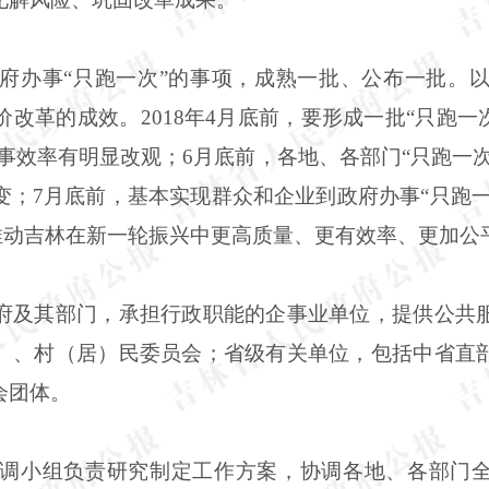
府办事“只跑一次”的事项，成熟一批、公布一批。
改革的成效。2018年4月底前，要形成一批“只跑一
办事效率有明显改观；6月底前，各地、各部门“只跑一次
；7月底前，基本实现群众和企业到政府办事“只跑一
，推动吉林在新一轮振兴中更高质量、更有效率、更加公
府及其部门，承担行政职能的企事业单位，提供公共
）、村（居）民委员会；省级有关单位，包括中省直
会团体。
调小组负责研究制定工作方案，协调各地、各部门全