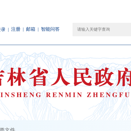
注册
邮箱
智能问答
登录
类文件