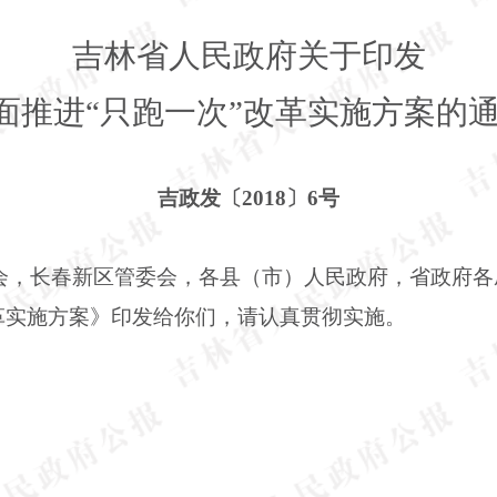
吉林省人民政府关于印发
面推进“只跑一次”改革实施方案的
吉政发〔2018〕6号
会，长春新区管委会，各县（市）人民政府，省政府各
革实施方案》印发给你们，请认真贯彻实施。