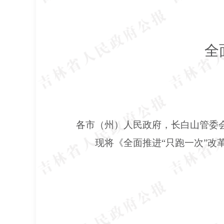
全
各市（州）人民政府，长白山管委
现将《全面推进“只跑一次”改