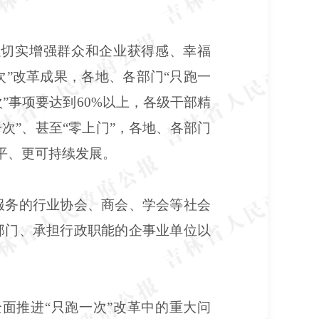
以切实增强群众和企业获得感、幸福
次”改革成果，各地、各部门“只跑一
”事项要达到60%以上，各级干部精
次”、甚至“零上门”，各地、各部门
平、更可持续发展。
服务的行业协会、商会、学会等社会
部门、承担行政职能的企事业单位以
面推进“只跑一次”改革中的重大问