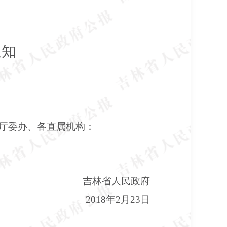
通知
厅委办、各直属机构：
吉林省人民政府
2018年2月23日