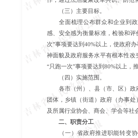
（三）主要目标。
全面梳理公布群众和企业到政
感、安全感为衡量标准，检验和评价
次”事项要达到40%以上，使政府
神面貌及政府服务水平有根本性改变
“只跑一次”事项要达到80%以上
（四）实施范围。
各市（州）、县（市、区）政
团体，乡镇（街道）政府（办事处
及所属行业协会、商会、学会等社
二、职责分工
（一）省政府推进职能转变协