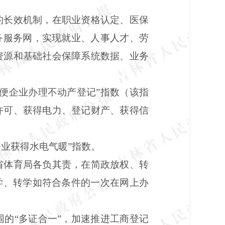
的长效机制，在职业资格认定、医保
务服务网，实现就业、人事人才、劳
资源和基础社会保障系统数据、业务
便企业办理不动产登记”指数（该指
许可、获得电力、登记财产、获得信
企业获得水电气暖”指数。
省体育局各负其责，在简政放权、转
学、转学如符合条件的一次在网上办
的“多证合一”，加速推进工商登记