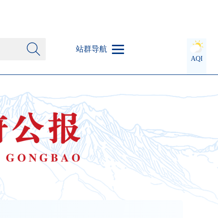
站群导航
AQI