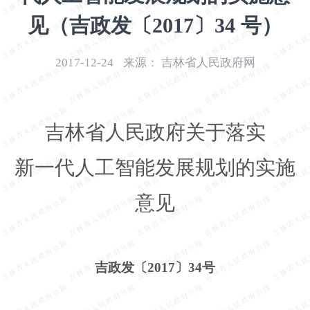
开
见（吉政发〔2017〕34 号）
导
盲
模
2017-12-24
来源：
吉林省人民政府网
式
吉林省人民政府关于落实
新一代人工智能发展规划的实施
意见
吉政发〔
2017〕34号