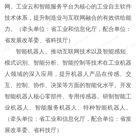
网、工业云和智能服务平台为核心的工业自主软件
技术体系，提升制造业与互联网融合的有效供给能
力。（牵头单位：省工业和信息化厅，配合单位：
省发展改革委、省科技厅）
智能机器人。推动互联网技术以及智能感知、
模式识别、智能分析、智能控制等技术在工业机器
人领域的深入应用，提升机器人产品在传感、交
互、控制、协作、决策等方面的智能化水平。开发
智能机器人核心零部件、专用传感器。研制智能工
业机器人、智能服务机器人、特种智能机器人。
（牵头单位：省工业和信息化厅，配合单位：省发
展改革委、省科技厅）