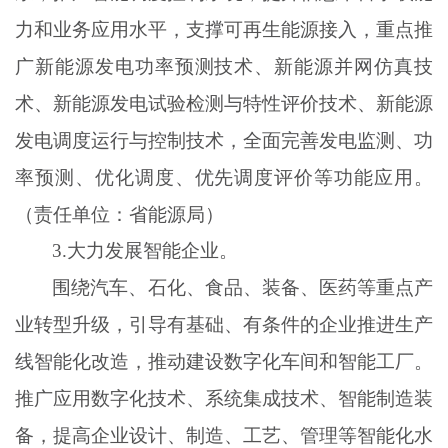
力和业务应用水平，支撑可再生能源接入，重点推
广新能源发电功率预测技术、新能源并网仿真技
术、新能源发电试验检测与特性评价技术、新能源
发电调度运行与控制技术，全面完善发电监测、功
率预测、优化调度、优先调度评价等功能应用。
（责任单位：省能源局）
3
.
大力发展智能企业。
围绕汽车、石化、食品、装备、医药等重点产
业转型升级，引导有基础、有条件的企业推进生产
线智能化改造，推动建设数字化车间和智能工厂。
推广应用数字化技术、系统集成技术、智能制造装
备，提高企业设计、制造、工艺、管理等智能化水