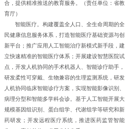
合，提供精准推送的教育服务。（责任单位：省教
育厅）
智能医疗。构建覆盖全人口、全生命周期的全
民健康信息服务体系，打造智能医疗基础资源与创
新平台；推广应用人工智能治疗新模式新手段，建
立快速精准的智能医疗体系；开展建设智慧医院试
点，开发人机协同的手术机器人、智能诊疗助手，
研发柔性可穿戴、生物兼容的生理监测系统，研发
人机协同临床智能诊疗方案，实现智能影像识别、
病理分型和智能多学科会诊。基于人工智能开展大
规模基因组识别、蛋白组学、代谢组学等研究和新
药研发；开发远程医疗系统，推进医药监管智能