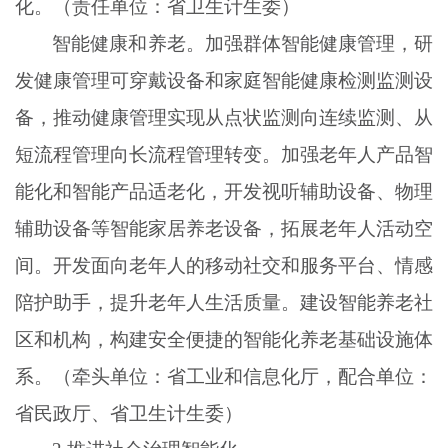
化。（责任单位：省卫生计生委）
智能健康和养老。加强群体智能健康管理，研
发健康管理可穿戴设备和家庭智能健康检测监测设
备，推动健康管理实现从点状监测向连续监测、从
短流程管理向长流程管理转变。加强老年人产品智
能化和智能产品适老化，开发视听辅助设备、物理
辅助设备等智能家居养老设备，拓展老年人活动空
间。开发面向老年人的移动社交和服务平台、情感
陪护助手，提升老年人生活质量。建设智能养老社
区和机构，构建安全便捷的智能化养老基础设施体
系。（牵头单位：省工业和信息化厅，配合单位：
省民政厅、省卫生计生委）