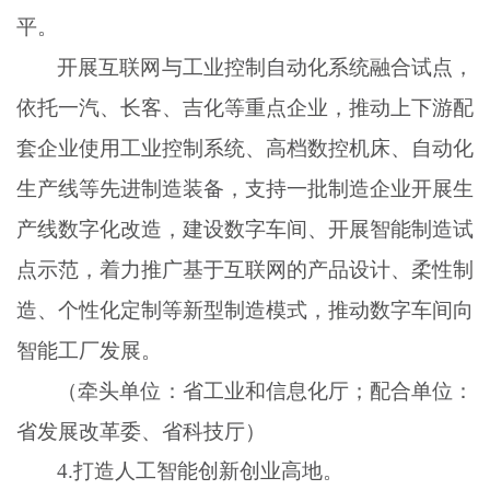
平。
开展互联网与工业控制自动化系统融合试点，
依托一汽、长客、吉化等重点企业，推动上下游配
套企业使用工业控制系统、高档数控机床、自动化
生产线等先进制造装备，支持一批制造企业开展生
产线数字化改造，建设数字车间、开展智能制造试
点示范，着力推广基于互联网的产品设计、柔性制
造、个性化定制等新型制造模式，推动数字车间向
智能工厂发展。
（牵头单位：省工业和信息化厅；配合单位：
省发展改革委、省科技厅）
4
.
打造人工智能创新创业高地。