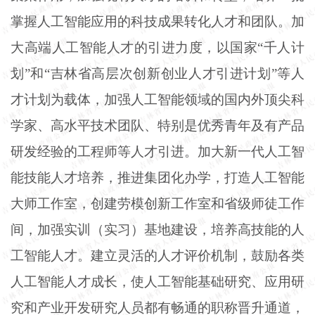
掌握人工智能应用的科技成果转化人才和团队。加
大高端人工智能人才的引进力度，以国家
“千人计
划”和“吉林省高层次创新创业人才引进计划”等人
才计划为载体，加强人工智能领域的国内外顶尖科
学家、高水平技术团队、特别是优秀青年及有产品
研发经验的工程师等人才引进。加大新一代人工智
能技能人才培养，推进集团化办学，打造人工智能
大师工作室，创建劳模创新工作室和省级师徒工作
间，加强实训（实习）基地建设，培养高技能的人
工智能人才。建立灵活的人才评价机制，鼓励各类
人工智能人才成长，使人工智能基础研究、应用研
究和产业开发研究人员都有畅通的职称晋升通道，