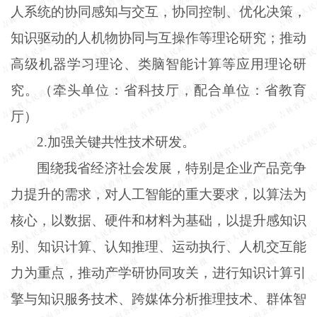
人系统的协同感知与交互，协同控制、优化决策，
知识驱动的人机物协同与互操作等理论研究；推动
高级机器学习理论、类脑智能计算等应用理论研
究。（牵头单位：省科技厅，配合单位：省教育
厅）
2
.
加强关键共性技术研发。
围绕我省经济社会发展，特别是企业产品竞争
力提升的需求，对人工智能的重大要求，以算法为
核心，以数据、硬件和材料为基础，以提升感知识
别、知识计算、认知推理、运动执行、人机交互能
力为重点，推动产学研协同攻关，进行知识计算引
擎与知识服务技术、跨媒体分析推理技术、群体智