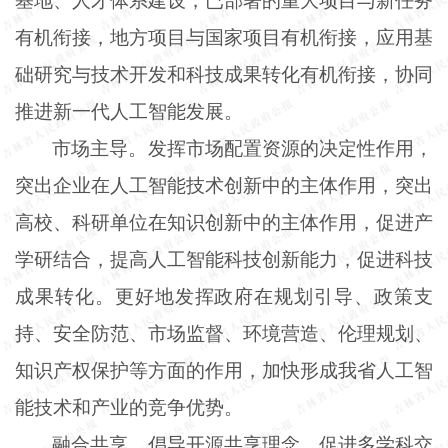
基地、人才体系建设，已部署的重大项目与新任务
有机衔接，地方项目与国家项目有机衔接，应用基
础研究与技术开发和科技成果转化有机衔接，协同
推进新一代人工智能发展。
市场主导。发挥市场配置资源的决定性作用，
突出企业在人工智能技术创新中的主体作用，突出
高校、科研单位在知识创新中的主体作用，促进产
学研结合，提高人工智能科技创新能力，促进科技
成果转化。更好地发挥政府在规划引导、政策支
持、安全防范、市场监督、环境营造、伦理规划、
知识产权保护等方面的作用，加快形成我省人工智
能技术和产业的竞争优势。
融合共享。倡导开源共享理念，促进多学科交