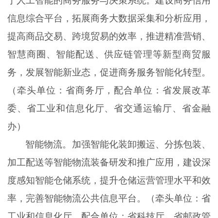
于人工智能的商务服务与决策系统。建设商务信用
信息综合平台，拓展商务大数据采集和分析应用，
提高商品交易、跨境贸易的效率，推进精准营销、
智慧商圈、智能配送、供应链管理等新型商贸服
务，发展智能新业态，促进商务服务智能化转型。
（牵头单位：省商务厅，配合单位：省发展改革
委、省工业和信息化厅、省交通运输厅、省金融
办）
智能物流。加强智能化装卸搬运、分拣包装、
加工配送等智能物流装备研发和推广应用，建设深
度感知智能仓储系统，提升仓储运营管理水平和效
率，完善智能物流公共信息平台。（牵头单位：省
工业和信息化厅，配合单位：省科技厅、省邮政管