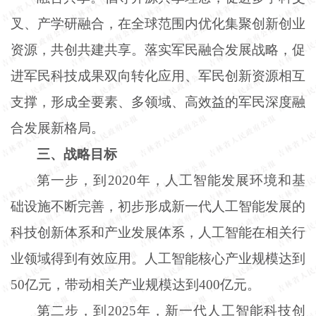
叉、产学研融合，在全球范围内优化集聚创新创业
资源，共创共建共享。落实军民融合发展战略，促
进军民科技成果双向转化应用、军民创新资源相互
支撑，形成全要素、多领域、高效益的军民深度融
合发展新格局。
三、战略目标
第一步，到
2020年，人工智能发展环境和基
础设施不断完善，初步形成新一代人工智能发展的
科技创新体系和产业发展体系，人工智能在相关行
业领域得到有效应用。人工智能核心产业规模达到
50亿元，带动相关产业规模达到400亿元。
第二步，到
2025年，新一代人工智能科技创