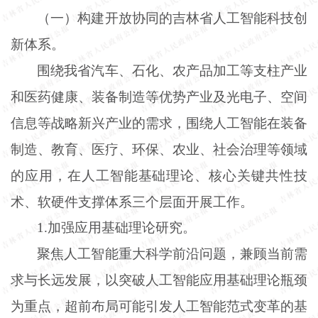
（一）构建开放协同的吉林省人工智能科技创
新体系。
围绕我省汽车、石化、农产品加工等支柱产业
和医药健康、装备制造等优势产业及光电子、空间
信息等战略新兴产业的需求，围绕人工智能在装备
制造、教育、医疗、环保、农业、社会治理等领域
的应用，在人工智能基础理论、核心关键共性技
术、软硬件支撑体系三个层面开展工作。
1
.
加强应用基础理论研究。
聚焦人工智能重大科学前沿问题，兼顾当前需
求与长远发展，以突破人工智能应用基础理论瓶颈
为重点，超前布局可能引发人工智能范式变革的基