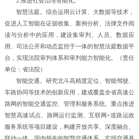
2
.
推进社会治理智能化。
智慧法庭。综合运用云计算、大数据等技术，
促进人工智能在证据收集、案例分析、法律文件阅
读与分析中的应用，建设集审判、人员、数据应
用、司法公开和动态监控于一体的智慧法庭数据平
台，实现法院审判体系和审判能力智能化。（责任
单位：省法院）
智能交通。研究北斗高精度定位、智能驾驶、
车路协同等技术的创新应用，建成覆盖全省高速公
路网的智能交通监控、管理和服务系统。重点推进
智慧高速试点、路网运行监测、互联网
+道路运政
服务系统等项目建设，构建开放共享、深度融合、
联动一体、国内领先的智慧交通体系，实现交通基