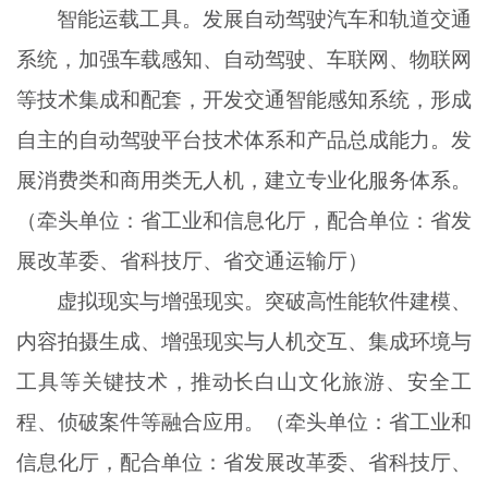
智能运载工具。发展自动驾驶汽车和轨道交通
系统，加强车载感知、自动驾驶、车联网、物联网
等技术集成和配套，开发交通智能感知系统，形成
自主的自动驾驶平台技术体系和产品总成能力。发
展消费类和商用类无人机，建立专业化服务体系。
（牵头单位：省工业和信息化厅，配合单位：省发
展改革委、省科技厅、省交通运输厅）
虚拟现实与增强现实。突破高性能软件建模、
内容拍摄生成、增强现实与人机交互、集成环境与
工具等关键技术，推动长白山文化旅游、安全工
程、侦破案件等融合应用。（牵头单位：省工业和
信息化厅，配合单位：省发展改革委、省科技厅、