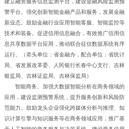
建立融资服务信息监测平台，建设金融风险监测预
警平台。强化创新智能金融产品和服务，发展金融
新业态。鼓励金融行业应用智能客服、智能监控等
技术和装备。促进信用信息融合，有效推广信用信
息共享数据平台应用，推动联合征信数据系统有序
运行。（牵头单位：省金融办，配合单位：省统计
局、省发展改革委、人民银行长春中心支行、吉林
银监局、吉林证监局、吉林保监局）
智能商务。加强大数据智能分析在商务领域的
应用，建设监测预警系统，提升服务创新和风险防
范能力。鼓励龙头企业强化跨媒体分析与推理、知
识计算引擎与知识服务等在商务领域应用，推广基