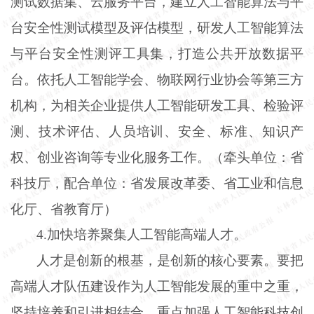
测试数据集、云服务平台，建立人工智能算法与平
台安全性测试模型及评估模型，研发人工智能算法
与平台安全性测评工具集，打造公共开放数据平
台。依托人工智能学会、物联网行业协会等第三方
机构，为相关企业提供人工智能研发工具、检验评
测、技术评估、人员培训、安全、标准、知识产
权、创业咨询等专业化服务工作。（牵头单位：省
科技厅，配合单位：省发展改革委、省工业和信息
化厅、省教育厅）
4
.
加快培养聚集人工智能高端人才。
人才是创新的根基，是创新的核心要素。要把
高端人才队伍建设作为人工智能发展的重中之重，
坚持培养和引进相结合，重点加强人工智能科技创