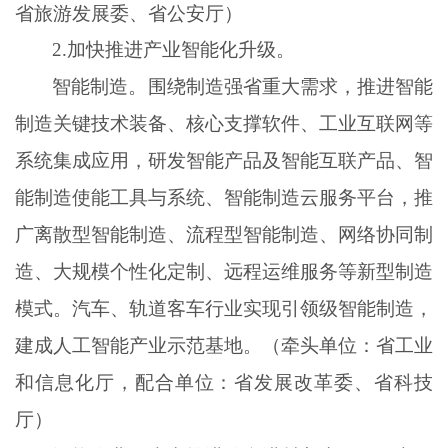
省旅游发展委、省公安厅）
2
.
加快推进产业智能化升级。
智能制造。围绕制造强省重大需求，推进智能
制造关键技术装备、核心支撑软件、工业互联网等
系统集成应用，研发智能产品及智能互联产品、智
能制造使能工具与系统、智能制造云服务平台，推
广离散型智能制造、流程型智能制造、网络协同制
造、大规模个性化定制、远程运维服务等新型制造
模式。汽车、轨道客车行业实现引领级智能制造，
建成人工智能产业示范基地。（牵头单位：省工业
和信息化厅，配合单位：省发展改革委、省科技
厅）