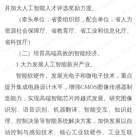
并加大人工智能人才评选奖励力度。
（牵头单位：省委组织部，配合单位：省人力
资源社会保障厅、省教育厅、省工业和信息化厅、
省科技厅）
（二）培育高端高效的智能经济。
1
.
大力发展人工智能新兴产业。
智能软硬件。发展光电子和微电子技术，重点
提升集成电路设计水平，增强
CMOS图像传感器制
造能力，实现高端智能芯片跨越式发展。研究图像
识别、语音识别、机器翻译、智能交互、知识处
理、控制决策等智能系统解决方案，加快发展以自
动控制与感知技术、核心工业软硬件、工业互联