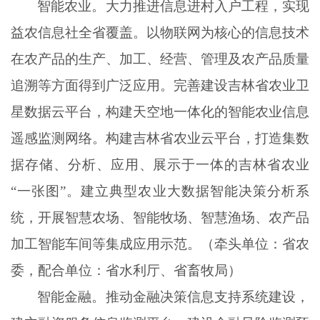
智能农业。大力推进信息进村入户工程，实现
益农信息社全省覆盖。以物联网为核心的信息技术
在农产品的生产、加工、经营、管理及农产品质量
追溯等方面得到广泛应用。完善建设吉林省农业卫
星数据云平台，构建天空地一体化的智能农业信息
遥感监测网络。构建吉林省农业云平台，打造集数
据存储、分析、应用、展示于一体的吉林省农业
“一张图”。建立典型农业大数据智能决策分析系
统，开展智慧农场、智能牧场、智慧渔场、农产品
加工智能车间等集成应用示范。（牵头单位：省农
委，配合单位：省水利厅、省畜牧局）
智能金融。推动金融决策信息支持系统建设，