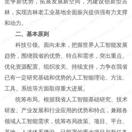
竞争新优势，拓展发展新空间，为建设创新型吉
林，实现吉林老工业基地全面振兴提供强有力支撑
和动力。
二、基本原则
科技引领。面向未来，把握世界人工智能发展
趋势，围绕我省的优势、特点和需求，突出重点、
优化资源配置、组织攻关、持续支持，力争在我省
已有一定研究基础和优势的人工智能理论、方法、
工具、系统等方面取得重大进展。
统筹布局。根据我省人工智能基础研究、技术
研发、产业发展和行业应用的优势和特点，兼顾各
领域人工智能需求，统筹布局政策、项目、平台、