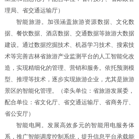
理局、省交通运输厅）
智能旅游。加强涵盖旅游资源数据、文化数
据、餐饮数据、酒店数据、交通数据等旅游大数据
建设。通过数据挖掘技术、机器学习技术、搜索技
术等完善吉林省旅游产业监测平台的人工智能化改
造，实现精细化的管理、营销和服务。依托预测模
型、推理等技术，逐步实现旅游企业，尤其是旅游
景区的智能化管理。（牵头单位：省旅游发展委，
配合单位：省文化厅、省交通运输厅、省商务厅、
省公安厅）
智能电网。发展高效多元的智能用电服务体
系，推广智能调度控制系统，提升信息平台承载能