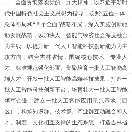
全面贯彻落实党的十九大精神，以习近平新时
代中国特色社会主义思想为指导，按照
“五位一体”
总体布局和“四个全面”战略布局，深入实施创新驱
动发展战略，以加快人工智能与经济社会深度融合
为主线，以提升新一代人工智能科技创新能力为主
攻方向，结合吉林省情，围绕核心技术、专业人
才、标准规范强化部署。集聚培育一批人工智能高
端人才，开发一批人工智能高端科技成果，打造一
批人工智能科技创新平台，培育壮大一批人工智能
领军企业，建立一批人工智能应用示范基地（园
区），构筑知识群、技术群、产业群互动融合和人
才、制度、文化相互支撑的生态系统，打造吉林省