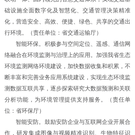
础设施全面数字化及智慧化、交通管理决策精准
化，营造安全、高效、便捷、绿色、共享的交通出
行环境。（责任单位：省交通运输厅）
智能环保。积极参与空间定位、遥感、通信网
络融合在环境监测与治理上的应用。加强我省生态
环境监测网络环境建设，加快数据收集和积累，不
断丰富和完善业务应用系统建设，实现生态环境监
测数据互联共享，逐步探索研究大数据预测和关联
分析功能，为环境管理提供支持服务。（责任单
位：省环保厅）
智能安防。鼓励安防企业与互联网企业开展合
作，研发集成图像与视频精准识别、生物特征识