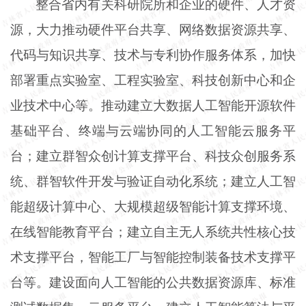
整合省内有关科研院所和企业的硬件、人才资
源，大力推动硬件平台共享、网络数据资源共享、
代码与知识共享、技术与专利协作服务体系，加快
部署重点实验室、工程实验室、科技创新中心和企
业技术中心等。推动建立大数据人工智能开源软件
基础平台、终端与云端协同的人工智能云服务平
台；建立群智众创计算支撑平台、科技众创服务系
统、群智软件开发与验证自动化系统；建立人工智
能超级计算中心、大规模超级智能计算支撑环境、
在线智能教育平台；建立自主无人系统共性核心技
术支撑平台，智能工厂与智能控制装备技术支撑平
台等。建设面向人工智能的公共数据资源库、标准