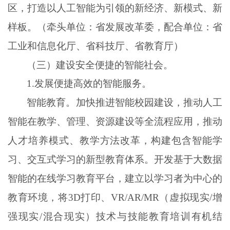
区，打造以人工智能为引领的新经济、新模式、新
样板。（牵头单位：省发展改革委，配合单位：省
工业和信息化厅、省科技厅、省教育厅）
（三）建设安全便捷的智能社会。
1
.
发展便捷高效的智能服务。
智能教育。加快推进智能校园建设，推动人工
智能在教学、管理、资源建设等全流程应用，推动
人才培养模式、教学方法改革，构建包含智能学
习、交互式学习的新型教育体系。开发基于大数据
智能的在线学习教育平台，建立以学习者为中心的
教育环境，将
3D打印、VR/AR/MR（虚拟现实/增
强现实/混合现实）技术与技能教育培训有机结