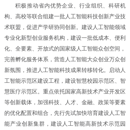
积极推动省内优势企业、行业组织、科研机
构、高校等联合组建一批人工智能科技创新产业技
术联盟，促进产学研协同创新。建设人工智能领域
专业化新型创业服务机构，建设一批低成本、便利
化、全要素、开放式的国家级人工智能众创空间，
完善孵化服务体系，营造人工智能大众创业万众创
新氛围，推进人工智能科技成果转移转化。启动人
工智能示范区建设工程，建设智慧校园示范区、智
慧医疗示范区。重点依托国家高新技术产业开发区
等创新载体，加强科技、人才、金融、政策等要素
的优化配置和组合，先行先试加快培育建设人工智
能产业创新集群，建设人工智能高新技术示范园