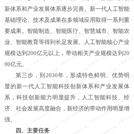
新体系和产业发展体系逐步完善。新一代人工智能
基础理论、技术及成果在多领域应用取得一系列重
要成果。智能制造、智能医疗、智慧城市、智能农
业、智能教育等得到长足发展。人工智能核心产业
规模达到200亿元以上，带动相关产业规模达到20
00亿元。
第三步，到
2030年，形成特色鲜明、优势明
显的新一代人工智能科技创新体系和产业发展体
系，科技创新能力明显提升，人工智能科技、经
济、社会发展高度融合，新经济的带动作用明显增
强。
四、主要任务