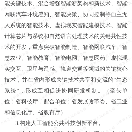
能关键技术、混合增强智能新架构和新技术、智能
网联汽车环境感知、智能决策、协同控制等自主无
人系统的智能技术、虚拟现实智能建模技术、智能
计算芯片与系统和自然语言处理技术的关键共性技
术的开发，重点突破智能制造、智能网联汽车、智
慧农业、智能教育、智能电网、智慧医药、虚拟现
实交互、卫星与遥感、轨道交通等领域的关键核心
技术，并在省内形成关键技术共享和交流的
“生态
系统”，形成互相促进协同研发机制。（牵头单
位：省科技厅，配合单位：省发展改革委、省工业
和信息化厅、省教育厅）
3
.
构建人工智能公共科技创新平台。