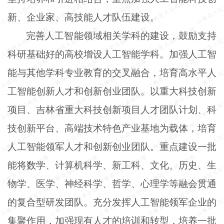
新、企业家、高技能人才队伍建设。
完善人工智能领域相关学科的建设，鼓励支持
科研基础好的高校增设人工智能学科。加强人工智
能与其他学科专业教育的交叉融合，培育高水平人
工智能创新人才和创新创业团队。以重大科技创新
项目、吉林省重大科技创新项目人才团队计划、科
技创新平台、高端技术特色产业基地为载体，培育
人工智能领军人才和创新创业团队。重点建设一批
能将数学、计算机科学、新工科、文化、历史、生
物学、医学、神经科学、哲学、心理学等融会贯通
的复合型研发团队。充分发挥人工智能领军企业的
集聚作用，加强现有人才的培训和转型，培养一批