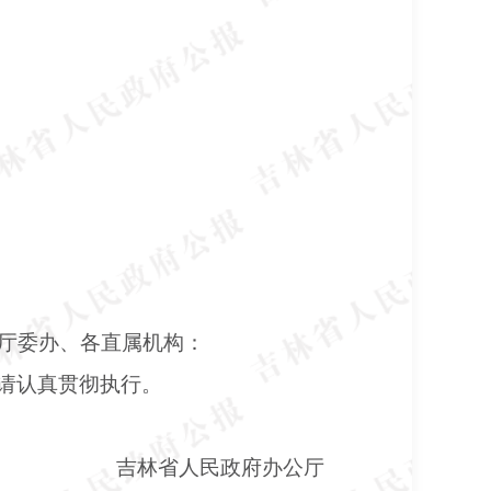
厅委办、各直属机构：
请认真贯彻执行。
吉林省人民政府办公厅