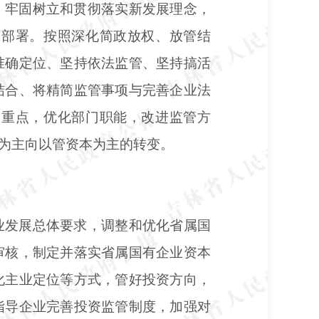
，牢固树立和贯彻落实新发展理念，
策部署。按照深化简政放权、放管结
准确定位、坚持依法监管、坚持搞活
结合、将精简监管事项与完善企业法
管重点，优化部门职能，改进监管方
为主向以管资本为主的转变。
业发展总体要求，调整和优化省属国
审核，制定并落实省属国有企业资本
化主业定位等方式，管好投资方向，
指导企业完善投资监管制度，加强对