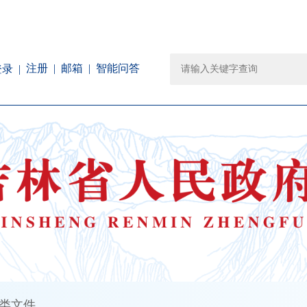
注册
邮箱
智能问答
登录
类文件