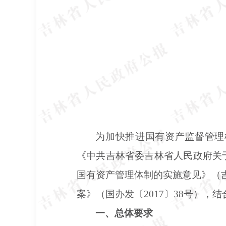
为加快推进国有资产监督管理
《中共吉林省委吉林省人民政府关
国有资产管理体制的实施意见》（吉
案》（国办发〔2017〕38号），
一、总体要求