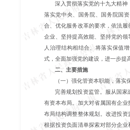
深入贯彻落实党的十九大精神
落实党中央、国务院、国务院国资
合、优化服务改革的要求，依法履
企业、坚持提高效能、坚持党的领
人治理结构相结合、将落实保值增
式，全面加强党的建设，进一步提
二、主要措施
（一）强化管资本职能，落实
完善规划投资监管。服从国家
有资本布局。加大对省属国有企业
布局结构调整整体规划。改进投资
根据投资负面清单探索对部分企业