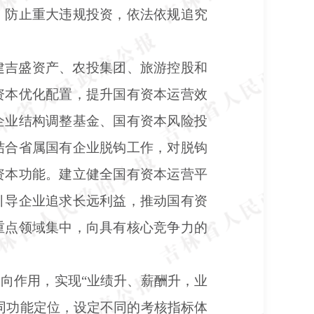
，防止重大违规投资，依法依规追究
建吉盛资产、农投集团、旅游控股和
资本优化配置，提升国有资本运营效
企业结构调整基金、国有资本风险投
结合省属国有企业脱钩工作，对脱钩
资本功能。建立健全国有资本运营平
引导企业追求长远利益，推动国有资
重点领域集中，向具有核心竞争力的
导向作用，实现
“业绩升、薪酬升，业
同功能定位，设定不同的考核指标体