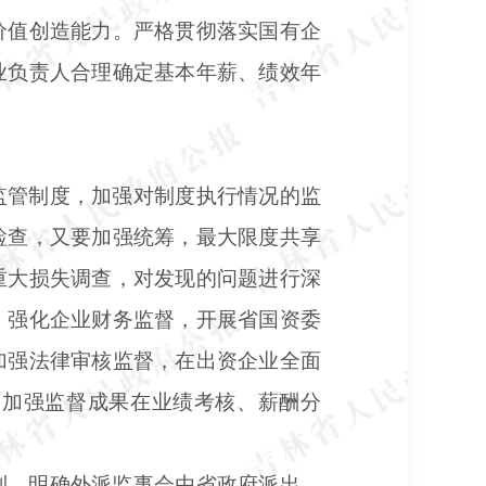
价值创造能力。严格贯彻落实国有企
业负责人合理确定基本年薪、绩效年
监管制度，加强对制度执行情况的监
检查，又要加强统筹，最大限度共享
重大损失调查，对发现的问题进行深
。强化企业财务监督，开展省国资委
加强法律审核监督，在出资企业全面
。加强监督成果在业绩考核、薪酬分
制，明确外派监事会由省政府派出、