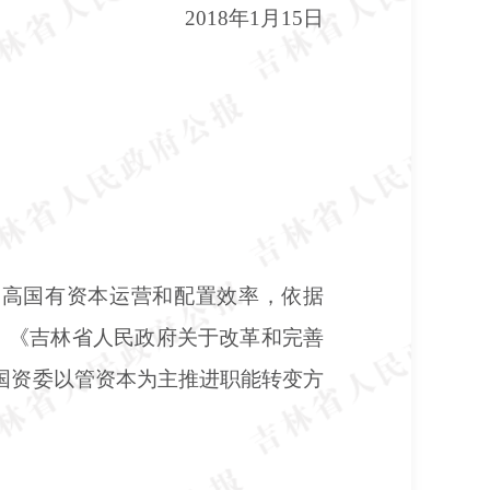
2018年1月15日
提高国有资本运营和配置效率，依据
号）、《吉林省人民政府关于改革和完善
院国资委以管资本为主推进职能转变方