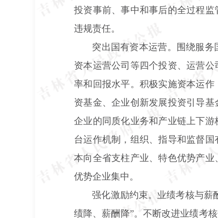
投资事前、事中和事后的全过程监
违规责任。
突出国有资本运营。围绕服务
资本运营公司等四个投资、运营公
率和回报水平。积极实施资本运作
资基金、企业创新发展投资引导基
企业的同质化业务和产业链上下游
台运作机制，组织、指导和监督国
本向全省支柱产业、特色优势产业
优势企业集中。
强化激励约束。业绩考核与薪
绩降、薪酬降”。不断改进业绩考