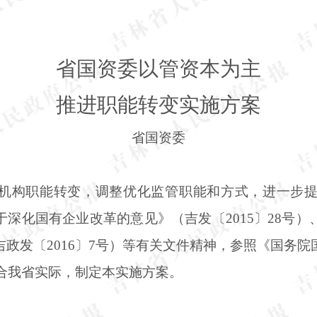
省国资委以管资本为主
推进职能转变实施方案
省国资委
机构职能转变，调整优化监管职能和方式，进一步
于深化国有企业改革的意见》（吉发〔
2015〕28
政发〔2016〕7号）等有关文件精神，参照《国务
结合我省实际，制定本实施方案。