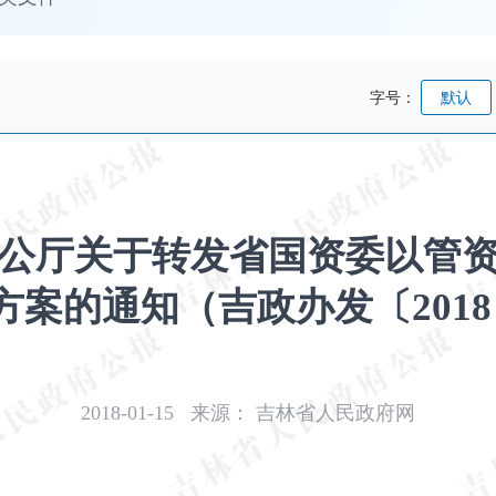
字号：
默认
公厅关于转发省国资委以管
方案的通知（吉政办发〔2018
2018-01-15
来源：
吉林省人民政府网