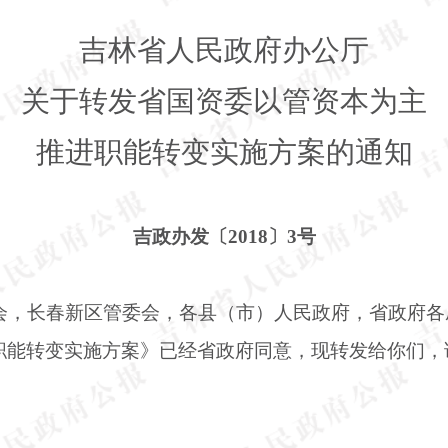
吉林省人民政府办公厅
关于转发省国资委以管资本为主
推进职能转变实施方案的通知
吉政办发〔
2018〕3号
会，长春新区管委会，各县（市）人民政府，省政府各
职能转变实施方案》已经省政府同意，现转发给你们，