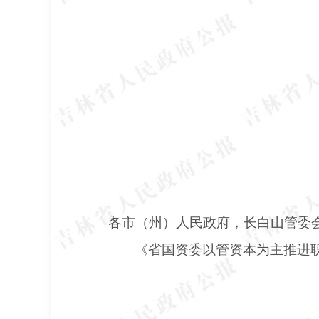
各市（州）人民政府，长白山管委
《省国资委以管资本为主推进