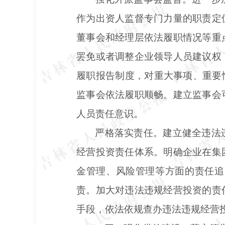
作为出资人监督专门力量的职责定
董事会和经理层依法履职情况等重
罢免或者调整企业领导人员建议权
履职报告制度，对重大事项、重要
监事会依法履职顺畅。建立监事会
人员责任意识。
严格落实责任。建立健全违法
经营投资责任体系。明确企业在集
金管理、风险管理等方面的责任追
责。加大对违法违规经营投资的责
手段，依法依规查办违法违规经营