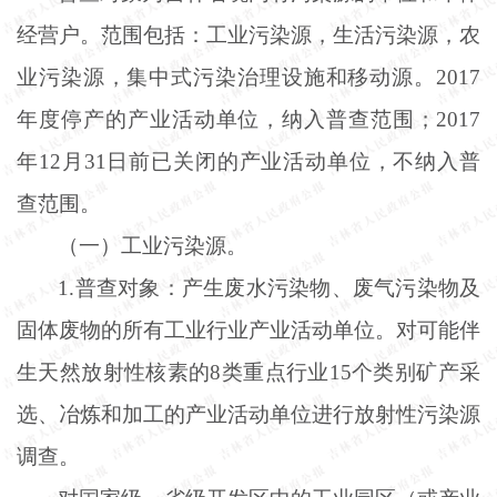
经营户。范围包括：工业污染源，生活污染源，农
业污染源，集中式污染治理设施和移动源。
2017
年度停产的产业活动单位，纳入普查范围；2017
年12月31日前已关闭的产业活动单位，不纳入普
查范围。
（一）工业污染源。
1.普查对象：产生废水污染物、废气污染物及
固体废物的所有工业行业产业活动单位。对可能伴
生天然放射性核素的8类重点行业15个类别矿产采
选、冶炼和加工的产业活动单位进行放射性污染源
调查。