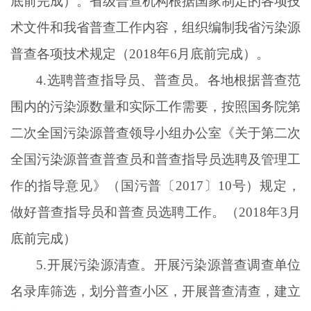
底前完成）。省级普查机构根据国家制定的各项技
术文件和我省普查工作内容，组织编制我省污染源
普查各项技术规定（2018年6月底前完成）。
4.选聘普查指导员、普查员。各地根据普查范
围内的污染源数量和实际工作需要，按照国务院第
二次全国污染源普查领导小组办公室《关于第二次
全国污染源普查普查员和普查指导员选聘及管理工
作的指导意见》（国污普〔2017〕10号）规定，
做好普查指导员和普查员选聘工作。（2018年3月
底前完成）
5.开展污染源清查。开展污染源普查调查单位
名录库筛选，划分普查小区，开展普查清查，建立