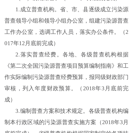
1.成立普查机构。省、市、县逐级成立污染源
普查领导小组和领导小组办公室，组建污染源普查
工作办公室，选调工作人员，落实办公条件。（2
017年12月底前完成）
2.落实普查经费。各地、各级普查机构根据
《第二次全国污染源普查项目预算编制指南》和工
作实际编制污染源普查经费预算，报同级财政部门
审核，列入年度财政预算。（2018年3月底前完
成）
3.编制普查方案和技术规定。各级普查机构编
制本行政区域的污染源普查实施方案（2018年3月