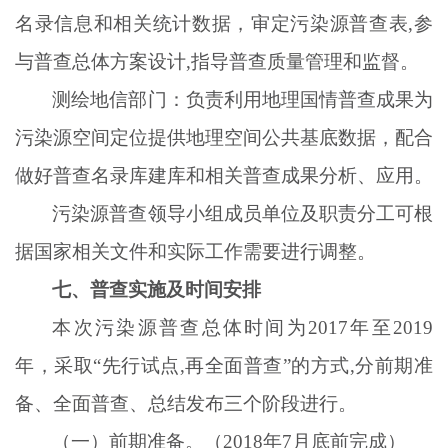
名录信息和相关统计数据，审定污染源普查表
,参
与普查总体方案设计,指导普查质量管理和监督。
测绘地信部门：负责利用地理国情普查成果为
污染源空间定位提供地理空间公共基底数据，配合
做好普查名录库建库和相关普查成果分析、应用。
污染源普查领导小组成员单位及职责分工可根
据国家相关文件和实际工作需要进行调整。
七、普查实施及时间安排
本次污染源普查总体时间为
2017年至2019
年，采取“先行试点,再全面普查”的方式,分前期准
备、全面普查、总结发布三个阶段进行。
（一）前期准备。（
2018年7月底前完成）