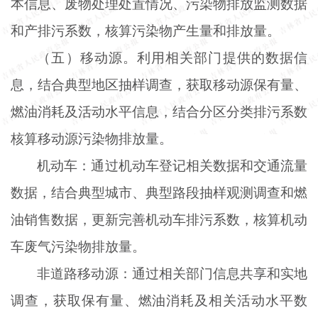
本信息、废物处理处置情况、污染物排放监测数据
和产排污系数，核算污染物产生量和排放量。
（五）移动源。利用相关部门提供的数据信
息，结合典型地区抽样调查，获取移动源保有量、
燃油消耗及活动水平信息，结合分区分类排污系数
核算移动源污染物排放量。
机动车：通过机动车登记相关数据和交通流量
数据，结合典型城市、典型路段抽样观测调查和燃
油销售数据，更新完善机动车排污系数，核算机动
车废气污染物排放量。
非道路移动源：通过相关部门信息共享和实地
调查，获取保有量、燃油消耗及相关活动水平数