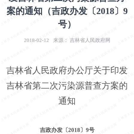
开
案的通知（吉政办发〔2018〕9
导
盲
号）
模
式
2018-02-12
来源：
吉林省人民政府网
吉林省人民政府办公厅关于印发
吉林省第二次污染源普查方案的
通知
吉政办发〔
2018〕9号