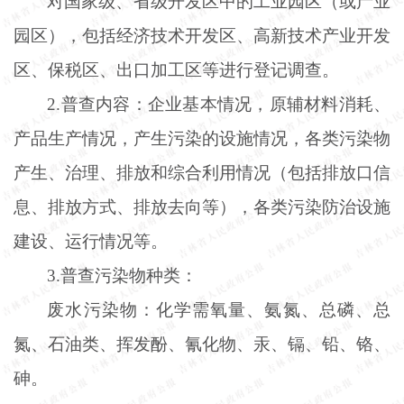
对国家级、省级开发区中的工业园区（或产业
园区），包括经济技术开发区、高新技术产业开发
区、保税区、出口加工区等进行登记调查。
2.普查内容：企业基本情况，原辅材料消耗、
产品生产情况，产生污染的设施情况，各类污染物
产生、治理、排放和综合利用情况（包括排放口信
息、排放方式、排放去向等），各类污染防治设施
建设、运行情况等。
3.普查污染物种类：
废水污染物：化学需氧量、氨氮、总磷、总
氮、石油类、挥发酚、氰化物、汞、镉、铅、铬、
砷。