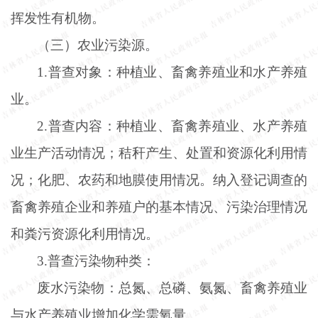
挥发性有机物。
（三）农业污染源。
1.普查对象：种植业、畜禽养殖业和水产养殖
业。
2.普查内容：种植业、畜禽养殖业、水产养殖
业生产活动情况；秸秆产生、处置和资源化利用情
况；化肥、农药和地膜使用情况。纳入登记调查的
畜禽养殖企业和养殖户的基本情况、污染治理情况
和粪污资源化利用情况。
3.普查污染物种类：
废水污染物：总氮、总磷、氨氮、畜禽养殖业
与水产养殖业增加化学需氧量。