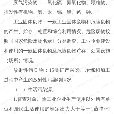
废气污染物：二氧化硫、氮氧化物、颗粒物、
挥发性有机物、氨、汞、镉、铅、铬、砷。
工业固体废物：一般工业固体废物和危险废物
的产生、贮存、处置和综合利用情况。危险废物按
照《国家危险废物名录》分类调查。工业企业建设
和使用的一般固体废物及危险废物贮存、处置设施
（场所）情况。
放射性污染物：
15类矿产采选、冶炼和加工
过程中产生的放射性污染物情况。
（二）生活污染源。
1.普查对象。除工业企业生产使用以外所有单
位和居民生活使用的额定出力大于等于1蒸吨/时