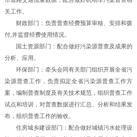
关工作。
财政部门：负责普查经费预算审核、安排和拨
付
,并监督经费使用情况。
国土资源部门：配合做好污染源普查及成果的
分析、应用。
环保部门：牵头会同有关部门组织开展全省污
染源普查工作，负责拟定全省污染源普查工作方
案，编制普查制度及有关技术规范，组织普查工作
试点和培训，对普查数据进行汇总、分析和结果发
布，组织普查工作的验收。
住房城乡建设部门：配合做好城镇污水处理设