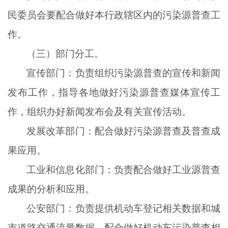
民委员会要配合做好本行政辖区内的污染源普查工
作。
（三）部门分工。
宣传部门：负责组织污染源普查的宣传和新闻
发布工作，指导各地做好污染源普查媒体宣传工
作，组织办好新闻发布会及有关宣传活动。
发展改革部门：配合做好污染源普查及普查成
果应用。
工业和信息化部门：负责配合做好工业源普查
成果的分析和应用。
公安部门：负责提供机动车登记相关数据和城
市道路交通流量数据，配合做好机动车污染普查相