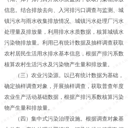
信息。结合排放去向、入河排污口调查与监测、城
镇污水与雨水收集排放情况、城镇污水处理厂污水
处理量及排放量，利用排水水质数据，核算城镇水
污染物排放量。利用已有统计数据及抽样调查获取
农村居民生活用水排水基本信息，根据产排污系数
核算农村生活污水及污染物产生量和排放量。
（三）农业污染源。以已有统计数据为基础，
确定抽样调查对象，开展抽样调查，获取普查年度
农业生产活动基础数据，根据产排污系数核算污染
物产生量和排放量。
（四）集中式污染治理设施。根据调查对象基