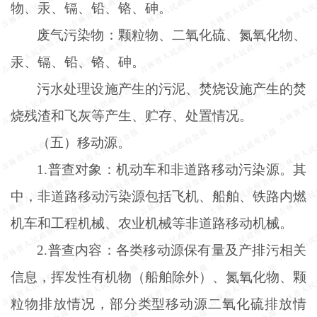
物、汞、镉、铅、铬、砷。
废气污染物：颗粒物、二氧化硫、氮氧化物、
汞、镉、铅、铬、砷。
污水处理设施产生的污泥、焚烧设施产生的焚
烧残渣和飞灰等产生、贮存、处置情况。
（五）移动源。
1.普查对象：机动车和非道路移动污染源。其
中，非道路移动污染源包括飞机、船舶、铁路内燃
机车和工程机械、农业机械等非道路移动机械。
2.普查内容：各类移动源保有量及产排污相关
信息，挥发性有机物（船舶除外）、氮氧化物、颗
粒物排放情况，部分类型移动源二氧化硫排放情