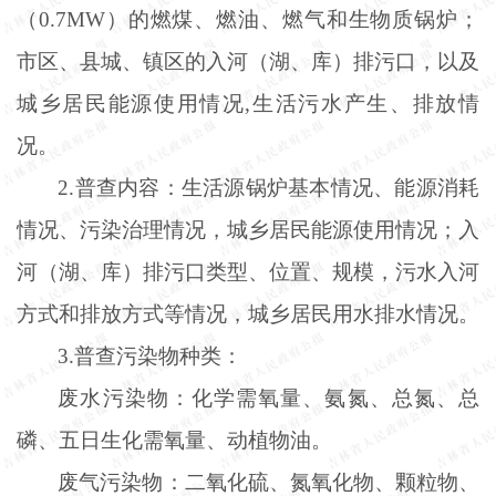
（0.7MW）的燃煤、燃油、燃气和生物质锅炉；
市区、县城、镇区的入河（湖、库）排污口，以及
城乡居民能源使用情况,生活污水产生、排放情
况。
2.普查内容：生活源锅炉基本情况、能源消耗
情况、污染治理情况，城乡居民能源使用情况；入
河（湖、库）排污口类型、位置、规模，污水入河
方式和排放方式等情况，城乡居民用水排水情况。
3.普查污染物种类：
废水污染物：化学需氧量、氨氮、总氮、总
磷、五日生化需氧量、动植物油。
废气污染物：二氧化硫、氮氧化物、颗粒物、