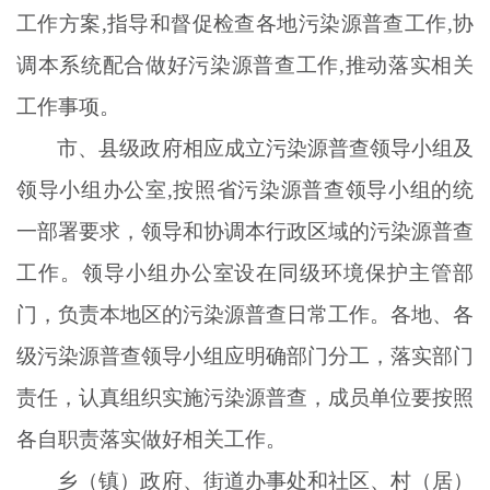
工作方案,指导和督促检查各地污染源普查工作,协
调本系统配合做好污染源普查工作,推动落实相关
工作事项。
市、县级政府相应成立污染源普查领导小组及
领导小组办公室
,按照省污染源普查领导小组的统
一部署要求，领导和协调本行政区域的污染源普查
工作。领导小组办公室设在同级环境保护主管部
门，负责本地区的污染源普查日常工作。各地、各
级污染源普查领导小组应明确部门分工，落实部门
责任，认真组织实施污染源普查，成员单位要按照
各自职责落实做好相关工作。
乡（镇）政府、街道办事处和社区、村（居）