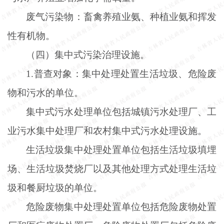
废气污染物：畜禽养殖业氨、种植业氨和挥发
性有机物。
（四）集中式污染治理设施。
1.普查对象：集中处理处置生活垃圾、危险废
物和污水的单位。
集中式污水处理单位包括城镇污水处理厂、工
业污水集中处理厂和农村集中式污水处理设施。
生活垃圾集中处理处置单位包括生活垃圾填埋
场、生活垃圾焚烧厂以及其他处理方式处理生活垃
圾和餐厨垃圾的单位。
危险废物集中处理处置单位包括危险废物处置