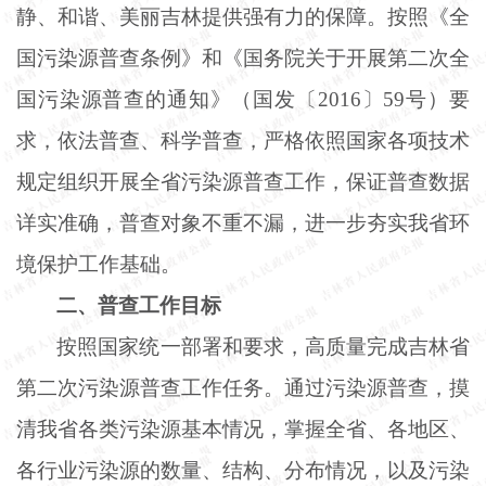
静、和谐、美丽吉林提供强有力的保障。按照《全
国污染源普查条例》和《国务院关于开展第二次全
国污染源普查的通知》（国发〔
2016〕59号）要
求，依法普查、科学普查，严格依照国家各项技术
规定组织开展全省污染源普查工作，保证普查数据
详实准确，普查对象不重不漏，进一步夯实我省环
境保护工作基础。
二、普查工作目标
按照国家统一部署和要求，高质量完成吉林省
第二次污染源普查工作任务。通过污染源普查，摸
清我省各类污染源基本情况，掌握全省、各地区、
各行业污染源的数量、结构、分布情况，以及污染