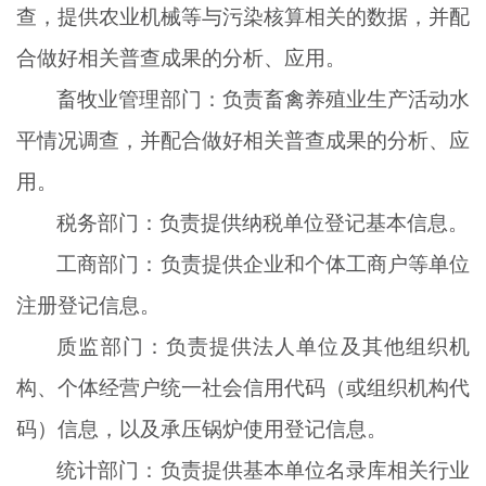
查，提供农业机械等与污染核算相关的数据，并配
合做好相关普查成果的分析、应用。
畜牧业管理部门：负责畜禽养殖业生产活动水
平情况调查，并配合做好相关普查成果的分析、应
用。
税务部门：负责提供纳税单位登记基本信息。
工商部门：负责提供企业和个体工商户等单位
注册登记信息。
质监部门：负责提供法人单位及其他组织机
构、个体经营户统一社会信用代码（或组织机构代
码）信息，以及承压锅炉使用登记信息。
统计部门：负责提供基本单位名录库相关行业