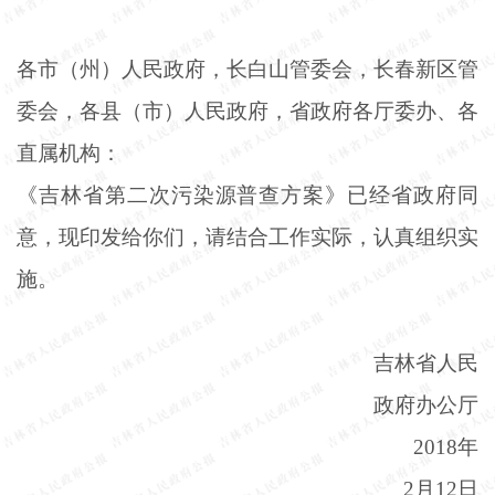
各市（州）人民政府，长白山管委会，长春新区管
委会，各县（市）人民政府，省政府各厅委办、各
直属机构：
《吉林省第二次污染源普查方案》已经省政府同
意，现印发给你们，请结合工作实际，认真组织实
施。
吉林省人民
政府办公厅
2018年
2月12日