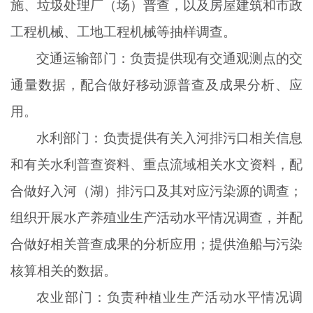
施、垃圾处理厂（场）普查，以及房屋建筑和市政
工程机械、工地工程机械等抽样调查。
交通运输部门：负责提供现有交通观测点的交
通量数据，配合做好移动源普查及成果分析、应
用。
水利部门：负责提供有关入河排污口相关信息
和有关水利普查资料、重点流域相关水文资料，配
合做好入河（湖）排污口及其对应污染源的调查；
组织开展水产养殖业生产活动水平情况调查，并配
合做好相关普查成果的分析应用；提供渔船与污染
核算相关的数据。
农业部门：负责种植业生产活动水平情况调