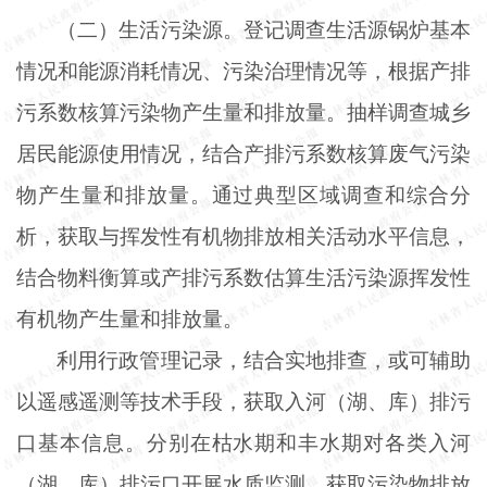
（二）生活污染源。登记调查生活源锅炉基本
情况和能源消耗情况、污染治理情况等，根据产排
污系数核算污染物产生量和排放量。抽样调查城乡
居民能源使用情况，结合产排污系数核算废气污染
物产生量和排放量。通过典型区域调查和综合分
析，获取与挥发性有机物排放相关活动水平信息，
结合物料衡算或产排污系数估算生活污染源挥发性
有机物产生量和排放量。
利用行政管理记录，结合实地排查，或可辅助
以遥感遥测等技术手段，获取入河（湖、库）排污
口基本信息。分别在枯水期和丰水期对各类入河
（湖、库）排污口开展水质监测，获取污染物排放