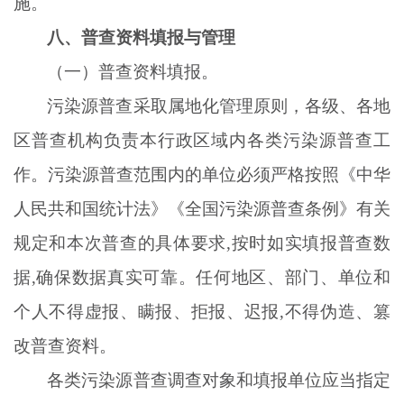
施。
八、普查资料填报与管理
（一）普查资料填报。
污染源普查采取属地化管理原则，各级、各地
区普查机构负责本行政区域内各类污染源普查工
作。污染源普查范围内的单位必须严格按照《中华
人民共和国统计法》《全国污染源普查条例》有关
规定和本次普查的具体要求
,按时如实填报普查数
据,确保数据真实可靠。任何地区、部门、单位和
个人不得虚报、瞒报、拒报、迟报,不得伪造、篡
改普查资料。
各类污染源普查调查对象和填报单位应当指定