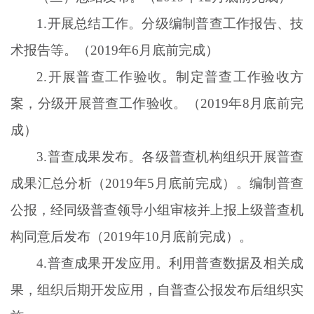
1.开展总结工作。分级编制普查工作报告、技
术报告等。（2019年6月底前完成）
2.开展普查工作验收。制定普查工作验收方
案，分级开展普查工作验收。（2019年8月底前完
成）
3.普查成果发布。各级普查机构组织开展普查
成果汇总分析（2019年5月底前完成）。编制普查
公报，经同级普查领导小组审核并上报上级普查机
构同意后发布（2019年10月底前完成）。
4.普查成果开发应用。利用普查数据及相关成
果，组织后期开发应用，自普查公报发布后组织实