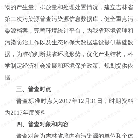
物的产生量、排放量和处理处置情况，建立吉林省
第二次污染源普查污染源信息数据库，健全重点污
染源档案，完善环境统计平台，为我省环境管理和
污染防治工作以及生态环保大数据建设提供基础数
据，为准确判断我省环境形势，优化产业结构，科
学制定经济社会发展和环境保护政策、规划提供依
据。
三、普查时点
普查标准时点为
2017年12月31日，时期资料
为2017年度资料。
四、普查对象和内容
普查对象为吉林省境内有污染源的单位和个体