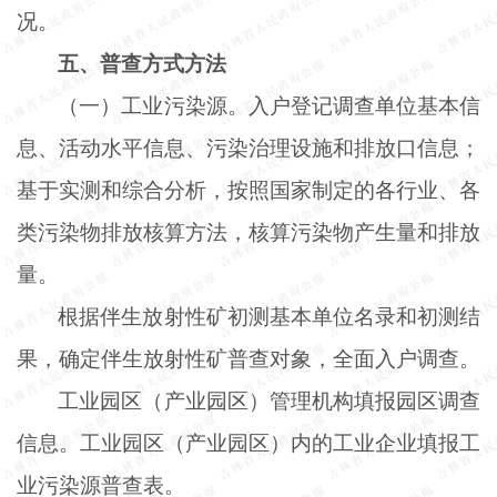
况。
五、普查方式方法
（一）工业污染源。入户登记调查单位基本信
息、活动水平信息、污染治理设施和排放口信息；
基于实测和综合分析，按照国家制定的各行业、各
类污染物排放核算方法，核算污染物产生量和排放
量。
根据伴生放射性矿初测基本单位名录和初测结
果，确定伴生放射性矿普查对象，全面入户调查。
工业园区（产业园区）管理机构填报园区调查
信息。工业园区（产业园区）内的工业企业填报工
业污染源普查表。