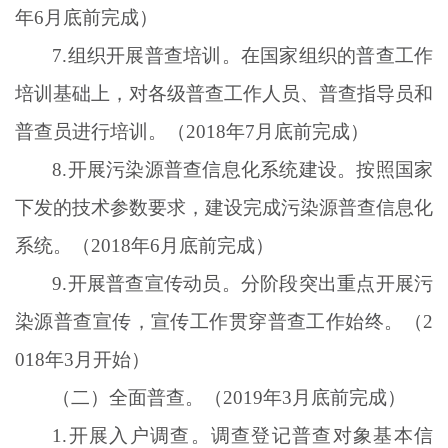
年6月底前完成）
7.组织开展普查培训。在国家组织的普查工作
培训基础上，对各级普查工作人员、普查指导员和
普查员进行培训。（2018年7月底前完成）
8.开展污染源普查信息化系统建设。按照国家
下发的技术参数要求，建设完成污染源普查信息化
系统。（2018年6月底前完成）
9.开展普查宣传动员。分阶段突出重点开展污
染源普查宣传，宣传工作贯穿普查工作始终。（2
018年3月开始）
（二）全面普查。（
2019年3月底前完成）
1.开展入户调查。调查登记普查对象基本信