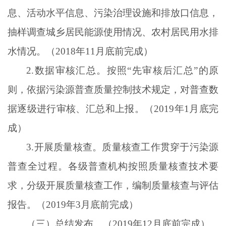
息、活动水平信息、污染治理设施和排放口信息，
抽样调查城乡居民能源使用情况、农村居民用水排
水情况。（2018年11月底前完成）
2.数据审核汇总。按照“先审核后汇总”的原
则，依据污染源普查质量控制技术规定，对普查数
据逐级进行审核、汇总和上报。（2019年1月底完
成）
3.开展质量核查。质量核查工作贯穿于污染源
普查全过程。各级普查机构按照质量核查技术要
求，分级开展质量核查工作，编制质量核查与评估
报告。（2019年3月底前完成）
（三）总结发布。（
2019年12月底前完成）