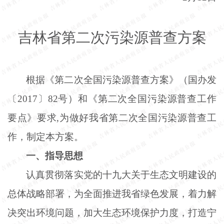
吉林省第二次污染源普查方案
根据《第二次全国污染源普查方案》（国办发
〔
2017〕82号）和《第二次全国污染源普查工作
要点》要求,为做好我省第二次全国污染源普查工
作，制定本方案。
一、指导思想
认真贯彻落实党的十九大关于生态文明建设的
总体战略部署，为全面推进我省绿色发展，着力解
决突出环境问题，加大生态环境保护力度，打造宁