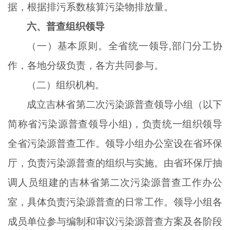
据，根据排污系数核算污染物排放量。
六、普查组织领导
（一）基本原则。全省统一领导
,部门分工协
作，各地分级负责，各方共同参与。
（二）组织机构。
成立吉林省第二次污染源普查领导小组（以下
简称省污染源普查领导小组
)，负责统一组织领导
全省污染源普查工作。领导小组办公室设在省环保
厅，负责污染源普查的组织与实施。由省环保厅抽
调人员组建的吉林省第二次污染源普查工作办公
室，具体负责污染源普查的日常工作。领导小组各
成员单位参与编制和审议污染源普查方案及各阶段