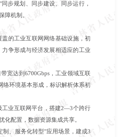
”同步规划、同步建设、同步运行，
保障机制。
广覆盖的工业互联网网络基础设施，初
，力争形成与经济发展相适应的工业
宽达到6700Gbps，工业领域互联
的网络环境基本形成，标识解析体系初
级工业互联网平台，搭建2—3个跨行
优化配置，数据资源集成共享。
定制、服务化转型”应用场景，建成3