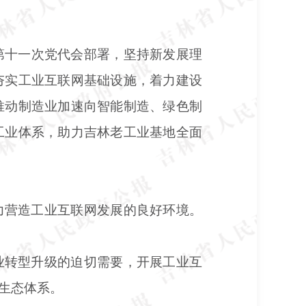
第十一次党代会部署，坚持新发展理
夯实工业互联网基础设施，着力建设
推动制造业加速向智能制造、绿色制
工业体系，助力吉林老工业基地全面
力营造工业互联网发展的良好环境。
业转型升级的迫切需要，开展工业互
生态体系。