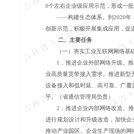
0个左右企业级应用示范，形成一
——构建生态体系。到2020
创新示范，积极开展集成应用，促
二、主要任务
（一）夯实工业互联网网络基
1．推进企业外部网络升级。
业高质量宽带接入需求。推进新型无
设备接入和低时延、高可靠、广覆
平。（省通信管理局负责）
2．推进企业内部网络改造。推
进行规划设计和升级改造，加快企
推动产业园区、企业生产现场的网