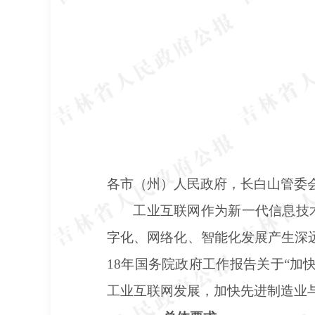
各市（州）人民政府，长白山管委
工业互联网作为新一代信息技
字化、网络化、智能化发展产生深
18年国务院政府工作报告关于“
工业互联网发展，加快先进制造业