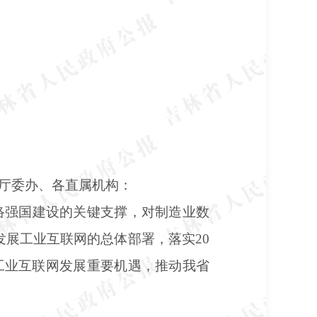
厅委办、各直属机构：
络强国建设的关键支撑，对制造业数
”发展工业互联网的总体部署，落实20
工业互联网发展重要机遇，推动我省