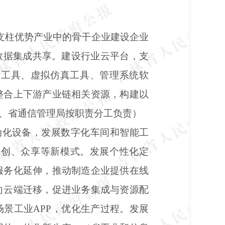
支柱优势产业中的骨干企业建设企业
数据集成共享。建设行业云平台，支
计工具、虚拟仿真工具、管理系统软
整合上下游产业链相关资源，构建以
、省通信管理局按职责分工负责）
动化设备，发展数字化车间和智能工
众创、众享等新模式。发展个性化定
服务化延伸，推动制造企业提供在线
向云端迁移，促进业务集成与资源配
景工业APP，优化生产过程。发展