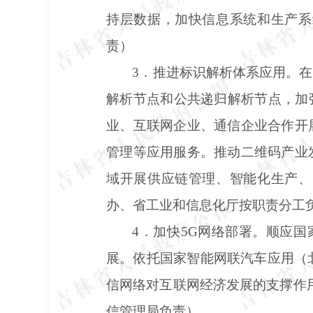
持层数据，加快信息系统和生产系
责）
3．推进标识解析体系应用。
解析节点和公共递归解析节点，加
业、互联网企业、通信企业合作开
管理等应用服务。推动二维码产业
域开展供应链管理、智能化生产、
办、省工业和信息化厅按职责分工
4．加快5G网络部署。顺应
展。依托国家智能网联汽车应用（
信网络对互联网经济发展的支撑作
信管理局负责）