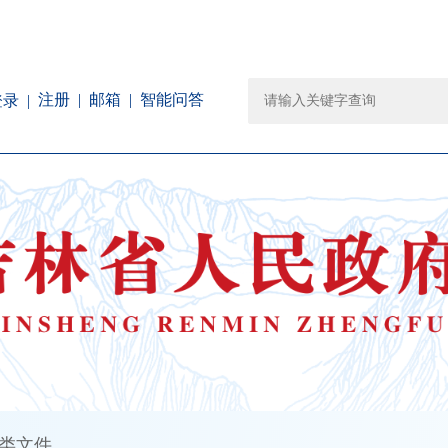
注册
邮箱
智能问答
登录
类文件