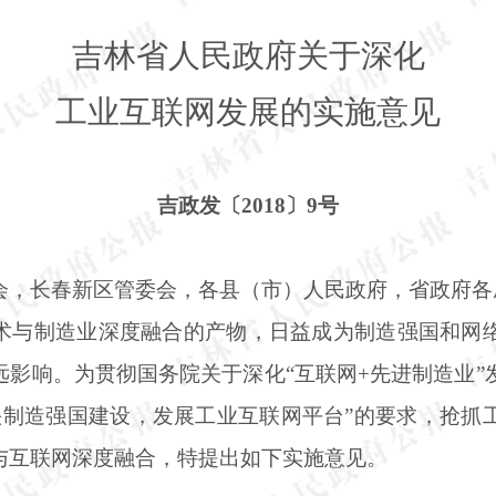
吉林省人民政府关于深化
工业互联网发展的实施意见
吉政发〔
2018〕9号
会，长春新区管委会，各县（市）人民政府，省政府各
术与制造业深度融合的产物，日益成为制造强国和网
远影响。为贯彻国务院关于深化
“互联网+先进制造业
加快制造强国建设，发展工业互联网平台”的要求，抢抓
与互联网深度融合，特提出如下实施意见。