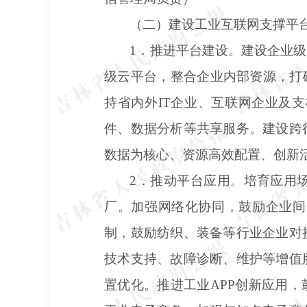
（二）建设工业互联网支撑平
1．推进平台建设。建设企业
级云平台，整合企业内部资源，打
持省内外IT企业、互联网企业及
件、数据分析等共享服务。建设跨
数据为核心、资源高效配置、创新
2．推动平台应用。培育应用
厂。加强网络化协同，鼓励企业间
制，鼓励纺织、装备等行业企业对
技术支持、故障诊断、维护等增值
置优化。推进工业APP创新应用