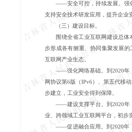
——安全可控，持续发展。强
支持安全技术研发应用，提升企业
（三）建设目标。
围绕全省工业互联网建设总体
步形成各有侧重、协同集聚发展的
互联网产业生态。
——强化网络基础。到2020
网协议第6版（IPv6）、第五代
步建立，工业安全得到保障。
——建设支撑平台。到2020
业、跨领域工业互联网平台，初步
——促进融合应用。到2020