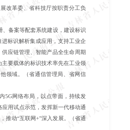
发展改革委、省科技厅按职责分工负
册、备案等配套系统建设，建设标识
推进标识解析集成应用，支持工业企
、供应链管理、智能产品全生命周期
为主要载体的标识技术率先在工业领
其他领域。（省通信管理局、省网信
内5G网络布局，以点带面，持续发
络应用试点示范，发挥新一代移动通
推动“互联网+”深入发展。（省通