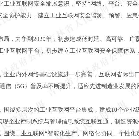
化工业互联网安全发展意识，坚持“网络、平台、安全
安全防护能力，建立工业互联网安全监测、预警、应急
布局，力争到
2020年，初步建成低时延、高可靠、
工业互联网平台，初步建立工业互联网安全保障体系
年，企业内外网络基础设施进一步完善，互联网省际出口带
移动通信（5G）普及率不断提升，适应先进制造业发展
年，围绕多层次的工业互联网平台集成，建成10个企业
实现企业控制系统与管理信息系统互联互通，制造资源
年，围绕工业互联网“智能化生产、网络化协同、个性化