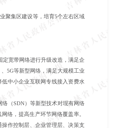
。
产业聚集区建设等，培育5个左右区域
固定宽带网络进行升级改造，满足企
）、5G等新型网络，满足大规模工业
降低中小企业互联网专线接入资费水
网络（SDN）等新型技术对现有网络
线网络，提高生产环节网络覆盖率。
通操作控制层、企业管理层、决策支