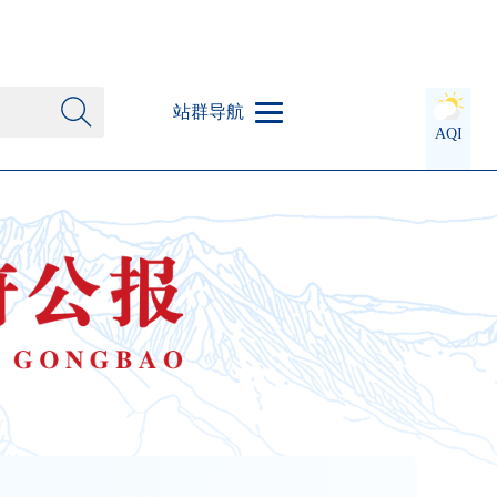
站群导航
AQI