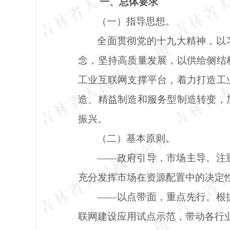
一、总体要求
（一）指导思想。
全面贯彻党的十九大精神，以
念，坚持高质量发展，以供给侧结
工业互联网支撑平台，着力打造工
造、精益制造和服务型制造转变，
振兴。
（二）基本原则。
——政府引导，市场主导。注
充分发挥市场在资源配置中的决定
——以点带面，重点先行。根
联网建设应用试点示范，带动各行