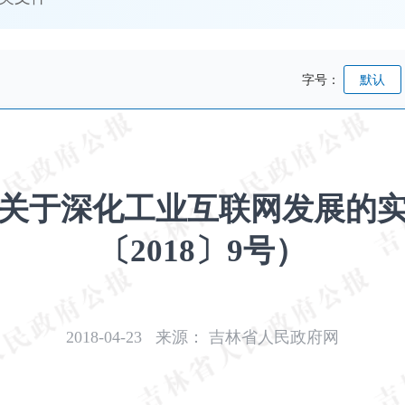
字号：
默认
关于深化工业互联网发展的
〔2018〕9号）
2018-04-23
来源：
吉林省人民政府网