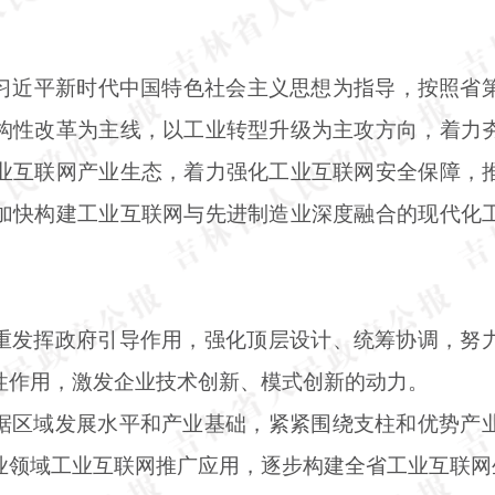
习近平新时代中国特色社会主义思想为指导，按照省
构性改革为主线，以工业转型升级为主攻方向，着力
业互联网产业生态，着力强化工业互联网安全保障，
加快构建工业互联网与先进制造业深度融合的现代化
重发挥政府引导作用，强化顶层设计、统筹协调，努
性作用，激发企业技术创新、模式创新的动力。
据区域发展水平和产业基础，紧紧围绕支柱和优势产
业领域工业互联网推广应用，逐步构建全省工业互联网