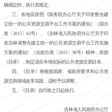
确规定的，执行其规定。
三、各地应按照《国务院办公厅关于印发整合建
立统一的公共资源交易平台工作方案的通知》（国办
发〔
2015〕63号）、《吉林省人民政府办公厅关于印
发吉林省整合建立统一的公共资源交易平台工作实施
方案的通知》（吉政办发〔2015〕58号）精神，依据
《目录》，制定适合本地实际的公共资源交易目录。
四、《目录》将根据国家、省政府要求和公共资
源交易领域改革实践，适时予以调整。
五、《目录》自印发之日起执行。
吉林省人民政府办公厅