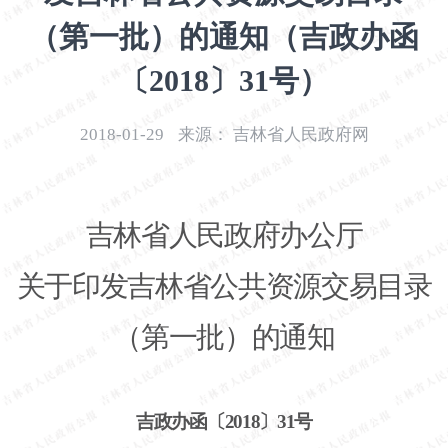
开
（第一批）的通知（吉政办函
导
盲
〔2018〕31号）
模
式
2018-01-29
来源：
吉林省人民政府网
吉林省人民政府办公厅
关于印发吉林省公共资源交易目录
（第一批）的通知
吉政办函〔
2018〕31号