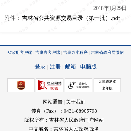
2018年1月29日
附件：
吉林省公共资源交易目录（第一批）.pdf