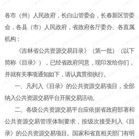
各市（州）人民政府，长白山管委会，长春新区管委
会，各县（市）人民政府，省政府各厅委办、各直属
机构：
《吉林省公共资源交易目录》（第一批）（以下
简称《目录》），已经省政府同意，现印发给你们，
并就有关事项通知如下，请认真贯彻执行。
一、凡列入《目录》的公共资源交易项目，全部
纳入公共资源交易平台开展交易活动。
二、各级公共资源交易平台应依据省政府部署和
公共资源交易管理体制要求，按级次接受列入《目
录》的公共资源交易项目。国家和省直相关部门有明