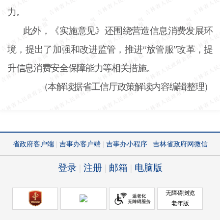
力。
此外，《实施意见》还围绕营造信息消费发展环
境，提出了加强和改进监管，推进
“放管服”改革，提
升信息消费安全保障能力等相关措施。
（本解读据省工信厅政策解读内容编辑整理）