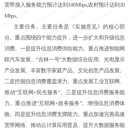
宽带接入服务能力预计达到100Mbps,农村预计达到20
Mbps。
主要任务。主要任务是《实施意见》的核心部
分。重点围绕四个能力提升，进一步扩大和升级信息
消费。一是提升信息消费供给能力。重点推进智能网
联汽车发展、
“吉林一号”大数据综合应用、光电显示
产业发展、丰富数字家庭产品、文化创意产品发展。
二是挖掘信息消费覆盖潜力。重点发展工业互联网、
推动“互联网+民生服务”。三是提升信息消费服务能
力。重点推进“互联网+政务服务”、增强信息消费体
验。四是提升信息消费支撑能力。重点加速完善高速
宽带网络、推动云计算应用普及、提升大数据服务能