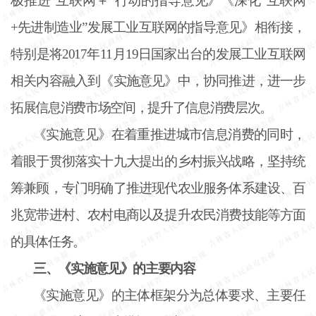
极推进“互联网＋”行动的指导意见》《深化“互联网
+先进制造业”发展工业互联网的指导意见》相衔接，
特别是将2017年11月19日国家出台的发展工业互联网
相关内容融入到《实施意见》中，协同推进，进一步
拓展信息消费市场空间，提升了信息消费层次。
《实施意见》在着重推进城市信息消费的同时，
着眼于贯彻落实十九大提出的乡村振兴战略，坚持统
筹兼顾，专门明确了推进现代农业服务体系建设、百
兆宽带进村、农村电商以及提升农民消费技能等方面
的具体任务。
三、《实施意见》的主要内容
《实施意见》的主体框架分为总体要求、主要任