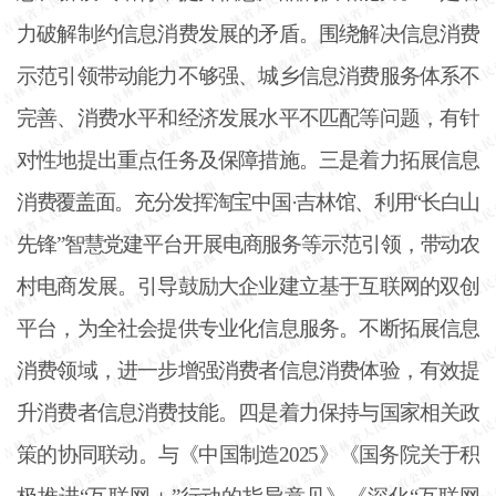
力破解制约信息消费发展的矛盾。围绕解决信息消费
示范引领带动能力不够强、城乡信息消费服务体系不
完善、消费水平和经济发展水平不匹配等问题，有针
对性地提出重点任务及保障措施。三是着力拓展信息
消费覆盖面。充分发挥淘宝中国
·吉林馆、利用“长白山
先锋”智慧党建平台开展电商服务等示范引领，带动农
村电商发展。引导鼓励大企业建立基于互联网的双创
平台，为全社会提供专业化信息服务。不断拓展信息
消费领域，进一步增强消费者信息消费体验，有效提
升消费者信息消费技能。四是着力保持与国家相关政
策的协同联动。与《中国制造2025》《国务院关于积