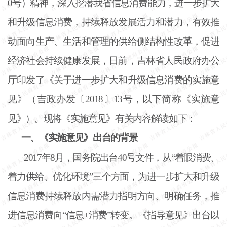
0号）精神，深入挖潜我省信息消费能力，进一步扩大
和升级信息消费，持续释放发展活力和潜力，有效推
动面向生产、生活和管理的供给侧结构性改革，促进
经济社会持续健康发展，日前，吉林省人民政府办公
厅印发了《关于进一步扩大和升级信息消费的实施意
见》（吉政办发〔2018〕13号，以下简称《实施意
见》）。现将《实施意见》有关内容解读如下：
一、《实施意见》出台的背景
2017年8月，国务院出台40号文件，从“着眼消费、
着力供给、优化环境”三个方面，为进一步扩大和升级
信息消费持续释放内需潜力指明方向、明确任务，推
进信息消费向“信息+消费”转变。《指导意见》出台以