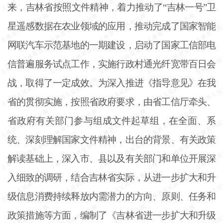
来，吉林省按照文件精神，着力推动了“吉林一号”卫
星遥感数据在农业领域的应用，推动完成了国家智能
网联汽车示范基地的一期建设，启动了国家工信部电
信普遍服务试点工作，实施行政村通光纤宽带百日会
战，取得了一定成效。为深入推进《指导意见》在我
省的贯彻实施，按照省政府要求，由省工信厅牵头、
省政府有关部门参与组成文件起草组，在全面、系
统、深刻理解国家文件精神，出台的背景、有关政策
解读基础上，深入市、县以及有关部门和单位开展深
入细致的调研，结合吉林省实际，从进一步扩大和升
级信息消费持续释放内需潜力的方向、原则、任务和
政策措施等方面，编制了《吉林省进一步扩大和升级