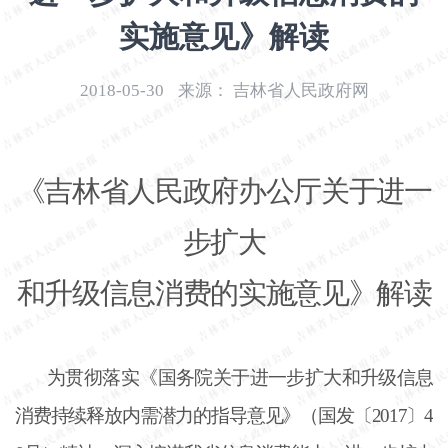
开
实施意见》解读
导
盲
模
2018-05-30
来源：
吉林省人民政府网
式
《吉林省人民政府办公厅关于进一
步扩大
和升级信息消费的实施意见》解读
为贯彻落实《国务院关于进一步扩大和升级信息
消费持续释放内需潜力的指导意见》（国发〔
2017〕4