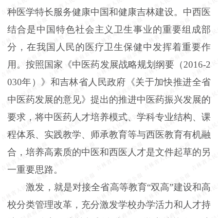
种医学特长服务健康中国和健康吉林建设。中西医
结合是中国特色社会主义卫生事业的重要组成部
分，在我国人民的医疗卫生保健中发挥着重要作
用。按照国家《中医药发展战略规划纲要（2016-2
030年）》和吉林省人民政府《关于加快推进全省
中医药发展的意见》提出的推进中医药振兴发展的
要求，将中医药人才培养模式、学科专业结构、课
程体系、实践教学、师承教育等与西医教育有机融
合，培养高素质的中医和西医人才是文件起草的另
一重要思路。
激发，就是对接全省高等教育“双高”建设和高
校分类管理改革，充分激发学校办学活力和人才持