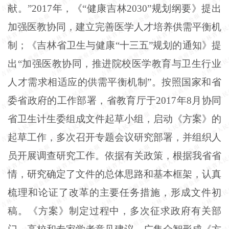
献。”2017年，《“健康吉林2030”规划纲要》提出
加强医教协同，建立完善医学人才培养供需平衡机
制；《吉林省卫生与健康“十三五”规划的通知》提
出“加强医教协同，推进院校医学教育与卫生行业
人才需求相适应的供需平衡机制”。按照国家和省
委省政府的工作部署，省教育厅于2017年8月协同
省卫生计生委组成文件起草小组，启动《方案》的
起草工作，多次召开专题会议研究部署，并组织人
员开展调查研究工作。依据有关政策，根据我省省
情，研究确定了文件的总体思路和基本框架，认真
梳理和论证了改革的主要任务措施，形成文件初
稿。《方案》制定过程中，多次征求政府有关部