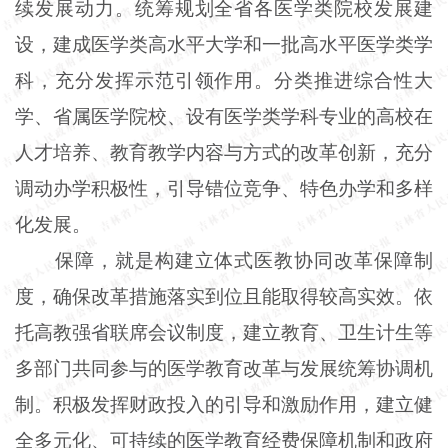
续发展动力。统筹规划全省各医学类院校发展建
设，建成医学类高水平大学和一批高水平医学类学
科，充分发挥示范引领作用。分类推进综合性大
学、省属医学院校、设有医学类学科专业的高校在
人才培养、教育教学内容与方式的改革创新，充分
调动办学积极性，引导错位竞争、特色办学和多样
化发展。
保障，就是构建立体式医教协同改革保障制
度，确保改革措施落实到位且能取得较高实效。依
托高教强省联席会议制度，建立教育、卫生计生等
多部门共同参与的医学教育改革与发展统筹协调机
制。积极发挥财政投入的引导和激励作用，建立健
全多元化、可持续的医学教育经费保障机制和政府