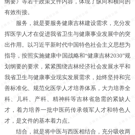
纲要》等若干政策文件内容，体现了纵向和横向的
有效衔接。
服务，就是要服务健康吉林建设需求，充分发
挥医学人才在促进我省卫生与健康事业发展中的突
出作用。以习近平新时代中国特色社会主义思想为
指导，按照实施健康中国战略和“健康吉林2030”规
划纲要的要求，紧紧围绕吉林经济社会发展水平和
我省卫生与健康事业现实发展需求，始终坚持和完
善标准化、规范化医学人才培养体系，大力培养全
科、儿科、产科、精神科等吉林省急需的紧缺人
才，着力培养一批中医药传承领军人才和特色人
才，是文件的基本着力点。
结合，就是将中医与西医相结合，充分吸收两