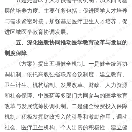
五是完善医学人才供需平衡机制，加大面向基
层的培养力度。主要任务包括：促进医学人才培养
与需求紧密对接，加强基层医疗卫生人才培养，促
进区域医学教育协调发展。
五、深化医教协同推动医学教育改革与发展的
制度保障
《方案》提出五项健全机制。一是健全统筹协
调机制。依托高教强省联席会议制度，建立教育、
卫生计生、机构编制、发展改革、财政、人力资源
和社会保障、中医药等多部门共同参与的医学教育
改革与发展统筹协调机制。二是健全经费投入保障
机制。积极发挥财政投入的引导和激励作用，调动
社会、医疗卫生机构、个人出资的积极性，建立健