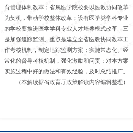
育管理体制改革；省属医学院校要以医教协同改革
为契机，带动学校整体改革；设有医学类学科专业
的学校要推进医学学科专业人才培养模式改革。三
是加强追踪监测。重点是建立全省医教协同改革工
作考核机制，制定追踪监测方案；实施常态化、经
常化的督导考核机制，强化激励和问责；对本方案
实施过程中好的做法和有效经验，及时总结推广。
（本解读据省政育厅政策解读内容编辑整理）