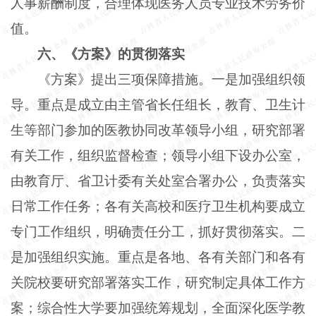
人事薪酬制度，合理体现医务人员专业技术劳务价
值。
六、《方案》的贯彻落实
《方案》提出三项保障措施。一是加强组织领
导。重点是成立由主管省长任组长，教育、卫生计
生等部门参加的医教协同改革领导小组，研究部署
有关工作，组织监督检查；领导小组下设办公室，
由教育厅、省卫计委有关处室合署办公，负责落实
日常工作任务；各有关高校和医疗卫生机构要成立
专门工作组织，明确责任分工，抓好贯彻落实。二
是加强组织实施。重点是各地、各有关部门和各有
关院校要研究部署落实工作，研究制定具体工作方
案；综合性大学要加强统筹规划，全面深化医学教