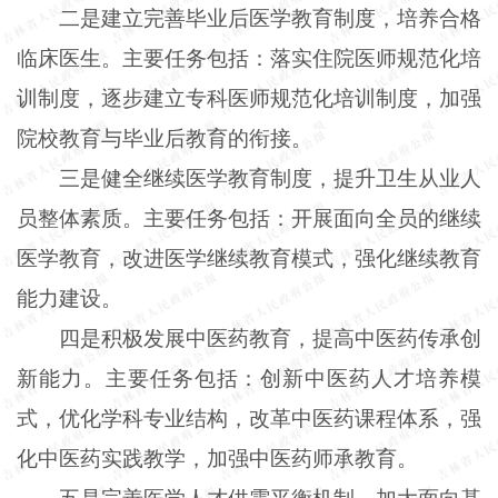
二是建立完善毕业后医学教育制度，培养合格
临床医生。主要任务包括：落实住院医师规范化培
训制度，逐步建立专科医师规范化培训制度，加强
院校教育与毕业后教育的衔接。
三是健全继续医学教育制度，提升卫生从业人
员整体素质。主要任务包括：开展面向全员的继续
医学教育，改进医学继续教育模式，强化继续教育
能力建设。
四是积极发展中医药教育，提高中医药传承创
新能力。主要任务包括：创新中医药人才培养模
式，优化学科专业结构，改革中医药课程体系，强
化中医药实践教学，加强中医药师承教育。