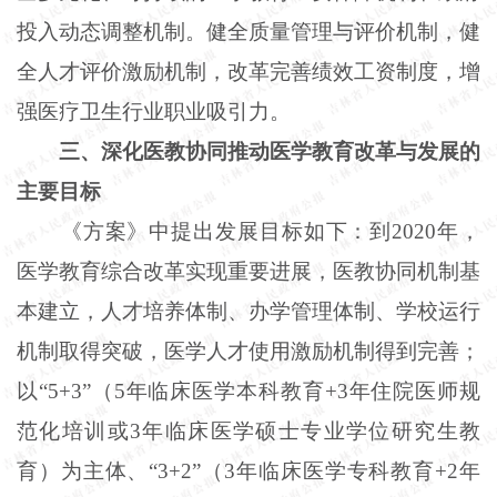
投入动态调整机制。健全质量管理与评价机制，健
全人才评价激励机制，改革完善绩效工资制度，增
强医疗卫生行业职业吸引力。
三、深化医教协同推动医学教育改革与发展的
主要目标
《方案》中提出发展目标如下：到2020年，
医学教育综合改革实现重要进展，医教协同机制基
本建立，人才培养体制、办学管理体制、学校运行
机制取得突破，医学人才使用激励机制得到完善；
以“5+3”（5年临床医学本科教育+3年住院医师规
范化培训或3年临床医学硕士专业学位研究生教
育）为主体、“3+2”（3年临床医学专科教育+2年