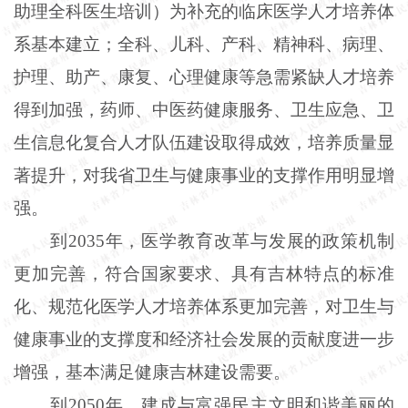
助理全科医生培训）为补充的临床医学人才培养体
系基本建立；全科、儿科、产科、精神科、病理、
护理、助产、康复、心理健康等急需紧缺人才培养
得到加强，药师、中医药健康服务、卫生应急、卫
生信息化复合人才队伍建设取得成效，培养质量显
著提升，对我省卫生与健康事业的支撑作用明显增
强。
到2035年，医学教育改革与发展的政策机制
更加完善，符合国家要求、具有吉林特点的标准
化、规范化医学人才培养体系更加完善，对卫生与
健康事业的支撑度和经济社会发展的贡献度进一步
增强，基本满足健康吉林建设需要。
到2050年，建成与富强民主文明和谐美丽的