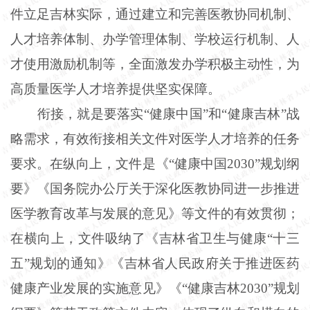
件立足吉林实际，通过建立和完善医教协同机制、
人才培养体制、办学管理体制、学校运行机制、人
才使用激励机制等，全面激发办学积极主动性，为
高质量医学人才培养提供坚实保障。
衔接，就是要落实“健康中国”和“健康吉林”战
略需求，有效衔接相关文件对医学人才培养的任务
要求。在纵向上，文件是《“健康中国2030”规划纲
要》《国务院办公厅关于深化医教协同进一步推进
医学教育改革与发展的意见》等文件的有效贯彻；
在横向上，文件吸纳了《吉林省卫生与健康“十三
五”规划的通知》《吉林省人民政府关于推进医药
健康产业发展的实施意见》《“健康吉林2030”规划