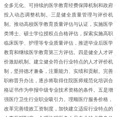
全多元化、可持续的医学教育经费保障机制和政府
投入动态调整机制。三是健全质量管理与评价机
制。推动高校医学教育质量评估与认证，实施医学
类博士、硕士学位授权点合格评估，探索实施高职
临床医学、护理等专业质量评估，推进毕业后医学
教育和继续医学教育第三方评估。四是健全人才评
价激励机制。建立健全符合行业特点的人才评价机
制，坚持德才兼备，注重能力、实绩和贡献。完善
职称晋升办法，逐步将取得住院医师规范化培训合
格证书作为申报中级专业技术资格的条件。五是增
强医疗卫生行业职业吸引力。理顺医疗服务价格，
改革完善绩效工资制度，加快建立适应行业特点的