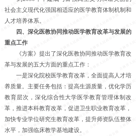
社会主义现代化强国相适应的医学教育体制机制和
人才培养体系。
四、深化医教协同推动医学教育改革与发展的
重点工作
《方案》提出了深化医教协同推动医学教育改
革与发展的五大方面的重点工作：
一是深化院校医学教育改革，全面提高人才培
养质量。主要任务包括：提高生源质量，优化学历
教育层次，深化综合性大学医学教育管理体制改
革，推进本科教育改革，促进卫生职业教育改革，
加快专业学位研究生教育改革，提升师资队伍整体
水平，加强临床教学基地建设。