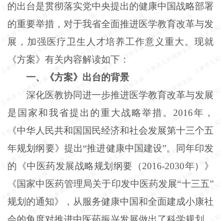
的出台是贯彻落实党中央提出的健康中国战略部署
的重要举措，对于我省全面推进医学教育改革与发
展，加强医疗卫生人才培养工作意义重大。现就
《方案》有关内容解读如下：
一、《方案》出台的背景
深化医教协同进一步推进医学教育改革与发展
是国家和我省提出的重大战略举措。2016年，
《中华人民共和国国民经济和社会发展第十三个五
年规划纲要》提出“推进健康中国建设”。同年印发
的《中医药发展战略规划纲要（2016-2030年）》
《国家中医药管理局关于印发中医药发展“十三五”
规划的通知》，从服务健康中国和全面建成小康社
会的角度对推进中医药振兴发展做出了科学规划。