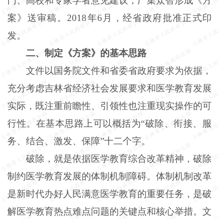
门、高校和专家学者意见建议，广集众智形成《方
案》送审稿。2018年6月，经省政府批准正式印
发。
二、制定《方案》的基本思路
文件以国务院文件和省委省政府要求为依据，
充分考虑吉林省经济社会发展要求和医学教育发展
实际，既注重前瞻性、引领性也注重现实操作的可
行性。在基本思路上可以概括为“破除、衔接、服
务、结合、激发、保障”十二个字。
破除，就是依据医学教育综合改革精神，破除
制约医学教育发展的体制机制障碍。体制机制改革
是新时代办好人民满意医学教育的重要任务，是破
解医学教育热点难点问题的关键点和核心举措。文