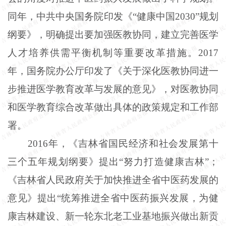
同年，中共中央国务院印发《“健康中国2030”规划
纲要》，明确提出要加强医教协同，建立完善医学
人才培养供需平衡机制等重要改革措施。2017
年，国务院办公厅印发了《关于深化医教协同进一
步推进医学教育改革与发展的意见》，对医教协同
和医学教育综合改革做出具体的政策规定和工作部
署。
2016年，《吉林省国民经济和社会发展第十
三个五年规划纲要》提出“努力打造健康吉林”；
《吉林省人民政府关于加快推进全省中医药发展的
意见》提出“统筹推进全省中医药振兴发展，为健
康吉林建设、新一轮东北老工业基地振兴做出新贡