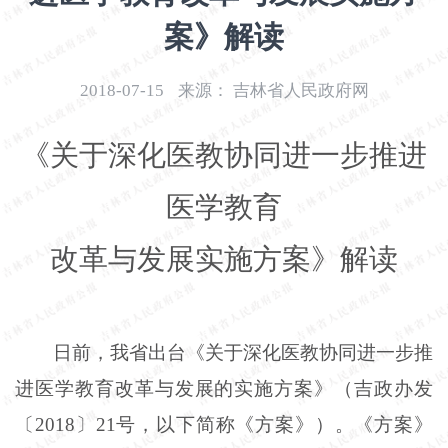
开
案》解读
导
盲
模
2018-07-15
来源：
吉林省人民政府网
式
《关于深化医教协同进一步推进
医学教育
改革与发展实施方案》解读
日前，我省出台《关于深化医教协同进一步推
进医学教育改革与发展的实施方案》（吉政办发
〔2018〕21号，以下简称《方案》）。《方案》