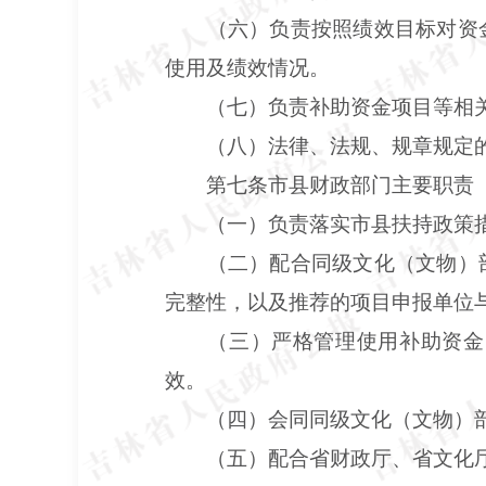
（六）负责按照绩效目标对资
使用及绩效情况。
（七）负责补助资金项目等相
（八）法律、法规、规章规定
第七条市县财政部门主要职责
（一）负责落实市县扶持政策
（二）配合同级文化（文物）
完整性，以及推荐的项目申报单位
（三）严格管理使用补助资金
效。
（四）会同同级文化（文物）
（五）配合省财政厅、省文化