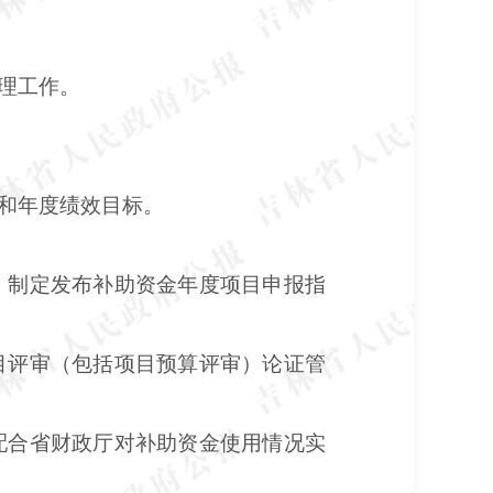
理工作。
和年度绩效目标。
，制定发布补助资金年度项目申报指
目评审（包括项目预算评审）论证管
配合省财政厅对补助资金使用情况实