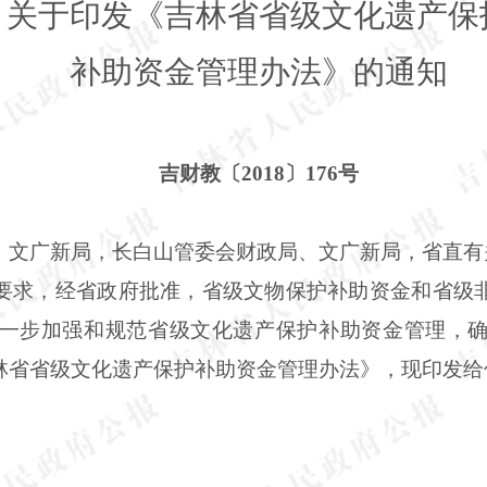
关于印发《吉林省省级文化遗产保
补助资金管理办法》的通知
吉财教〔2018〕176号
、文广新局，长白山管委会财政局、文广新局，省直有
要求，经省政府批准，省级文物保护补助资金和省级
一步加强和规范省级文化遗产保护补助资金管理，
林省省级文化遗产保护补助资金管理办法》，现印发给