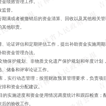
资金绩效管理工作。
政监督。
行期满或者被撤销后的资金清算、回收以及其他相关管
的其他职责。
请、论证评估和定期评估工作，提出补助资金实施周期
补助资金管理办法。
文物保护规划、非物质文化遗产保护规划和年度计划
选、储备和评审论证工作。
库，实行动态管理；按照财政预算管理要求，负责项
安排和资金分配建议。
目的实施进度和资金使用情况调度统计和跟踪检查；
束后的验收工作。