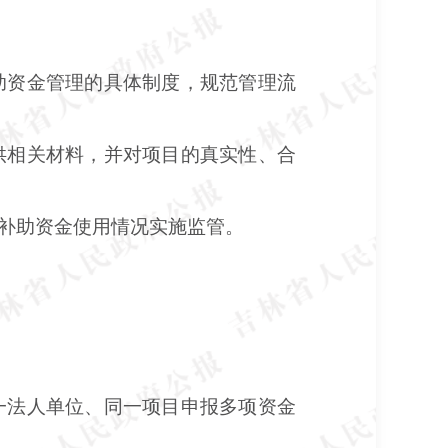
助资金管理的具体制度，规范管理流
供相关材料，并对项目的真实性、合
补助资金使用情况实施监管。
一法人单位、同一项目申报多项资金