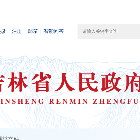
注册
邮箱
智能问答
登录
展类文件