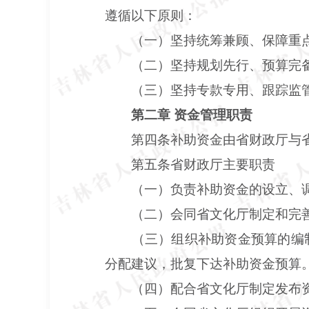
遵循以下原则：
（一）坚持统筹兼顾、保障重
（二）坚持规划先行、预算完
（三）坚持专款专用、跟踪监
第二章 资金管理职责
第四条补助资金由省财政厅与
第五条省财政厅主要职责
（一）负责补助资金的设立、
（二）会同省文化厅制定和完
（三）组织补助资金预算的编
分配建议，批复下达补助资金预算
（四）配合省文化厅制定发布