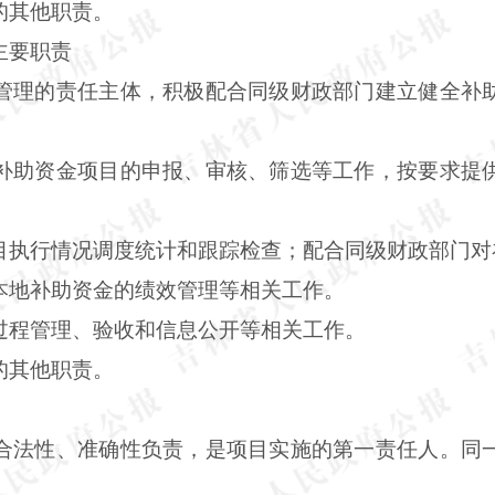
的其他职责。
主要职责
管理的责任主体，积极配合同级财政部门建立健全补
补助资金项目的申报、审核、筛选等工作，按要求提
目执行情况调度统计和跟踪检查；配合同级财政部门对
本地补助资金的绩效管理等相关工作。
过程管理、验收和信息公开等相关工作。
的其他职责。
合法性、准确性负责，是项目实施的第一责任人。同