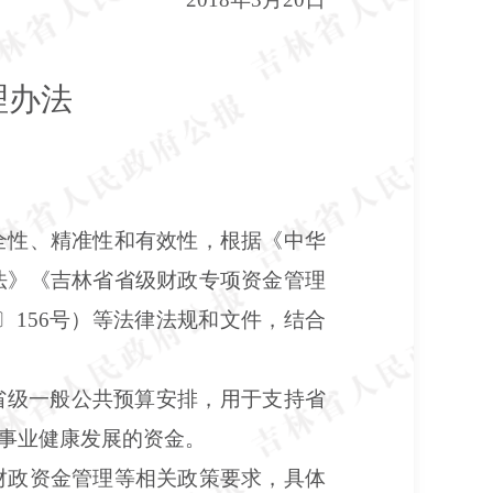
理办法
全性、精准性和有效性，根据《中华
法》《吉林省省级财政专项资金管理
6〕156号）等法律法规和文件，结合
省级一般公共预算安排，用于支持省
事业健康发展的资金。
财政资金管理等相关政策要求，具体