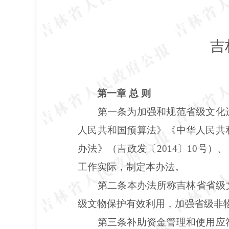
吉
第一章 总 则
第一条为加强和规范省级文化
人民共和国预算法》《中华人民共
办法》（吉政发〔2014〕10号）
工作实际，制定本办法。
第二条本办法所称吉林省省级
级文物保护有效利用，加强省级非
第三条补助资金管理和使用应