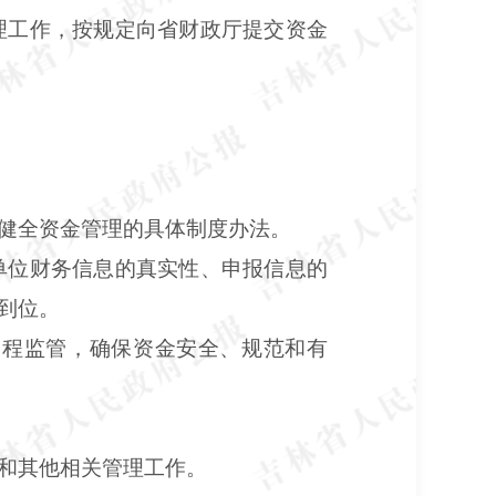
理工作，按规定向省财政厅提交资金
健全资金管理的具体制度办法。
单位财务信息的真实性、申报信息的
到位。
全程监管，确保资金安全、规范和有
和其他相关管理工作。