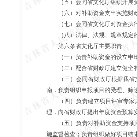
（五）会同省文化厅组织开展
（六）对补助资金支出实施财
（七）会同省文化厅对资金执
（八）法律、法规、规章规定
第六条省文化厅主要职责
（一）负责补助资金的设立申
（二）配合省财政厅建立健全
（三）会同省财政厅根据我省
南，负责组织申报项目的受理、筛
（四）负责建立项目评审专家
理，向省财政厅提出年度资金预算
（五）负责对补助资金支持项
施监督检查；负责组织做好项目结