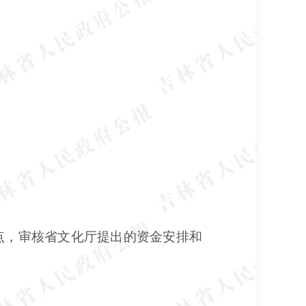
点，审核省文化厅提出的资金安排和