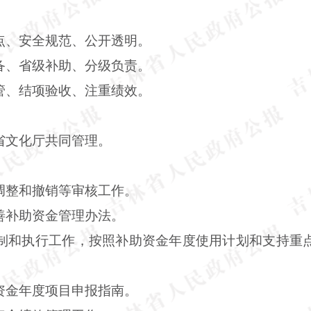
点、安全规范、公开透明。
备、省级补助、分级负责。
管、结项验收、注重绩效。
省文化厅共同管理。
调整和撤销等审核工作。
善补助资金管理办法。
制和执行工作，按照补助资金年度使用计划和支持重
。
资金年度项目申报指南。