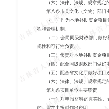
（六）法律、法规、规章规定
第八条市县文化（文物）部门
（一）作为本地补助资金项目
程和管理机制。
（二）会同同级财政部门做好
规性和可行性负责。
（三）负责对本地补助资金项
（四）配合同级财政部门做好
（五）配合省文化厅做好项目
（六）法律、法规、规章规定
第九条项目单位主要职责
（一）对申报材料的真实性、
的，需在申报时作出说明。