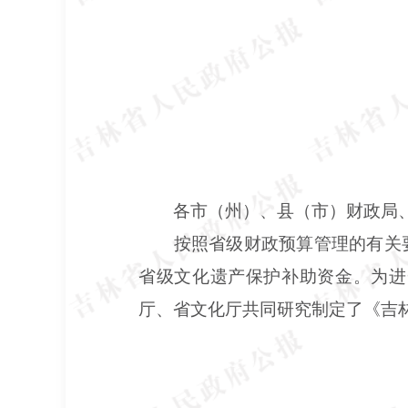
各市（州）、县（市）财政局
按照省级财政预算管理的有关
省级文化遗产保护补助资金。为进
厅、省文化厅共同研究制定了《吉