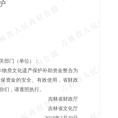
护
关部门（单位）：
非物质文化遗产保护补助资金整合为
确保资金的安全、有效使用，省财政
你们，请遵照执行。
吉林省财政厅
吉林省文化厅
2018年3月20日