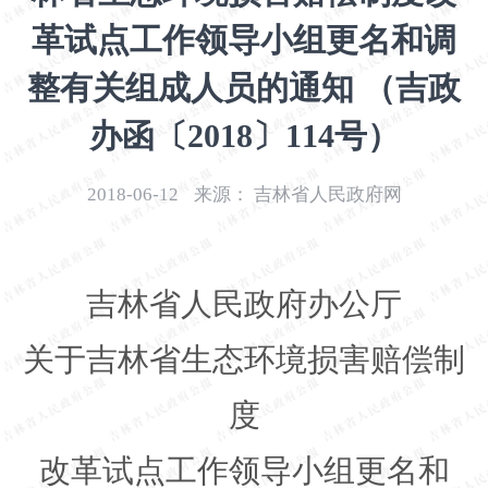
开
革试点工作领导小组更名和调
导
盲
整有关组成人员的通知 （吉政
模
式
办函〔2018〕114号）
2018-06-12
来源：
吉林省人民政府网
吉林省人民政府办公厅
关于吉林省生态环境损害赔偿制
度
改革试点工作领导小组更名和