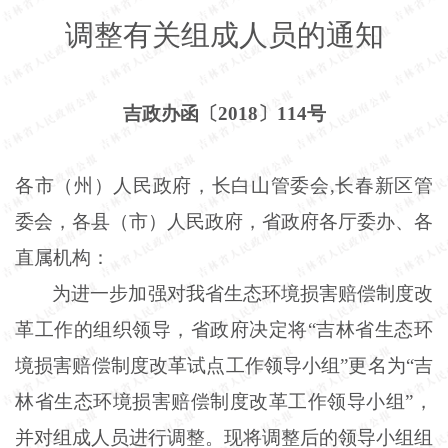
调整有关组成人员的通知
吉政办函〔
2018〕114号
各市（州）人民政府，长白山管委会
,长春新区管
委会，各县（市）人民政府，省政府各厅委办、各
直属机构：
为进一步加强对我省生态环境损害赔偿制度改
革工作的组织领导，省政府决定将
“吉林省生态环
境损害赔偿制度改革试点工作领导小组”更名为“吉
林省生态环境损害赔偿制度改革工作领导小组”，
并对组成人员进行调整。现将调整后的领导小组组