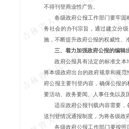
不得刊登商业性广告。
各级政府公报工作部门要牢固
务社会的办刊宗旨，通过建立分级
施，不断提升政府公报的权威性、
三、着力加强政府公报的编辑
政府公报具有法定的标准文本
将本级政府出台的政府规章和规范
府公报主要刊登内容，确保公报的
要活动、政务要闻、人事任免以及
适应政府公报刊载内容需要，
送刊登情况通报制度，为将各级政
各级政府公报工作部门要按照