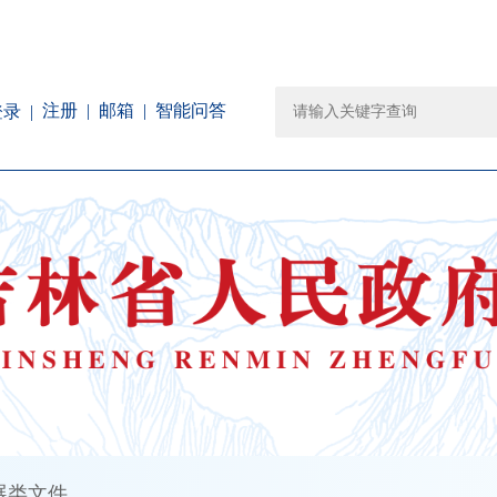
注册
邮箱
智能问答
登录
展类文件