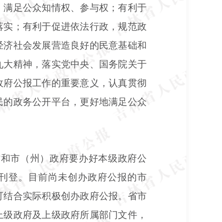
，满足公众知情权、参与权；有利于
落实；有利于促进依法行政，规范政
经济社会发展营造良好的民意基础和
九大精神，落实党中央、国务院关于
政府公报工作的重要意义，认真贯彻
民的政务公开平台，更好地满足公众
省和市（州）政府要办好本级政府公
刊登。目前尚未创办政府公报的市
可结合实际积极创办政府公报。省市
上级政府及上级政府所属部门文件，