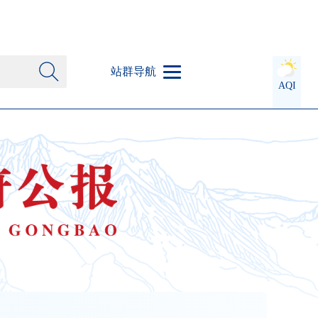
站群导航
AQI