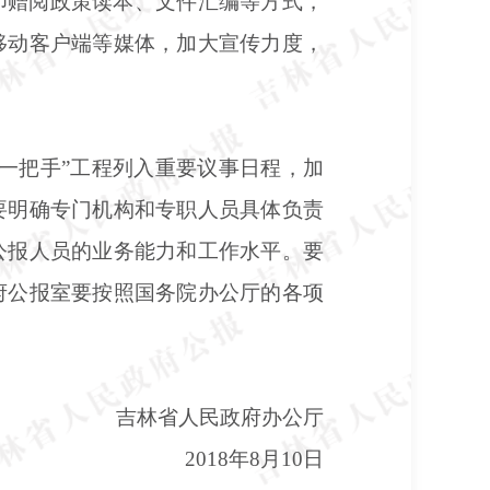
印赠阅政策读本、文件汇编等方式，
移动客户端等媒体，加大宣传力度，
“一把手”工程列入重要议事日程，加
要明确专门机构和专职人员具体负责
公报人员的业务能力和工作水平。要
府公报室要按照国务院办公厅的各项
吉林省人民政府办公厅
2018年8月10日