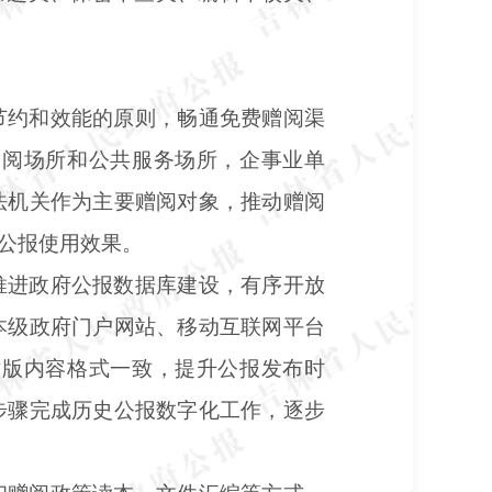
节约和效能的原则，畅通免费赠阅渠
查阅场所和公共服务场所，企事业单
法机关作为主要赠阅对象，推动赠阅
公报使用效果。
推进政府公报数据库建设，有序开放
本级政府门户网站、移动互联网平台
质版内容格式一致，提升公报发布时
步骤完成历史公报数字化工作，逐步