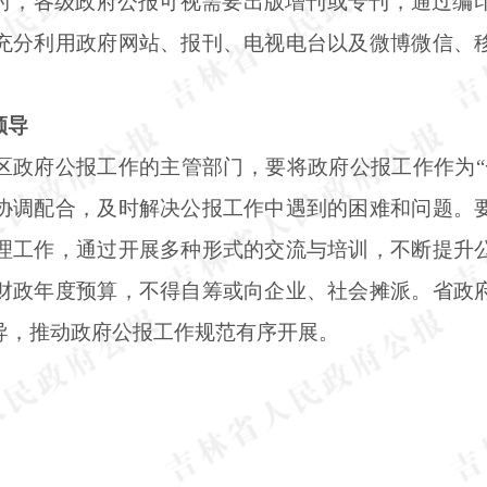
时，各级政府公报可视需要出版增刊或专刊，通过编
充分利用政府网站、报刊、电视电台以及微博微信、
领导
区政府公报工作的主管部门，要将政府公报工作作为
协调配合，及时解决公报工作中遇到的困难和问题。
理工作，通过开展多种形式的交流与培训，不断提升
财政年度预算，不得自筹或向企业、社会摊派。省政
导，推动政府公报工作规范有序开展。