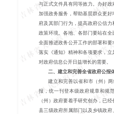
与正式文件具有同等效力。办好政
加强政务服务，帮助基层群众更好
府及其部门行为，提高政府公信力
政策环境。各地、各部门要站在全
全面推进政务公开工作的部署和要
落实《通知》精神和各项要求，立
对政府信息公开日益增长的需要。
二、建立和完善全省政府公报
建立和完善以省和市（州）两
报，统一刊登本级政府规章和规
（州）政府要着手研究创办，已经
县三级政府所属部门以及乡镇政府