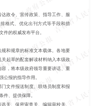
传达政令、宣传政策、指导工作、服
编排格式、优化出刊方式等手段和措
文件的权威发布平台。
法规和规章的标准文本载体。各地要
机关起草的配套解读材料纳入本级政
内容，将本级政府领导重要讲话、重
强公报的指导作用。
部门文件报送制度、联络员制度和报
条件、提供保障。
筛选关、保密审查关、编辑审校关、