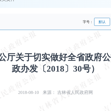
字号：
默认
公厅关于切实做好全省政府公
政办发〔2018〕30号）
2018-08-10
来源：
吉林省人民政府网