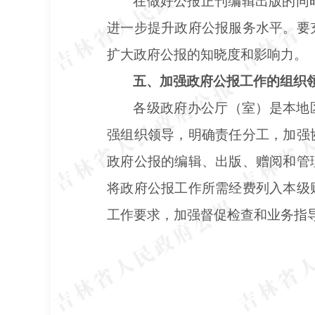
在做好公报正刊编辑出版的同
进一步提升政府公报服务水平。要
扩大政府公报的知晓度和影响力。
五、加强政府公报工作的组织
各级政府办公厅（室）是本地
强组织领导，明确责任分工，加强
政府公报的编辑、出版、赠阅和管
将政府公报工作所需经费列入本级
工作要求，加强督促检查和业务指