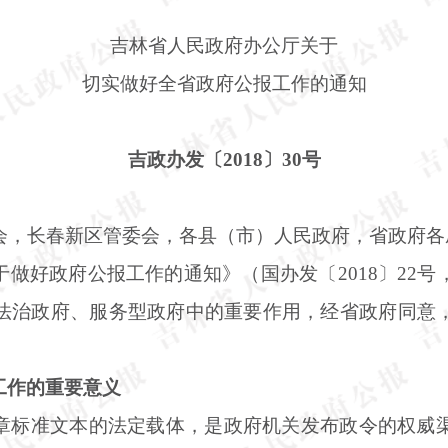
吉林省人民政府办公厅关于
切实做好全省政府公报工作的通知
吉政办发〔
2018〕30号
会，长春新区管委会，各县（市）人民政府，省政府各
于做好政府公报工作的通知》（国办发〔
2018〕2
法治政府、服务型政府中的重要作用，经省政府同意
工作的重要意义
章标准文本的法定载体，是政府机关发布政令的权威