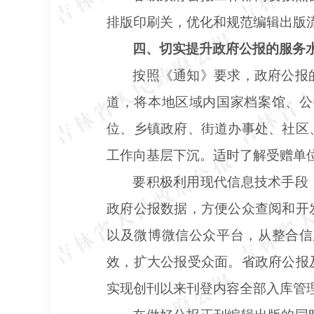
排版印刷关，优化和规范编辑出版
四、切实提升政府公报的服务
按照《通知》要求，政府公报
道，将本地区域内国家档案馆、公
位、乡镇政府、街道办事处、社区
工作向基层下沉。适时了解受赠单
要积极利用现代信息技术手段
政府公报数据，方便公众查阅和开
以及微博微信公众平台，从整合信
效，扩大公报受众面。省政府公报
实现创刊以来刊登内容全部入库管