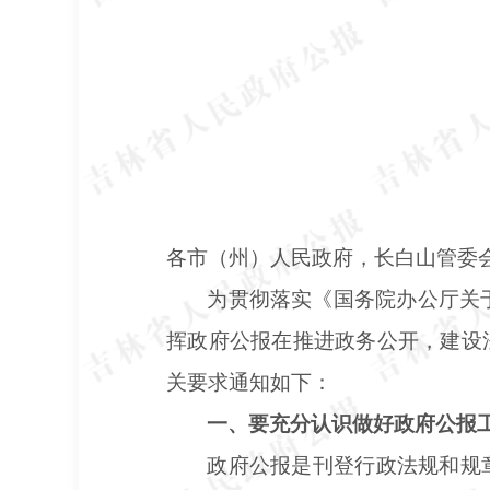
各市（州）人民政府，长白山管委
为贯彻落实《国务院办公厅关
挥政府公报在推进政务公开，建设
关要求通知如下：
一、要充分认识做好政府公报
政府公报是刊登行政法规和规