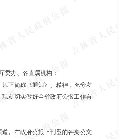
厅委办、各直属机构：
2号，以下简称《通知》）精神，充分发
，现就切实做好全省政府公报工作有
渠道。在政府公报上刊登的各类公文