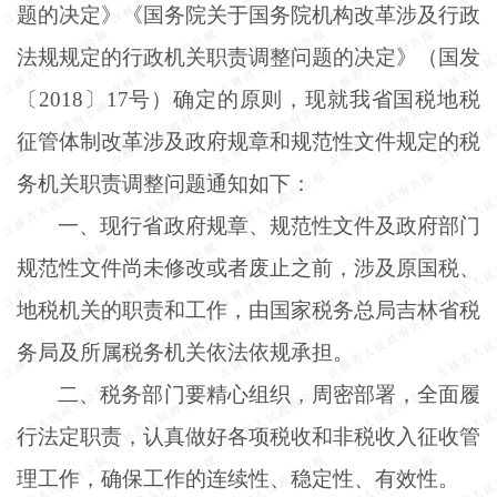
题的决定》《国务院关于国务院机构改革涉及行政
法规规定的行政机关职责调整问题的决定》（国发
〔
2018〕17号）确定的原则，现就我省国税地税
征管体制改革涉及政府规章和规范性文件规定的税
务机关职责调整问题通知如下：
一、现行省政府规章、规范性文件及政府部门
规范性文件尚未修改或者废止之前，涉及原国税、
地税机关的职责和工作，由国家税务总局吉林省税
务局及所属税务机关依法依规承担。
二、税务部门要精心组织，周密部署，全面履
行法定职责，认真做好各项税收和非税收入征收管
理工作，确保工作的连续性、稳定性、有效性。