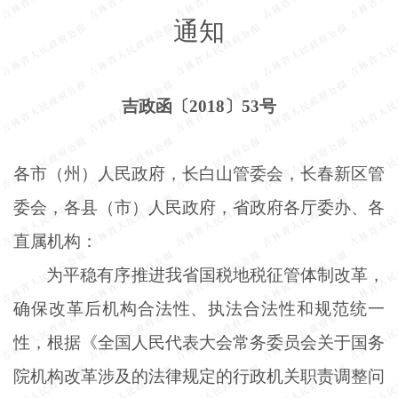
通知
吉政函〔
2018〕53号
各市（州）人民政府，长白山管委会，长春新区管
委会，各县（市）人民政府，省政府各厅委办、各
直属机构：
为平稳有序推进我省国税地税征管体制改革，
确保改革后机构合法性、执法合法性和规范统一
性，根据《全国人民代表大会常务委员会关于国务
院机构改革涉及的法律规定的行政机关职责调整问