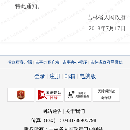
特此通知。
吉林省人民政府
2018年7月17日