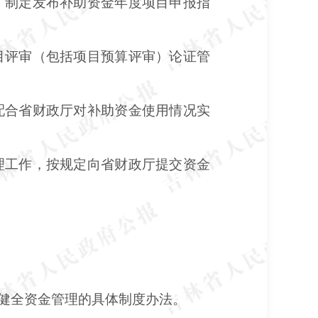
，制定发布补助资金年度项目申报指
目评审（包括项目预算评审）论证管
配合省财政厅对补助资金使用情况实
理工作，按规定向省财政厅提交资金
健全资金管理的具体制度办法。