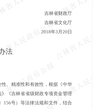
吉林省财政厅
吉林省文化厅
2018年3月20日
办法
全性、精准性和有效性，根据《中华
法》《吉林省省级财政专项资金管理
6〕156号）等法律法规和文件，结合