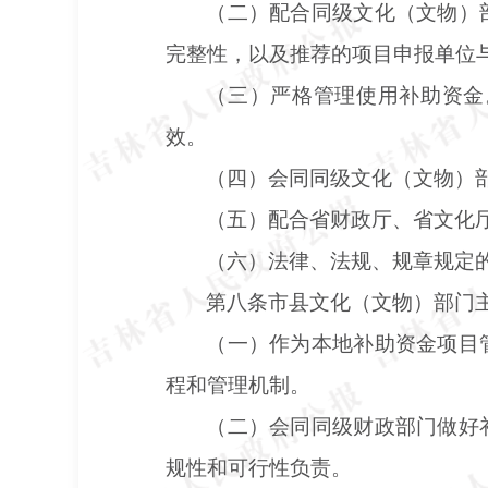
（二）配合同级文化（文物）
完整性，以及推荐的项目申报单位
（三）严格管理使用补助资金
效。
（四）会同同级文化（文物）
（五）配合省财政厅、省文化
（六）法律、法规、规章规定
第八条市县文化（文物）部门
（一）作为本地补助资金项目
程和管理机制。
（二）会同同级财政部门做好
规性和可行性负责。