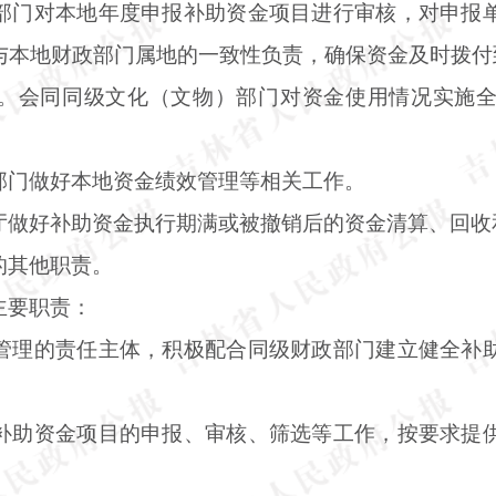
部门对本地年度申报补助资金项目进行审核，对申报
与本地财政部门属地的一致性负责，确保资金及时拨付
。会同同级文化（文物）部门对资金使用情况实施
部门做好本地资金绩效管理等相关工作。
厅做好补助资金执行期满或被撤销后的资金清算、回收
的其他职责。
主要职责：
管理的责任主体，积极配合同级财政部门建立健全补
补助资金项目的申报、审核、筛选等工作，按要求提