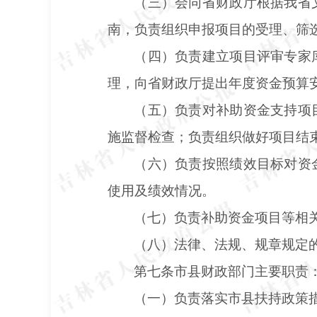
（三）会同省财政厅根据我省
南，负责组织申报项目的受理、筛
（四）负责建立项目评审专家
理，向省财政厅提出年度资金预算
（五）负责对补助资金支持项
施监督检查；负责组织做好项目结
（六）负责按照绩效目标对资
使用及绩效情况。
（七）负责补助资金项目等相
（八）法律、法规、规章规定
第七条市县财政部门主要职责
（一）负责落实市县扶持政策