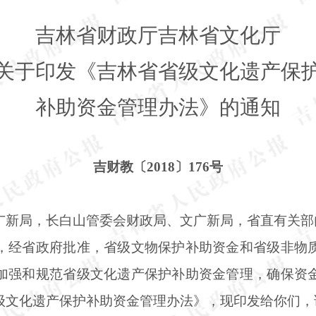
吉林省财政厅吉林省文化厅
关于印发《吉林省省级文化遗产保
补助资金管理办法》的通知
吉财教〔
2018〕176号
广新局，长白山管委会财政局、文广新局，省直有关部
，经省政府批准，省级文物保护补助资金和省级非物
加强和规范省级文化遗产保护补助资金管理，确保资
级文化遗产保护补助资金管理办法》，现印发给你们，