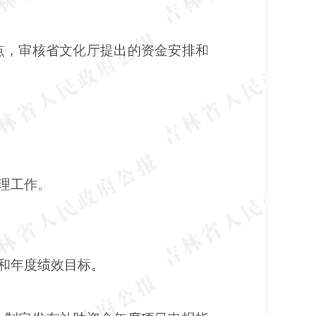
点，审核省文化厅提出的资金安排和
理工作。
和年度绩效目标。