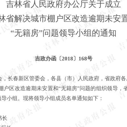
吉林省人民政府办公厅关于成立
林省解决城市棚户区改造逾期未安
“无籍房”问题领导小组的通知
吉政办函〔
2018〕168号
会，长春新区管委会，各县（市）人民政府，省政府各
户区改造逾期未安置和
“无籍房”问题的组织领导，
领导小组。现将领导小组成员名单通知如下：
书长