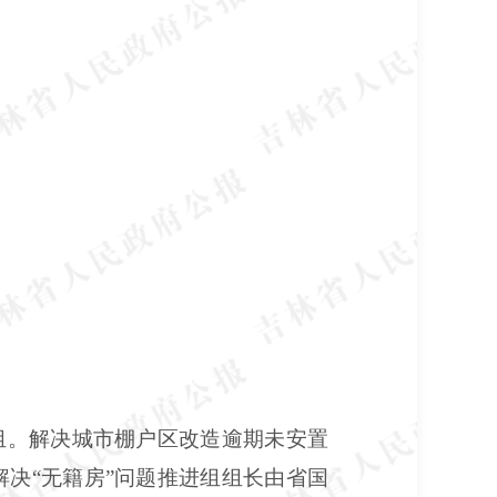
进组。解决城市棚户区改造逾期未安置
决“无籍房”问题推进组组长由省国