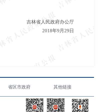
吉林省人民政府办公厅
2018年9月29日
省区市政府
其他链接