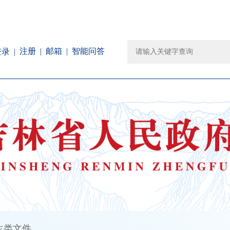
注册
邮箱
智能问答
登录
生类文件