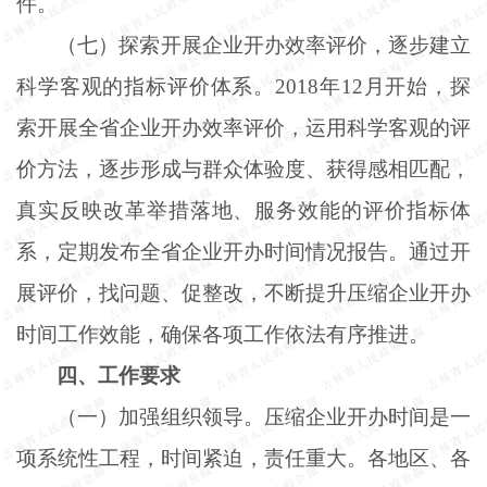
件。
（七）探索开展企业开办效率评价，逐步建立
科学客观的指标评价体系。
2018年12月开始，探
索开展全省企业开办效率评价，运用科学客观的评
价方法，逐步形成与群众体验度、获得感相匹配，
真实反映改革举措落地、服务效能的评价指标体
系，定期发布全省企业开办时间情况报告。通过开
展评价，找问题、促整改，不断提升压缩企业开办
时间工作效能，确保各项工作依法有序推进。
四、工作要求
（一）加强组织领导。压缩企业开办时间是一
项系统性工程，时间紧迫，责任重大。各地区、各