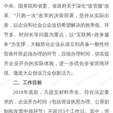
中央、国务院和省委、省政府关于深化
“放管服”改
革、“只跑一次”改革的决策部署，坚持从实际出
发，以企业和社会公众迫切希望解决的效率低、环
节多、时间长等问题为重点，以“互联网+政务服
务”为支撑，大幅简化企业从设立到具备一般性经
营条件所必须办理的环节，压缩办理时间，切实提
升企业开办的实际体验，进一步优化全省营商环
境、激发大众创业万众创新活力。
二、工作目标
2018年底前，凡提交材料齐全、符合法定要
求的，企业开办时间（包括营业执照办理、公章刻
制和发票申领环节）不超过3个工作日。其中，营