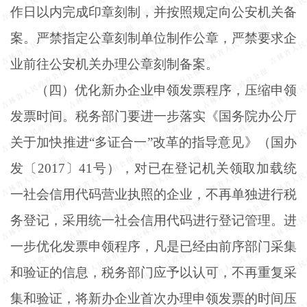
作日以内完成印章刻制，并按照规定向公安机关备
案。严禁指定公章刻制单位制作公章，严禁要求企
业前往公安机关办理公章刻制备案。
（四）优化新办企业申领发票程序，压缩申领
发票时间。税务部门要进一步落实《国务院办公厅
关于加快推进
“多证合一”改革的指导意见》（国办
发〔2017〕41号），对已在登记机关领取加载统
一社会信用代码营业执照的企业，不再单独进行税
务登记，采用统一社会信用代码进行登记管理。进
一步优化发票申领程序，凡是已经由前序部门采集
和验证的信息，税务部门应予以认可，不再重复采
集和验证，将新办企业首次办理申领发票的时间压