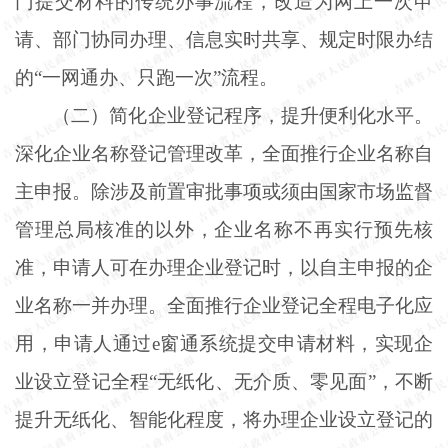
门提交材料的传统办事流程，改造为网上一次申
请、部门协同办理、信息实时共享、规定时限办结
的“一网通办、只跑一次”流程。
（二）简化企业登记程序，提升便利化水平。
深化企业名称登记管理改革，全面推行企业名称自
主申报。除涉及前置审批事项或须由国家市场监督
管理总局核准的以外，企业名称不再实行预先核
准，申请人可在办理企业登记时，以自主申报的企
业名称一并办理。全面推行企业登记全程电子化应
用，申请人通过
e窗通系统提交申请材料，实现企
业设立登记全程“无纸化、无介质、零见面”，不断
提升无纸化、智能化程度，将办理企业设立登记的