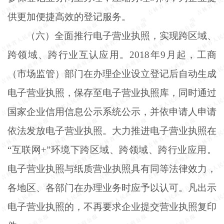
供更加便捷高效的登记服务。
（六）全面推行电子营业执照，实现跨区域、
跨领域、跨行业互认应用。
2018年9月起，工商
（市场监管）部门在办理企业设立登记后自动生成
电子营业执照，保存至电子营业执照库，同时通过
国家企业信用信息公示系统公示，并依申请人申请
依法发放电子营业执照。大力推进电子营业执照在
“互联网+”环境下跨区域、跨领域、跨行业应用。
电子营业执照与纸质营业执照具有同等法律效力，
各地区、各部门在办理业务时应予以认可。凡出示
电子营业执照的，不再要求企业提交营业执照复印