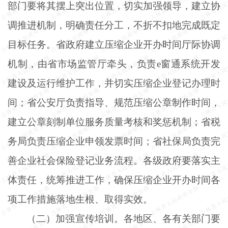
部门要将其摆上突出位置，切实加强领导，建立协
调推进机制，明确责任分工，不折不扣地完成既定
目标任务。省政府建立压缩企业开办时间厅际协调
机制，由省市场监管厅牵头，负责
e窗通系统开发
建设及运行维护工作，并切实压缩企业登记办理时
间；省公安厅负责指导、规范压缩公章制作时间，
建立公章刻制单位服务质量考核和奖惩机制；省税
务局负责压缩企业申领发票时间；省社保局负责完
善企业社会保险登记业务流程。各级政府要落实主
体责任，统筹推进工作，确保压缩企业开办时间各
项工作措施落地生根、取得实效。
（二）加强宣传培训。各地区、各有关部门要