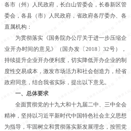
各市（州）人民政府，长白山管委会，长春新区管
委会，各县（市）人民政府，省政府各厅委办、各
直属机构：
为贯彻落实《国务院办公厅关于进一步压缩企
业开办时间的意见》（国办发〔
2018〕32号），
持续提升企业开办便利度，切实降低开办企业的制
度性交易成本，激发市场活力和社会创造力，经省
政府同意，结合我省实际，提出以下意见。
一、总体要求
全面贯彻党的十九大和十九届二中、三中全会
精神，坚持以习近平新时代中国特色社会主义思想
为指导，牢固树立和贯彻落实新发展理念，按照党