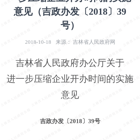
开
意见（吉政办发〔2018〕39
导
盲
号）
模
式
2018-10-18
来源：
吉林省人民政府网
吉林省人民政府办公厅关于
进一步压缩企业开办时间的实施
意见
吉政办发〔
2018〕39号