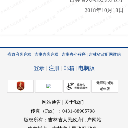
2018年10月18日