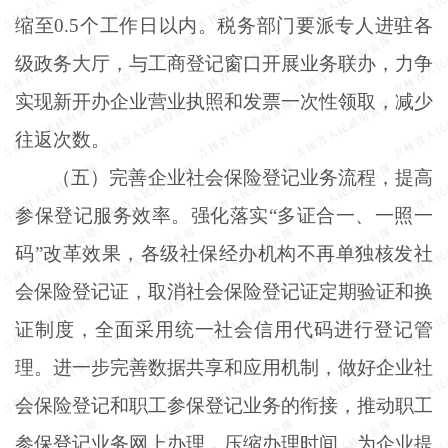
缩至0.5个工作日以内。税务部门要派专人进驻各
级政务大厅，与工商登记窗口开展业务联办，力争
实现新开办企业营业执照和发票一次性领取，减少
往返次数。
（五）完善企业社会保险登记业务流程，提高
参保登记服务效率。强化落实
“多证合一、一照一
码”改革效果，各级社保经办机构不再单独核发社
会保险登记证，取消社会保险登记证定期验证和换
证制度，全面采用统一社会信用代码进行登记管
理。进一步完善数据共享和应用机制，做好企业社
会保险登记和职工参保登记业务的衔接，推动职工
参保登记业务网上办理，压缩办理时间，为企业提