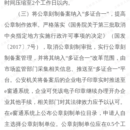
时间压缩至2个工作日以内。
（三）将公章刻制备案纳入
“多证合一”，提高
公章制作效率。严格落实《国务院关于第三批取消
中央指定地方实施行政许可事项的决定》（国发
〔2017〕7号），取消公章刻制审批，实行公章刻
制备案管理，并将其纳入“多证合一”改革范围，由
市场监管部门采集相关信息、推送至“多证合一”平
台。公安机关将备案后的企业电子印章实时推送至
e窗通系统，企业可凭该电子印章继续办理开办企
业其他手续，相关部门对其法律效力应予以认可。
在e窗通系统上公布公章刻制单位目录，申请人自
主选择公章刻制单位。公章刻制单位应在0.5个工