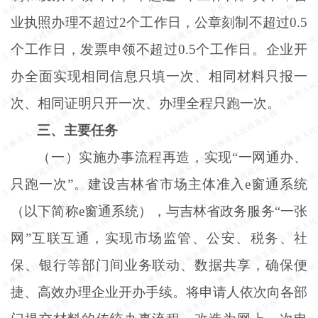
业执照办理不超过2个工作日，公章刻制不超过0.5
个工作日，发票申领不超过0.5个工作日。企业开
办全面实现相同信息只填一次、相同材料只报一
次、相同证明只开一次、办理全程只跑一次。
三、主要任务
（一）实施办事流程再造，实现
“一网通办、
只跑一次”。建设吉林省市场主体准入e窗通系统
（以下简称e窗通系统），与吉林省政务服务“一张
网”互联互通，实现市场监管、公安、税务、社
保、银行等部门间业务联动、数据共享，确保便
捷、高效办理企业开办手续。将申请人依次向各部