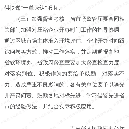
供快递“一单速达”服务。
（三）加强督查考核。省市场监管厅要会同相
关部门加强对压缩企业开办时间工作的指导协调，
通过区域市场主体准入环境评估、企业开办时间跟
踪问卷等方式，推动工作落实，并定期通报各地。
省软环境办、省政府督查室要加大督查检查力度，
对落实到位、积极作为的要给予鼓励；对落实不
力、造成严重不良影响的，各有关单位要予以曝光
并严肃问责。鼓励各地对标先进，学习借鉴先进省
市的经验做法，并结合实际积极应用。
吉林省人民政府办公厅