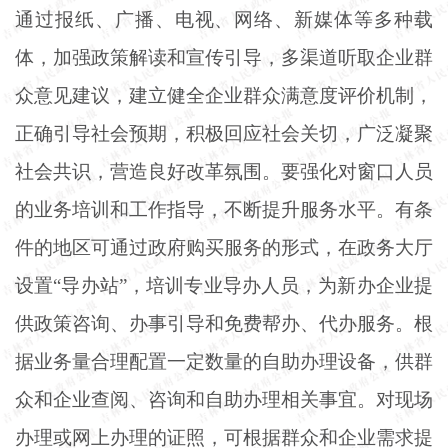
通过报纸、广播、电视、网络、新媒体等多种载
体，加强政策解读和宣传引导，多渠道听取企业群
众意见建议，建立健全企业群众满意度评价机制，
正确引导社会预期，积极回应社会关切，广泛凝聚
社会共识，营造良好改革氛围。要强化对窗口人员
的业务培训和工作指导，不断提升服务水平。有条
件的地区可通过政府购买服务的形式，在政务大厅
设置
“导办站”，培训专业导办人员，为新办企业提
供政策咨询、办事引导和免费帮办、代办服务。根
据业务量合理配置一定数量的自助办理设备，供群
众和企业查阅、咨询和自助办理相关事宜。对现场
办理或网上办理的证照，可根据群众和企业需求提