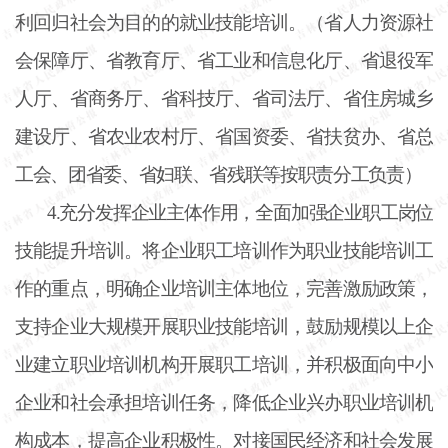
利回归社会为目的的就业技能培训。（省人力资源社
会保障厅、省教育厅、省工业和信息化厅、省退役军
人厅、省商务厅、省科技厅、省司法厅、省住房城乡
建设厅、省农业农村厅、省国资委、省扶贫办、省总
工会、团省委、省妇联、省残联等按职责分工负责）
4.充分发挥企业主体作用，全面加强企业职工岗位
技能提升培训。将企业职工培训作为职业技能培训工
作的重点，明确企业培训主体地位，完善激励政策，
支持企业大规模开展职业技能培训，鼓励规模以上企
业建立职业培训机构开展职工培训，并积极面向中小
企业和社会承担培训任务，降低企业兴办职业培训机
构成本，提高企业积极性。对接国民经济和社会发展