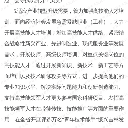
总工会等按职责分工负责）
5.适应产业转型升级需要，着力加强高技能人才培
训。面向经济社会发展急需紧缺职业（工种），大力
开展高技能人才培训，增加高技能人才供给。紧密结
合战略性新兴产业、先进制造业、现代服务业等发展
需求，开展技师、高级技师培训。对重点关键岗位的
高技能人才，通过开展新知识、新技术、新工艺等方
面培训以及技术研修攻关等方式，进一步提高他们的
专业知识水平、解决实际问题能力和创新创造能力。
支持高技能领军人才更多参与国家科研项目。发挥高
技能领军人才在带徒传技、技能推广等方面的重要作
用。在全省开展评选万名“青年技术能手”振兴吉林发