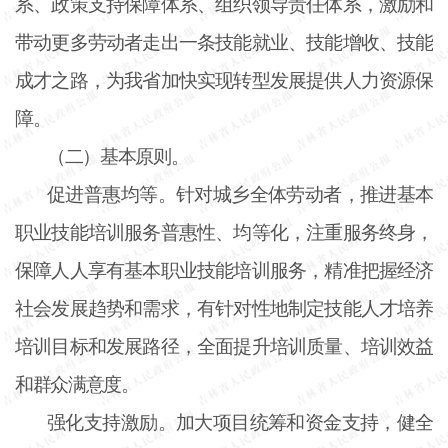
系、政策支持保障体系、组织领导责任体系，激励和
带动更多劳动者走出一条技能就业、技能增收、技能
成才之路，为我省加快实现转型发展提供人力资源保
障。
（二）基本原则。
促进普惠均等。针对城乡全体劳动者，推进基本
职业技能培训服务普惠性、均等化，注重服务终身，
保障人人享有基本职业技能培训服务，精准把握经济
社会发展趋势和需求，有针对性地制定技能人才培养
培训目标和发展路径，全面提升培训质量、培训效益
和群众满意度。
强化支持激励。加大项目统筹和资金支持，健全