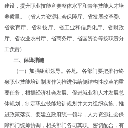
建设，提升职业技能竞赛整体水平和青年技能人才培
养质量。（省人力资源社会保障厅、省发展改革委、
省教育厅、省科技厅、省工业和信息化厅、省财政
厅、省农业农村厅、省商务厅、省国资委等按职责分
工负责）
三、保障措施
（一）加强组织领导。各地、各部门要把推行终
身职业技能培训制度作为推进供给侧结构性改革的重
要任务，根据经济社会发展、促进就业和人才发展总
体规划，制定职业技能培训规划并大力组织实施，推
进政策落实。要建立政府统一领导，人力资源社会保
障部门统筹协调，相关部门各司其职、密切配合，有