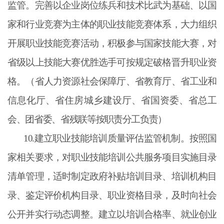
监管。完善以企业岗位练兵和技术比武为基础、以国
家和行业竞赛为主体的职业技能竞赛体系，大力组织
开展职业技能竞赛活动，积极参与国家技能大赛，对
省级以上技能大赛优胜选手可按规定破格晋升职业资
格。（省人力资源社会保障厅、省教育厅、省工业和
信息化厅、省住房城乡建设厅、省国资委、省总工
会、团省委、省残联等按职责分工负责）
10.建立职业技能培训质量评估监管机制。按照国
家相关要求，对职业技能培训公共服务项目实施目录
清单管理，适时制定政府补贴培训目录、培训机构目
录、鉴定评价机构目录、职业资格目录，及时向社会
公开并实行动态调整。建立以培训合格率、就业创业