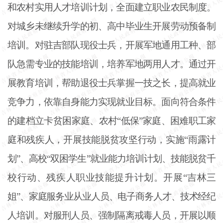
和农村实用人才培训计划，全面建立职业农民制度。
对城乡未继续升学的初、高中毕业生开展劳动预备制
培训。对驻吉部队现役士兵，开展军地通用工种、部
队急需专业的技能培训，培养军地两用人才。通过开
展教育培训，帮助退役士兵掌握一技之长，提高就业
竞争力，依靠自身能力实现就业目标。面向符合条件
的建档立卡贫困家庭、农村“低保”家庭、困难职工家
庭和残疾人，开展技能脱贫攻坚行动，实施“雨露计
划”、高校“双困学生”就业能力培训计划、技能脱贫千
校行动、残疾人职业技能提升计划。开展“吉林三
姐”、家庭服务业从业人员、电子商务人才、技术经纪
人培训。对服刑人员、强制隔离戒毒人员，开展以顺