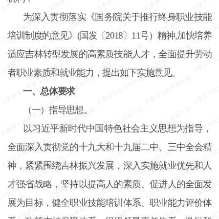
为深入贯彻落实《国务院关于推行终身职业技能
培训制度的意见》
(国发〔2018〕11号）精神,加快培养
适应吉林转型发展的高素质技能人才，全面提升劳动
者职业素质和就业能力，提出如下实施意见。
一、总体要求
（一）指导思想。
以习近平新时代中国特色社会主义思想为指导，
全面深入贯彻党的十九大和十九届二中、三中全会精
神，紧紧围绕吉林振兴发展，深入实施就业优先和人
才强省战略，坚持以提高人的素质、促进人的全面发
展为目标，健全职业技能培训体系、职业能力评价体