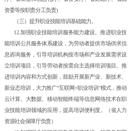
资委等按职责分工负责)
（三）提升职业技能培训基础能力。
12.加强职业技能培训服务能力建设。推进职业技
能培训公共服务体系建设，为劳动者提供市场供求信
息咨询服务，引导培训机构按市场和产业发展需求设
立培训项目，引导劳动者按需自主选择培训项目。推
进培训内容和方式创新，鼓励开展新产业、新技术、
新业态培训，大力推广“互联网+职业培训”模式，推动
云计算、大数据、移动智能终端等信息网络技术在职
业技能培训领域的应用，提高培训便利度。（省人力
资源社会保障厅负责）