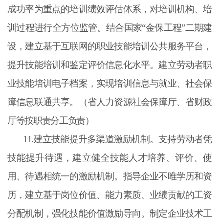
成功率为重点的培训绩效评估体系，对培训机构、培
训过程进行全方位监管。结合国家“金保工程”二期建
设，建立基于互联网的职业技能培训公共服务平台，
提升技能培训和鉴定评价信息化水平。建立劳动者职
业技能培训电子档案，实现培训信息与就业、社会保
障信息联通共享。（省人力资源社会保障厅、省财政
厅等按职责分工负责）
11.建立技能提升多渠道激励机制。支持劳动者凭
技能提升待遇，建立健全技能人才培养、评价、使
用、待遇相统一的激励机制。指导企业不唯学历和资
历，建立基于岗位价值、能力素质、业绩贡献的工资
分配机制，强化技能价值激励导向。制定企业技术工