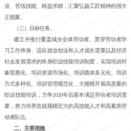
业、苦练技能、精益求精，汇聚弘扬工匠精神的强大
正能量。
（三）目标任务。
建立并推行覆盖城乡全体劳动者、贯穿劳动者学
习工作终身、适应就业创业和人才成长需要以及经济
社会发展需求的终身职业技能培训制度，实现培训对
象普惠化、培训资源市场化、培训载体多元化、培训
方式多样化、培训管理规范化，大规模开展高质量的
职业技能培训，力争
2020年后基本满足劳动者培训需
要，努力培养造就规模宏大的高技能人才和高素质劳
动者队伍。
二、主要措施