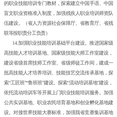
的职业技能培训专门教材，探索建立中国手语、中国
盲文职业资格准入制度，加强残疾人职业培训师资队
伍建设。（省人力资源社会保障厅、省教育厅、省残
联等按职责分工负责）
14.加强职业技能培训基础平台建设。推进国家级
高技能人才培训基地、国家级技能大师工作室建设，
建设省级首席技师工作室、省级师徒工作间，建成一
批高技能人才培养培训、技能技艺交流传承基地，探
索“工匠班”“鲁班班”建设。探索“流动培训基地”建设，
依托流动培训车等开展上门职业技能培训服务。加强
公共实训基地、职业农民培育基地和创业孵化基地建
设。对接世界技能大赛标准，加强我省竞赛集训基地