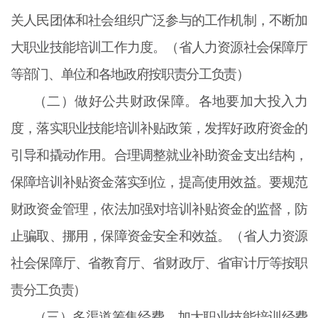
关人民团体和社会组织广泛参与的工作机制，不断加
大职业技能培训工作力度。（省人力资源社会保障厅
等部门、单位和各地政府按职责分工负责）
（二）做好公共财政保障。各地要加大投入力
度，落实职业技能培训补贴政策，发挥好政府资金的
引导和撬动作用。合理调整就业补助资金支出结构，
保障培训补贴资金落实到位，提高使用效益。要规范
财政资金管理，依法加强对培训补贴资金的监督，防
止骗取、挪用，保障资金安全和效益。（省人力资源
社会保障厅、省教育厅、省财政厅、省审计厅等按职
责分工负责）
（三）多渠道筹集经费。加大职业技能培训经费