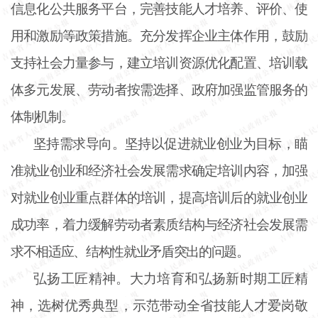
信息化公共服务平台，完善技能人才培养、评价、使
用和激励等政策措施。充分发挥企业主体作用，鼓励
支持社会力量参与，建立培训资源优化配置、培训载
体多元发展、劳动者按需选择、政府加强监管服务的
体制机制。
坚持需求导向。坚持以促进就业创业为目标，瞄
准就业创业和经济社会发展需求确定培训内容，加强
对就业创业重点群体的培训，提高培训后的就业创业
成功率，着力缓解劳动者素质结构与经济社会发展需
求不相适应、结构性就业矛盾突出的问题。
弘扬工匠精神。大力培育和弘扬新时期工匠精
神，选树优秀典型，示范带动全省技能人才爱岗敬