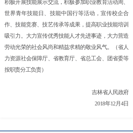
积极开展技能展示交流，积极参加职业教育活动周、
世界青年技能日、技能中国行等活动，宣传校企合
作、技能竞赛、技艺传承等成果，提高职业技能培训
吸引力。大力宣传优秀技能人才先进事迹，大力营造
劳动光荣的社会风尚和精益求精的敬业风气。（省人
力资源社会保障厅、省教育厅、省总工会、团省委等
按职责分工负责）
吉林省人民政府
2018年12月4日