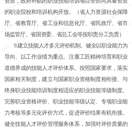
资质，政府补贴的职业技能培训项目全部向具备资质
的职业院校和培训机构开放。（省人力资源社会保障
厅、省教育厅、省工业和信息化厅、省民政厅、省市
场监管厅、省国资委、省总工会等按职责分工负责）
9.建立技能人才多元评价机制。健全以职业能力为
导向、以工作业绩为重点、注重工匠精神培育和职业
道德养成的技能人才评价体系。按照国家要求，落实
国家相关制度，建立与国家职业资格制度相衔接、与
终身职业技能培训制度相适应的职业技能等级制度。
完善职业资格评价、职业技能等级认定、专项职业能
力考核等多元化评价方式，促进评价结果有机衔接。
健全技能人才评价管理服务体系，加强对评价质量的