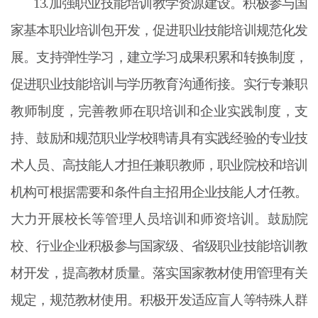
13.加强职业技能培训教学资源建设。积极参与国
家基本职业培训包开发，促进职业技能培训规范化发
展。支持弹性学习，建立学习成果积累和转换制度，
促进职业技能培训与学历教育沟通衔接。实行专兼职
教师制度，完善教师在职培训和企业实践制度，支
持、鼓励和规范职业学校聘请具有实践经验的专业技
术人员、高技能人才担任兼职教师，职业院校和培训
机构可根据需要和条件自主招用企业技能人才任教。
大力开展校长等管理人员培训和师资培训。鼓励院
校、行业企业积极参与国家级、省级职业技能培训教
材开发，提高教材质量。落实国家教材使用管理有关
规定，规范教材使用。积极开发适应盲人等特殊人群