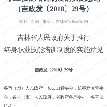
开
（吉政发〔2018〕29号）
导
盲
模
2018-12-04
来源：
吉林省人民政府网
式
吉林省人民政府关于推行
终身职业技能培训制度的实施意见
吉政发〔
2018〕29号
各市（州）人民政府，长白山管委会，长春新区管委
会，各县（市）人民政府，省政府各厅委办、各直属
机构：