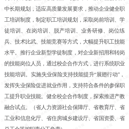
中长期规划，适应高质量发展要求，推动企业健全职
工培训制度，制定职工培训规划，采取岗前培训、学
徒培训、在岗培训、脱产培训、业务研修、岗位练
兵、技术比武、技能竞赛等方式，大幅提升职工技能
水平。推行企业新型学徒制度，对企业新招用和转岗
的技能岗位人员，通过校企合作方式，进行系统职业
技能培训。实施失业保险支持技能提升“展翅行动”，
发挥失业保险促进就业作用，支持符合条件的参保职
工提升职业技能。健全校企合作制度，探索推进产教
融合试点。（省人力资源社会保障厅、省教育厅、省
工业和信息化厅、省住房城乡建设厅、省国资委、省