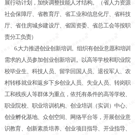
展行动计划，加快调整技能人才结构。（省人力资源
社会保障厅、省教育厅、省工业和信息化厅、省科技
厅、省住房城乡建设厅、省国资委、省总工会等按职
责分工负责）
6.大力推进创业创新培训。组织有创业意愿和培训
需求的人员参加创业创新培训。以高等学校和职业院
校毕业生、科技人员、留学回国人员、退役军人、农
村转移就业和返乡下乡创业人员、失业人员、转岗职
工和残疾人等群体为重点，依托有条件的高等学校、
职业院校、职业培训机构、创业培训（实训）中心、
创业孵化基地、众创空间、网络平台等，开展创业意
识教育、创新素质培养、创业项目指导、开业指导、