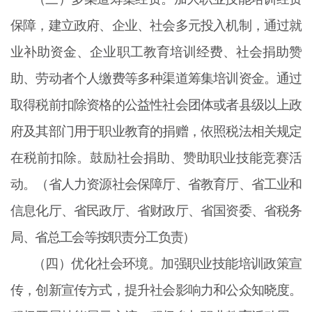
保障，建立政府、企业、社会多元投入机制，通过就
业补助资金、企业职工教育培训经费、社会捐助赞
助、劳动者个人缴费等多种渠道筹集培训资金。通过
取得税前扣除资格的公益性社会团体或者县级以上政
府及其部门用于职业教育的捐赠，依照税法相关规定
在税前扣除。鼓励社会捐助、赞助职业技能竞赛活
动。（省人力资源社会保障厅、省教育厅、省工业和
信息化厅、省民政厅、省财政厅、省国资委、省税务
局、省总工会等按职责分工负责）
（四）优化社会环境。加强职业技能培训政策宣
传，创新宣传方式，提升社会影响力和公众知晓度。