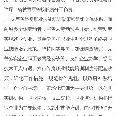
障厅、省教育厅等按职责分工负责）
2.完善终身职业技能培训政策和组织实施体系。面
向城乡全体劳动者，完善从劳动预备开始，到劳动者
实现就业创业并贯穿学习和职业生涯全过程的终身职
业技能培训政策。坚持问题导向，加强调查研究，完
善落实企业职工教育经费统筹、支持企业办学、提高
技术工人待遇、推行终身职业技能培训制度等配套政
策，细化工作措施，规范操作规程。以政府补贴培
训、企业自主培训、市场化培训为主要供给，以公共
实训机构、职业院校、技工院校、职业培训机构和行
业企业为主要载体，以就业技能培训、岗位技能提升