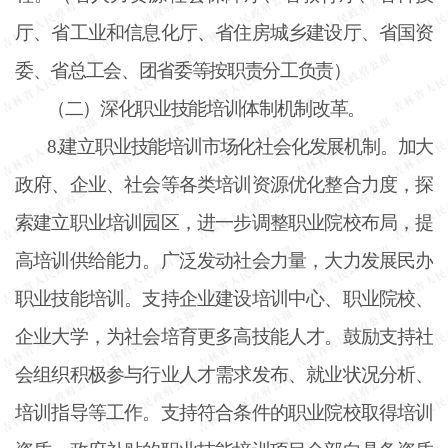
厅、省工业和信息化厅、省住房城乡建设厅、省国资
委、省总工会、团省委等按职责分工负责）
（二）深化职业技能培训体制机制改革。
8.建立职业技能培训市场化社会化发展机制。加大
政府、企业、社会等各类培训资源优化整合力度，探
索建立职业培训园区，进一步调整职业院校布局，提
高培训供给能力。广泛发动社会力量，大力发展民办
职业技能培训。支持企业建设培训中心、职业院校、
企业大学，为社会培育更多高技能人才。鼓励支持社
会组织积极参与行业人才需求发布、就业状况分析、
培训指导等工作。支持符合条件的职业院校取得培训