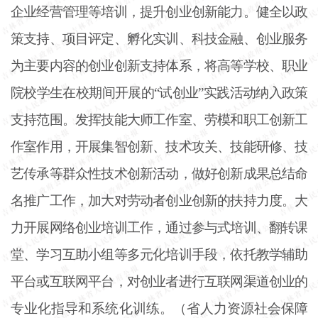
企业经营管理等培训，提升创业创新能力。健全以政
策支持、项目评定、孵化实训、科技金融、创业服务
为主要内容的创业创新支持体系，将高等学校、职业
院校学生在校期间开展的“试创业”实践活动纳入政策
支持范围。发挥技能大师工作室、劳模和职工创新工
作室作用，开展集智创新、技术攻关、技能研修、技
艺传承等群众性技术创新活动，做好创新成果总结命
名推广工作，加大对劳动者创业创新的扶持力度。大
力开展网络创业培训工作，通过参与式培训、翻转课
堂、学习互助小组等多元化培训手段，依托教学辅助
平台或互联网平台，对创业者进行互联网渠道创业的
专业化指导和系统化训练。（省人力资源社会保障