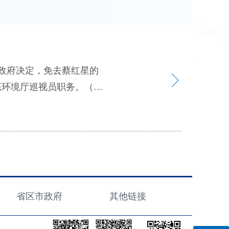
省区市政府
其他链接