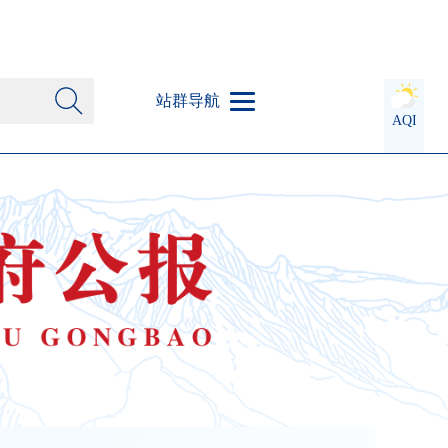
站群导航
AQI