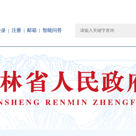
注册
邮箱
智能问答
登录