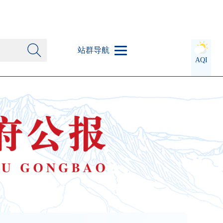
站群导航
AQI