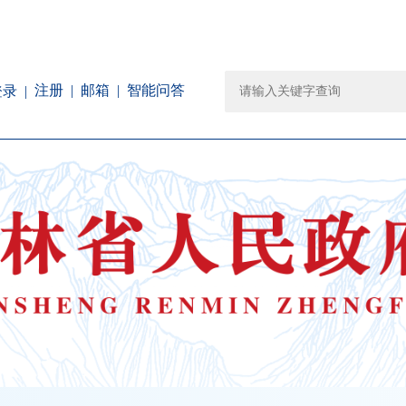
注册
邮箱
智能问答
登录