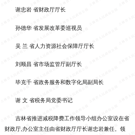
谢忠岩 省财政厅厅长
孙德华 省发展改革委巡视员
吴 兰 省人力资源社会保障厅厅长
刘顺昌 省市场监管厅副厅长
毕克千 省政务服务和数字化局副局长
谢 文 省税务局党委书记
吉林省推进减税降费工作领导小组办公室设在省
财政厅,办公室主任由省财政厅厅长谢忠岩兼任。领