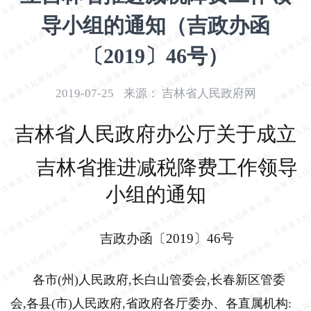
开
导小组的通知（吉政办函
导
盲
〔2019〕46号）
模
式
2019-07-25
来源：
吉林省人民政府网
吉林省人民政府办公厅关于成立
吉林省推进减税降费工作领导
小组的通知
吉政办函〔2019〕46号
各市(州)人民政府,长白山管委会,长春新区管委
会,各县(市)人民政府,省政府各厅委办、各直属机构: