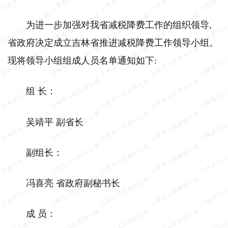
为进一步加强对我省减税降费工作的组织领导,
省政府决定成立吉林省推进减税降费工作领导小组。
现将领导小组组成人员名单通知如下:
组 长：
吴靖平 副省长
副组长：
冯喜亮 省政府副秘书长
成 员：