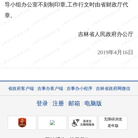
导小组办公室不刻制印章,工作行文时由省财政厅代
章。
吉林省人民政府办公厅
2019年4月16日