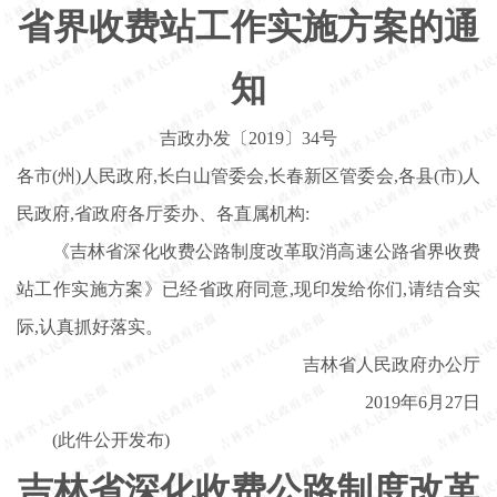
省界收费站工作实施方案的通
知
吉政办发〔2019〕34号
各市(州)人民政府,长白山管委会,长春新区管委会,各县(市)人
民政府,省政府各厅委办、各直属机构:
《吉林省深化收费公路制度改革取消高速公路省界收费
站工作实施方案》已经省政府同意,现印发给你们,请结合实
际,认真抓好落实。
吉林省人民政府办公厅
2019年6月27日
(此件公开发布)
吉林省深化收费公路制度改革