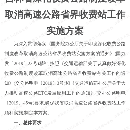
取消高速公路省界收费站工作
实施方案
为深入贯彻落实《国务院办公厅关于印发深化收费公路
制度改革取消高速公路省界收费站实施方案的通知》(国办
发〔2019〕23号)精神,按照《交通运输部关于认真做好深化
收费公路制度改革取消高速公路省界收费站有关工作的通
知》(交公路明电〔2019〕3号)和《交通运输部办公厅关于大
力推动高速公路ETC发展应用工作的通知》(交办公路明电
〔2019〕45号)要求,确保我省取消高速公路省界收费站工作
顺利实施,制定本方案。
一、总体要求