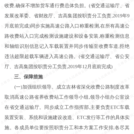
收费,确保不增加货车通行费总体负担。(省交通运输厅、省
发展改革委、省财政厅、吉高集团按职责分工负责,2019年9
月底前完成)同步实施高速公路入口称重检测,在所有高速公
路收费站入口完成检测设施建设和设备安装,称重检测信息
和轴组识别信息记入车载装置并同步传输至收费车道,拒绝
违法超限超载车辆进入高速公路。(省交通运输厅、省公安
厅、吉高集团按职责分工负责,2019年12月底前完成)
三、保障措施
(一)加强组织领导。成立吉林省深化收费公路制度改革
取消高速公路省界收费站工作领导小组,领导小组办公室设
在省交通运输厅。同步成立工作指挥部,主要负责ETC车载
装置安装、系统和设施建设改造、ETC发行等工作的具体实
施。各成员单位要按照职责分工和本方案工作安排,各尽其