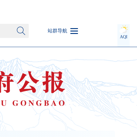
站群导航
AQI